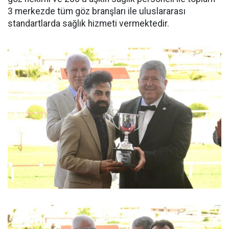
3 merkezde tüm göz branşları ile uluslararası
standartlarda sağlık hizmeti vermektedir.