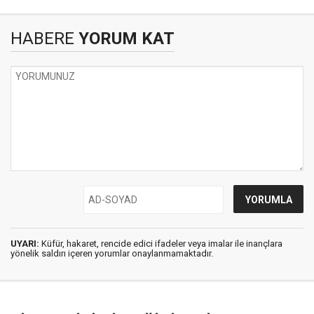
HABERE
YORUM KAT
UYARI:
Küfür, hakaret, rencide edici ifadeler veya imalar ile inançlara
yönelik saldırı içeren yorumlar onaylanmamaktadır.