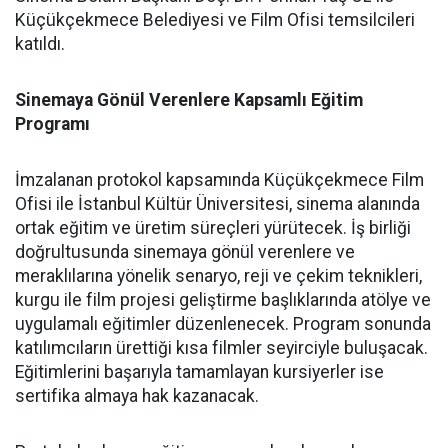
Küçükçekmece Belediyesi ve Film Ofisi temsilcileri
katıldı.
Sinemaya Gönül Verenlere Kapsamlı Eğitim
Programı
İmzalanan protokol kapsamında Küçükçekmece Film
Ofisi ile İstanbul Kültür Üniversitesi, sinema alanında
ortak eğitim ve üretim süreçleri yürütecek. İş birliği
doğrultusunda sinemaya gönül verenlere ve
meraklılarına yönelik senaryo, reji ve çekim teknikleri,
kurgu ile film projesi geliştirme başlıklarında atölye ve
uygulamalı eğitimler düzenlenecek. Program sonunda
katılımcıların ürettiği kısa filmler seyirciyle buluşacak.
Eğitimlerini başarıyla tamamlayan kursiyerler ise
sertifika almaya hak kazanacak.