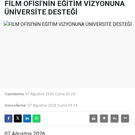
FİLM OFİSİ'NİN EĞİTİM VİZYONUNA
ÜNİVERSİTE DESTEĞİ
Yayınlanma:
07 Ağustos 2026 Cuma 09:24
Güncelleme:
07 Ağustos 2026 Cuma 09:24
07 Ağustos 2026