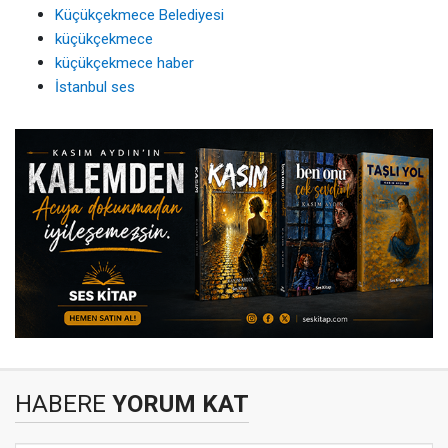
Küçükçekmece Belediyesi
küçükçekmece
küçükçekmece haber
İstanbul ses
HABERE
YORUM KAT