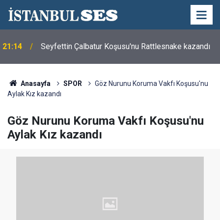
21:14
Seyfettin Çalbatur Koşusu'nu Rattlesnake kazandı
Anasayfa
SPOR
Göz Nurunu Koruma Vakfı Koşusu'nu
Aylak Kız kazandı
Göz Nurunu Koruma Vakfı Koşusu'nu
Aylak Kız kazandı