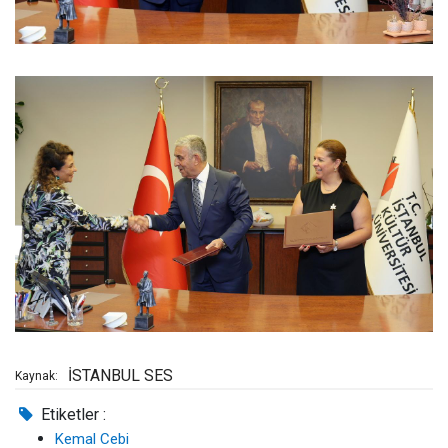
İSTANBUL SES
Kaynak:
Etiketler :
Kemal Cebi