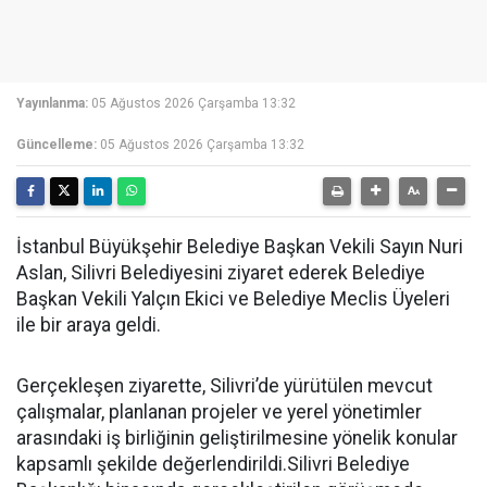
Yayınlanma:
05 Ağustos 2026 Çarşamba 13:32
Güncelleme:
05 Ağustos 2026 Çarşamba 13:32
İstanbul Büyükşehir Belediye Başkan Vekili Sayın Nuri
Aslan, Silivri Belediyesini ziyaret ederek Belediye
Başkan Vekili Yalçın Ekici ve Belediye Meclis Üyeleri
ile bir araya geldi.
Gerçekleşen ziyarette, Silivri’de yürütülen mevcut
çalışmalar, planlanan projeler ve yerel yönetimler
arasındaki iş birliğinin geliştirilmesine yönelik konular
kapsamlı şekilde değerlendirildi.Silivri Belediye