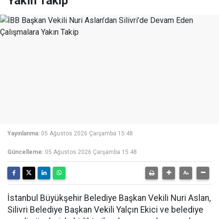
Yakın Takip
Yayınlanma:
05 Ağustos 2026 Çarşamba 15:48
Güncelleme:
05 Ağustos 2026 Çarşamba 15:48
İstanbul Büyükşehir Belediye Başkan Vekili Nuri Aslan,
Silivri Belediye Başkan Vekili Yalçın Ekici ve belediye