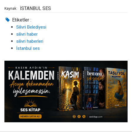
İSTANBUL SES
Kaynak:
Etiketler :
Silivri Belediyesi
silivri haber
silivri haberleri
İstanbul ses