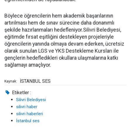
Böylece öğrencilerin hem akademik başarılarının
artırılması hem de sınav sürecine daha donanımlı
şekilde hazırlanmaları hedefleniyor.Silivri Belediyesi,
eğitimde fırsat eşitliğini destekleyen projeleriyle
öğrencilerin yanında olmaya devam ederken, ücretsiz
olarak sunulan LGS ve YKS Destekleme Kursları ile
gençlerin hedefledikleri okullara ulaşmalarına katkı
sağlamayı amaçlıyor.
İSTANBUL SES
Kaynak:
Etiketler :
Silivri Belediyesi
silivri haber
silivri haberleri
İstanbul ses