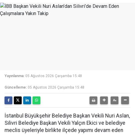
Yayınlanma:
05 Ağustos 2026 Çarşamba 15:48
Güncelleme:
05 Ağustos 2026 Çarşamba 15:48
İstanbul Büyükşehir Belediye Başkan Vekili Nuri Aslan,
Silivri Belediye Başkan Vekili Yalçın Ekici ve belediye
meclis üyeleriyle birlikte ilçede yapımı devam eden