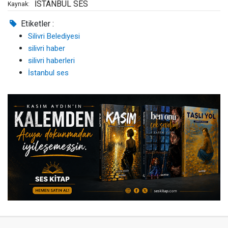
İSTANBUL SES
Kaynak:
Etiketler :
Silivri Belediyesi
silivri haber
silivri haberleri
İstanbul ses