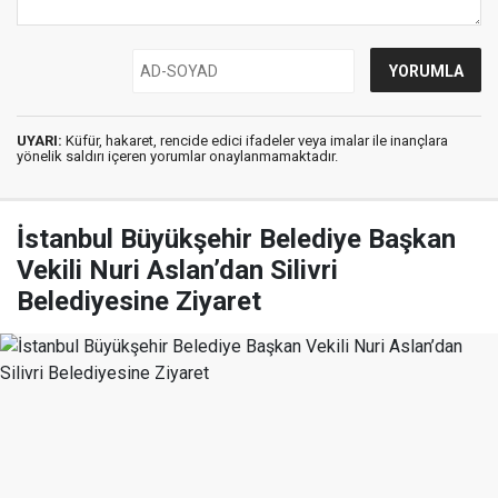
UYARI:
Küfür, hakaret, rencide edici ifadeler veya imalar ile inançlara
yönelik saldırı içeren yorumlar onaylanmamaktadır.
İstanbul Büyükşehir Belediye Başkan
Vekili Nuri Aslan’dan Silivri
Belediyesine Ziyaret