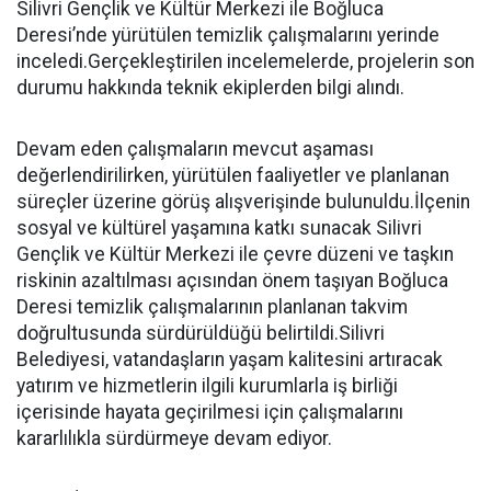
Silivri Gençlik ve Kültür Merkezi ile Boğluca
Deresi’nde yürütülen temizlik çalışmalarını yerinde
inceledi.Gerçekleştirilen incelemelerde, projelerin son
durumu hakkında teknik ekiplerden bilgi alındı.
Devam eden çalışmaların mevcut aşaması
değerlendirilirken, yürütülen faaliyetler ve planlanan
süreçler üzerine görüş alışverişinde bulunuldu.İlçenin
sosyal ve kültürel yaşamına katkı sunacak Silivri
Gençlik ve Kültür Merkezi ile çevre düzeni ve taşkın
riskinin azaltılması açısından önem taşıyan Boğluca
Deresi temizlik çalışmalarının planlanan takvim
doğrultusunda sürdürüldüğü belirtildi.Silivri
Belediyesi, vatandaşların yaşam kalitesini artıracak
yatırım ve hizmetlerin ilgili kurumlarla iş birliği
içerisinde hayata geçirilmesi için çalışmalarını
kararlılıkla sürdürmeye devam ediyor.