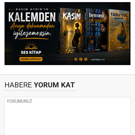
HABERE
YORUM KAT