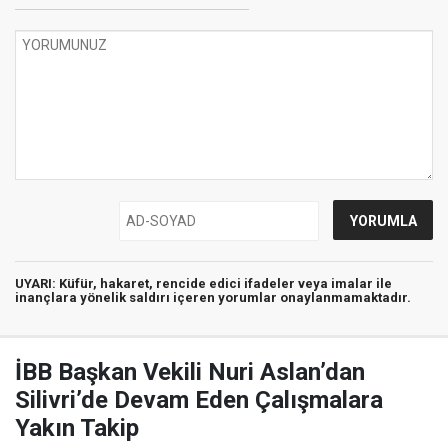
UYARI:
Küfür, hakaret, rencide edici ifadeler veya imalar ile
inançlara yönelik saldırı içeren yorumlar onaylanmamaktadır.
İBB Başkan Vekili Nuri Aslan’dan
Silivri’de Devam Eden Çalışmalara
Yakın Takip