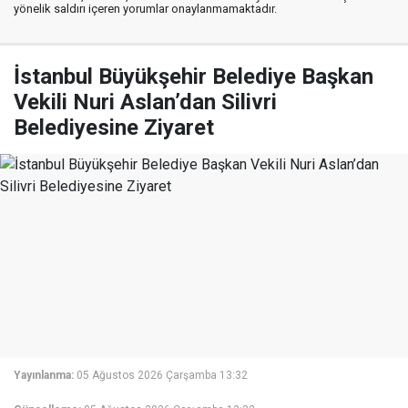
yönelik saldırı içeren yorumlar onaylanmamaktadır.
İstanbul Büyükşehir Belediye Başkan
Vekili Nuri Aslan’dan Silivri
Belediyesine Ziyaret
Yayınlanma:
05 Ağustos 2026 Çarşamba 13:32