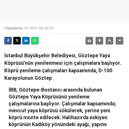
Yayınlanma:
00 0000 Salı 00:00
İstanbul Büyükşehir Belediyesi, Göztepe Yaya
Köprüsü'nün yenilenmesi için çalışmalara başlıyor.
Köprü yenileme çalışmaları kapsamında, D-100
Karayolunun Göztep
İBB, Göztepe-Bostancı arasında bulunan
Göztepe Yaya Köprüsünü yenileme
çalışmalarına başlıyor. Çalışmalar kapsamında;
mevcut yaya köprüsü sökülerek, yerine yeni
köprü monte edilecek. Halihazırda eskiyen
köprünün Kadıköy yönündeki ayağı, yapımı