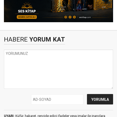
HABERE
YORUM KAT
UYARI:
Küfür, hakaret, rencide edici ifadeler veya imalar ile inançlara