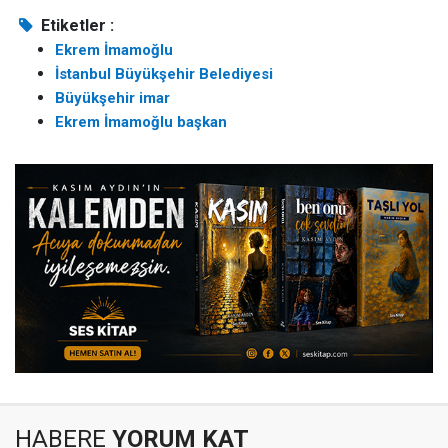
Etiketler :
Ekrem İmamoğlu
İstanbul Büyükşehir Belediyesi
Büyükşehir imar
Ekrem İmamoğlu başkan
HABERE
YORUM KAT