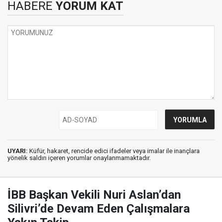
HABERE
YORUM KAT
UYARI:
Küfür, hakaret, rencide edici ifadeler veya imalar ile inançlara
yönelik saldırı içeren yorumlar onaylanmamaktadır.
İBB Başkan Vekili Nuri Aslan’dan
Silivri’de Devam Eden Çalışmalara