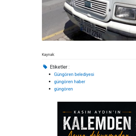
Kaynak:
Etiketler :
Güngören belediyesi
güngören haber
güngören