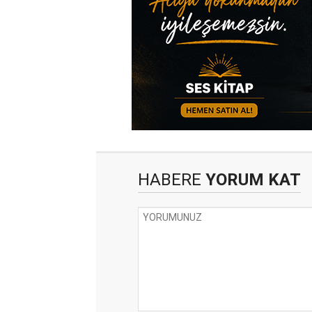
HABERE
YORUM KAT