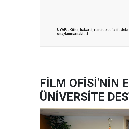
UYARI:
Küfür, hakaret, rencide edici ifadeler
onaylanmamaktadır.
FİLM OFİSİ'NİN
ÜNİVERSİTE DES