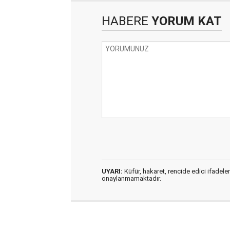
HABERE
YORUM KAT
UYARI:
Küfür, hakaret, rencide edici ifadeler
onaylanmamaktadır.