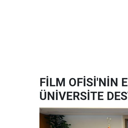
FİLM OFİSİ'NİN
ÜNİVERSİTE DES