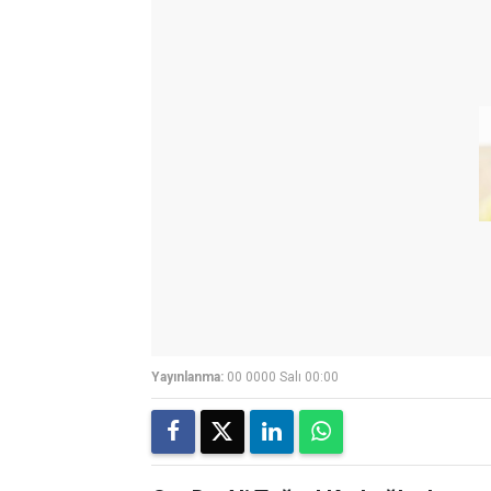
Yayınlanma:
00 0000 Salı 00:00