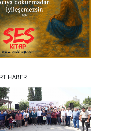
RT HABER