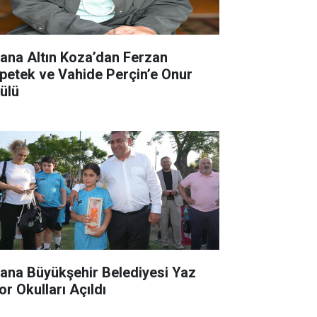
ana Altın Koza’dan Ferzan
petek ve Vahide Perçin’e Onur
ülü
ana Büyükşehir Belediyesi Yaz
or Okulları Açıldı