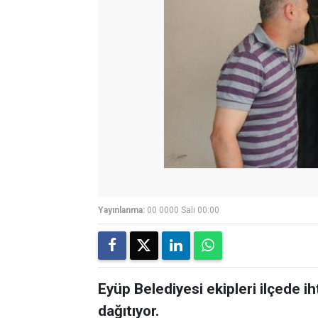
Yayınlanma:
00 0000 Salı 00:00
Eyüp Belediyesi ekipleri ilçede i
dağıtıyor.