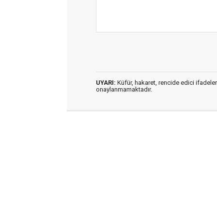
UYARI:
Küfür, hakaret, rencide edici ifadeler
onaylanmamaktadır.