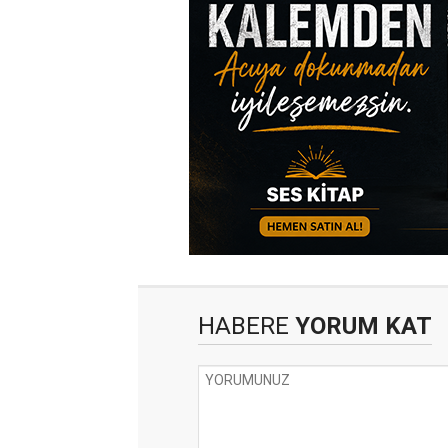
HABERE
YORUM KAT