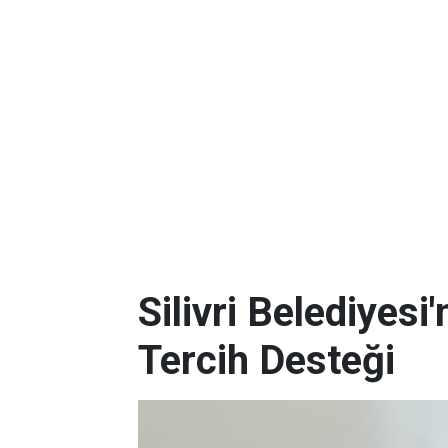
Silivri Belediyes
Tercih Desteği