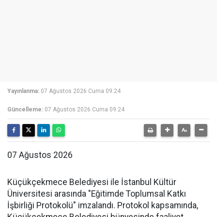
Yayınlanma:
07 Ağustos 2026 Cuma 09:24
Güncelleme:
07 Ağustos 2026 Cuma 09:24
07 Ağustos 2026
Küçükçekmece Belediyesi ile İstanbul Kültür
Üniversitesi arasında "Eğitimde Toplumsal Katkı
İşbirliği Protokolü" imzalandı. Protokol kapsamında,