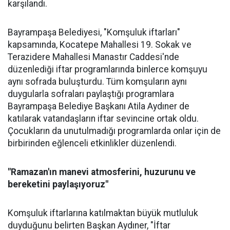
karşılandı.
Bayrampaşa Belediyesi, "Komşuluk iftarları"
kapsamında, Kocatepe Mahallesi 19. Sokak ve
Terazidere Mahallesi Manastır Caddesi'nde
düzenlediği iftar programlarında binlerce komşuyu
aynı sofrada buluşturdu. Tüm komşuların aynı
duygularla sofraları paylaştığı programlara
Bayrampaşa Belediye Başkanı Atila Aydıner de
katılarak vatandaşların iftar sevincine ortak oldu.
Çocukların da unutulmadığı programlarda onlar için de
birbirinden eğlenceli etkinlikler düzenlendi.
"Ramazan'ın manevi atmosferini, huzurunu ve
bereketini paylaşıyoruz"
Komşuluk iftarlarına katılmaktan büyük mutluluk
duyduğunu belirten Başkan Aydıner, "İftar