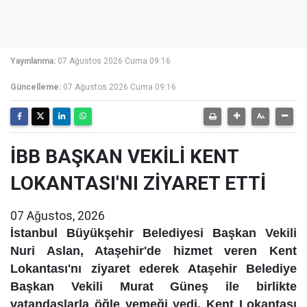
Yayınlanma:
07 Ağustos 2026 Cuma 09:16
Güncelleme:
07 Ağustos 2026 Cuma 09:16
İBB BAŞKAN VEKİLİ KENT
LOKANTASI'NI ZİYARET ETTİ
07 Ağustos, 2026
İstanbul Büyükşehir Belediyesi Başkan Vekili
Nuri Aslan, Ataşehir'de hizmet veren Kent
Lokantası'nı ziyaret ederek Ataşehir Belediye
Başkan Vekili Murat Güneş ile birlikte
vatandaşlarla öğle yemeği yedi. Kent Lokantası