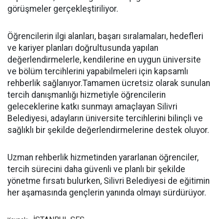
görüşmeler gerçekleştiriliyor.
Öğrencilerin ilgi alanları, başarı sıralamaları, hedefleri
ve kariyer planları doğrultusunda yapılan
değerlendirmelerle, kendilerine en uygun üniversite
ve bölüm tercihlerini yapabilmeleri için kapsamlı
rehberlik sağlanıyor.Tamamen ücretsiz olarak sunulan
tercih danışmanlığı hizmetiyle öğrencilerin
geleceklerine katkı sunmayı amaçlayan Silivri
Belediyesi, adayların üniversite tercihlerini bilinçli ve
sağlıklı bir şekilde değerlendirmelerine destek oluyor.
Uzman rehberlik hizmetinden yararlanan öğrenciler,
tercih sürecini daha güvenli ve planlı bir şekilde
yönetme fırsatı bulurken, Silivri Belediyesi de eğitimin
her aşamasında gençlerin yanında olmayı sürdürüyor.