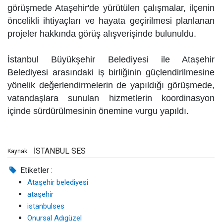
görüşmede Ataşehir'de yürütülen çalışmalar, ilçenin
öncelikli ihtiyaçları ve hayata geçirilmesi planlanan
projeler hakkında görüş alışverişinde bulunuldu.
İstanbul Büyükşehir Belediyesi ile Ataşehir
Belediyesi arasındaki iş birliğinin güçlendirilmesine
yönelik değerlendirmelerin de yapıldığı görüşmede,
vatandaşlara sunulan hizmetlerin koordinasyon
içinde sürdürülmesinin önemine vurgu yapıldı.
İSTANBUL SES
Kaynak:
Etiketler :
Ataşehir belediyesi
ataşehir
istanbulses
Onursal Adıgüzel