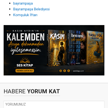
bayrampaşa
Bayrampaşa Belediyesi
Komşuluk İftarı
HABERE
YORUM KAT