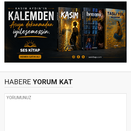
HABERE
YORUM KAT