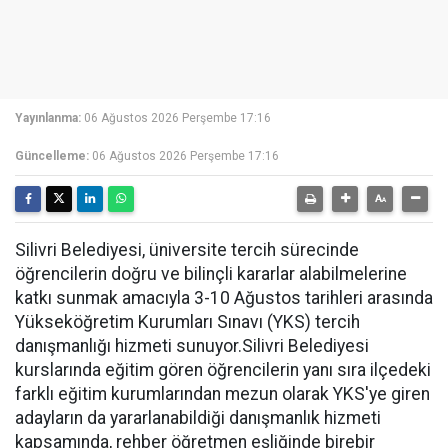
Yayınlanma:
06 Ağustos 2026 Perşembe 17:16
Güncelleme:
06 Ağustos 2026 Perşembe 17:16
Silivri Belediyesi, üniversite tercih sürecinde
öğrencilerin doğru ve bilinçli kararlar alabilmelerine
katkı sunmak amacıyla 3-10 Ağustos tarihleri arasında
Yükseköğretim Kurumları Sınavı (YKS) tercih
danışmanlığı hizmeti sunuyor.Silivri Belediyesi
kurslarında eğitim gören öğrencilerin yanı sıra ilçedeki
farklı eğitim kurumlarından mezun olarak YKS'ye giren
adayların da yararlanabildiği danışmanlık hizmeti
kapsamında, rehber öğretmen eşliğinde birebir