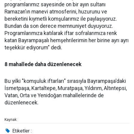
programlarımız sayesinde on bir ayın sultanı
Ramazan'ın manevi atmosferini, huzurunu ve
bereketini kıymetli komşularımız ile paylaşıyoruz.
Bundan da son derece memnuniyet duyuyoruz.
Programlarımıza katılarak iftar sofralarımıza renk
katan Bayrampaşalı hemşehrilerimin her birine ayrı ayrı
teşekkür ediyorum" dedi.
8 mahallede daha düzenlenecek
Bu yılki "komşuluk iftarları" sırasıyla Bayrampaşa'daki
İsmetpaşa, Kartaltepe, Muratpaşa, Yıldırım, Altıntepsi,
Vatan, Orta ve Yenidoğan mahallelerinde de
düzenlenecek.
Kaynak:
Etiketler :