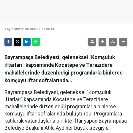
Yayınlanma:
00 0000 Salı 00:00
Bayrampaşa Belediyesi, geleneksel "Komşuluk
iftarları" kapsamında Kocatepe ve Terazidere
mahallelerinde düzenlediği programlarla binlerce
komşuyu iftar sofralarında...
Bayrampaşa Belediyesi, geleneksel "Komşuluk
iftarları" kapsamında Kocatepe ve Terazidere
mahallelerinde düzenlediği programlarla binlerce
komşuyu iftar sofralarında buluşturdu. Programlara
katılarak vatandaşlarla birlikte iftar yapan Bayrampaşa
Belediye Başkanı Atila Aydıner büyük sevgiyle