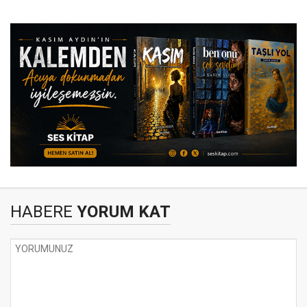
HABERE
YORUM KAT