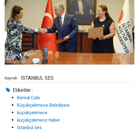
İSTANBUL SES
Kaynak:
Etiketler :
Kemal Cebi
Küçükçekmece Belediyesi
küçükçekmece
küçükçekmece haber
İstanbul ses