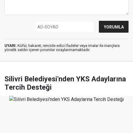
UYARI:
Küfür, hakaret, rencide edici ifadeler veya imalar ile inançlara
yönelik saldırı içeren yorumlar onaylanmamaktadır.
Silivri Belediyesi'nden YKS Adaylarına
Tercih Desteği