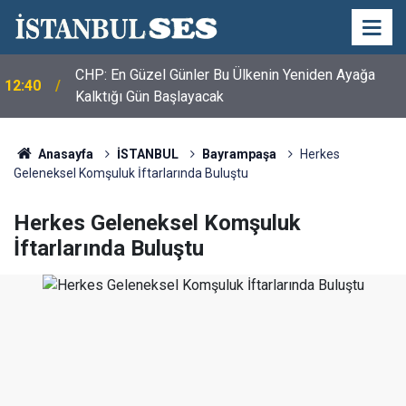
CHP: En Güzel Günler Bu Ülkenin Yeniden Ayağa
12:40
Kalktığı Gün Başlayacak
Anasayfa
İSTANBUL
Bayrampaşa
Herkes
Geleneksel Komşuluk İftarlarında Buluştu
Herkes Geleneksel Komşuluk
İftarlarında Buluştu