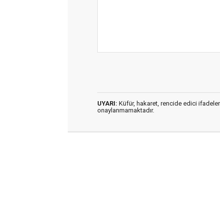
UYARI:
Küfür, hakaret, rencide edici ifadeler
onaylanmamaktadır.