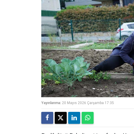
Yayınlanma:
20 Mayıs 2026 Çarşamba 17:35