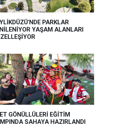
YLİKDÜZÜ'NDE PARKLAR
NİLENİYOR YAŞAM ALANLARI
ZELLEŞİYOR
ET GÖNÜLLÜLERİ EĞİTİM
MPINDA SAHAYA HAZIRLANDI