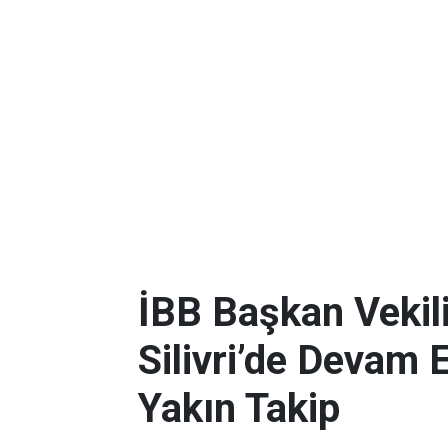
İBB Başkan Vekili
Silivri’de Devam 
Yakın Takip