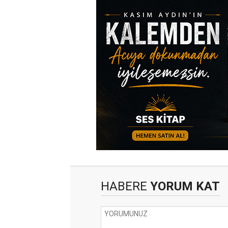
HABERE
YORUM KAT