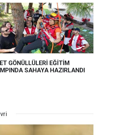
ET GÖNÜLLÜLERİ EĞİTİM
MPINDA SAHAYA HAZIRLANDI
ivri