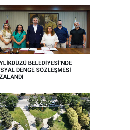
YLİKDÜZÜ BELEDİYESİ’NDE
SYAL DENGE SÖZLEŞMESİ
ZALANDI