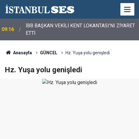
İBB BAŞKAN VEKİLİ KENT LOKANTASI'NI ZİYARET
09:16
ETTİ
Anasayfa
GÜNCEL
Hz. Yuşa yolu genişledi
Hz. Yuşa yolu genişledi