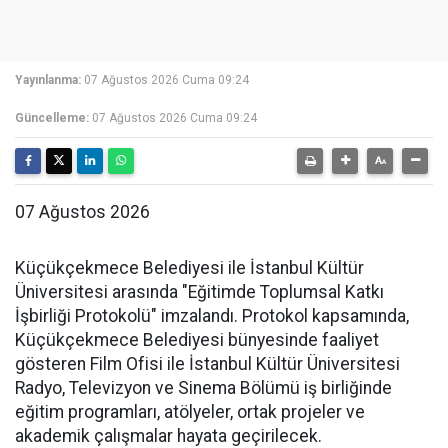
Yayınlanma:
07 Ağustos 2026 Cuma 09:24
Güncelleme:
07 Ağustos 2026 Cuma 09:24
07 Ağustos 2026
Küçükçekmece Belediyesi ile İstanbul Kültür
Üniversitesi arasında "Eğitimde Toplumsal Katkı
İşbirliği Protokolü" imzalandı. Protokol kapsamında,
Küçükçekmece Belediyesi bünyesinde faaliyet
gösteren Film Ofisi ile İstanbul Kültür Üniversitesi
Radyo, Televizyon ve Sinema Bölümü iş birliğinde
eğitim programları, atölyeler, ortak projeler ve
akademik çalışmalar hayata geçirilecek.