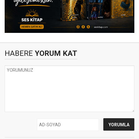
HABERE
YORUM KAT