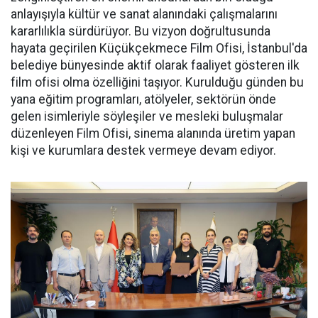
anlayışıyla kültür ve sanat alanındaki çalışmalarını
kararlılıkla sürdürüyor. Bu vizyon doğrultusunda
hayata geçirilen Küçükçekmece Film Ofisi, İstanbul'da
belediye bünyesinde aktif olarak faaliyet gösteren ilk
film ofisi olma özelliğini taşıyor. Kurulduğu günden bu
yana eğitim programları, atölyeler, sektörün önde
gelen isimleriyle söyleşiler ve mesleki buluşmalar
düzenleyen Film Ofisi, sinema alanında üretim yapan
kişi ve kurumlara destek vermeye devam ediyor.