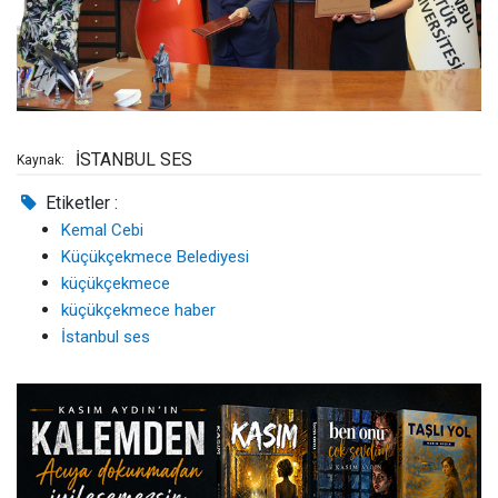
İSTANBUL SES
Kaynak:
Etiketler :
Kemal Cebi
Küçükçekmece Belediyesi
küçükçekmece
küçükçekmece haber
İstanbul ses