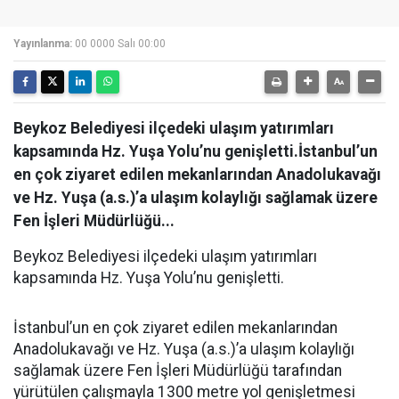
Yayınlanma:
00 0000 Salı 00:00
Beykoz Belediyesi ilçedeki ulaşım yatırımları
kapsamında Hz. Yuşa Yolu’nu genişletti.İstanbul’un
en çok ziyaret edilen mekanlarından Anadolukavağı
ve Hz. Yuşa (a.s.)’a ulaşım kolaylığı sağlamak üzere
Fen İşleri Müdürlüğü...
Beykoz Belediyesi ilçedeki ulaşım yatırımları
kapsamında Hz. Yuşa Yolu’nu genişletti.
İstanbul’un en çok ziyaret edilen mekanlarından
Anadolukavağı ve Hz. Yuşa (a.s.)’a ulaşım kolaylığı
sağlamak üzere Fen İşleri Müdürlüğü tarafından
yürütülen çalışmayla 1300 metre yol genişletmesi