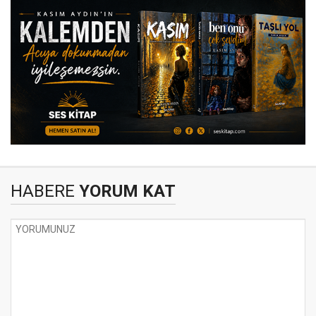
HABERE
YORUM KAT