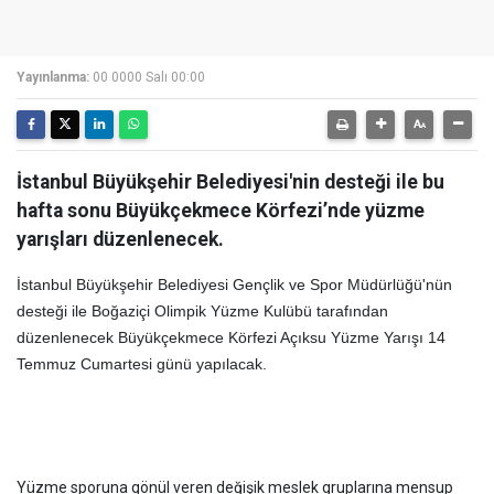
Yayınlanma:
00 0000 Salı 00:00
İstanbul Büyükşehir Belediyesi'nin desteği ile bu
hafta sonu Büyükçekmece Körfezi’nde yüzme
yarışları düzenlenecek.
İstanbul Büyükşehir Belediyesi Gençlik ve Spor Müdürlüğü'nün
desteği ile Boğaziçi Olimpik Yüzme Kulübü tarafından
düzenlenecek Büyükçekmece Körfezi Açıksu Yüzme Yarışı 14
Temmuz Cumartesi günü yapılacak.
Yüzme sporuna gönül veren değişik meslek gruplarına mensup