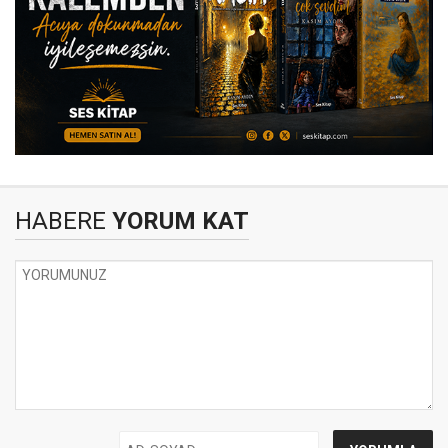
HABERE
YORUM KAT