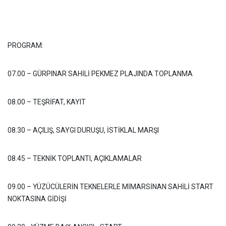
PROGRAM:
07.00 – GÜRPINAR SAHİLİ PEKMEZ PLAJINDA TOPLANMA
08.00 – TEŞRİFAT, KAYIT
08.30 – AÇILIŞ, SAYGI DURUŞU, İSTİKLAL MARŞI
08.45 – TEKNİK TOPLANTI, AÇIKLAMALAR
09.00 – YÜZÜCÜLERİN TEKNELERLE MİMARSİNAN SAHİLİ START
NOKTASINA GİDİŞİ