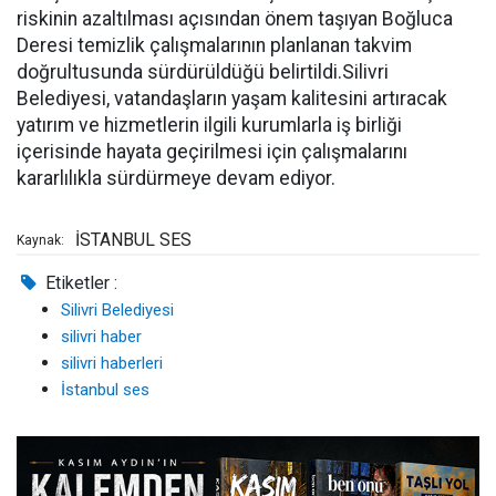
riskinin azaltılması açısından önem taşıyan Boğluca
Deresi temizlik çalışmalarının planlanan takvim
doğrultusunda sürdürüldüğü belirtildi.Silivri
Belediyesi, vatandaşların yaşam kalitesini artıracak
yatırım ve hizmetlerin ilgili kurumlarla iş birliği
içerisinde hayata geçirilmesi için çalışmalarını
kararlılıkla sürdürmeye devam ediyor.
İSTANBUL SES
Kaynak:
Etiketler :
Silivri Belediyesi
silivri haber
silivri haberleri
İstanbul ses