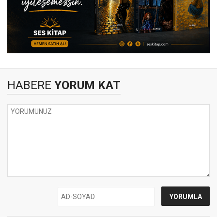
HABERE
YORUM KAT