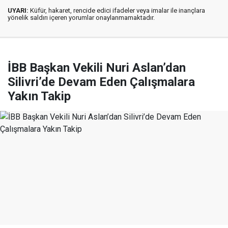
UYARI:
Küfür, hakaret, rencide edici ifadeler veya imalar ile inançlara
yönelik saldırı içeren yorumlar onaylanmamaktadır.
İBB Başkan Vekili Nuri Aslan’dan
Silivri’de Devam Eden Çalışmalara
Yakın Takip