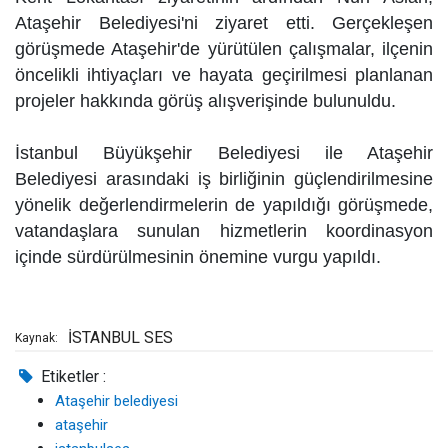
Ataşehir Belediyesi'ni ziyaret etti. Gerçekleşen
görüşmede Ataşehir'de yürütülen çalışmalar, ilçenin
öncelikli ihtiyaçları ve hayata geçirilmesi planlanan
projeler hakkında görüş alışverişinde bulunuldu.
İstanbul Büyükşehir Belediyesi ile Ataşehir
Belediyesi arasındaki iş birliğinin güçlendirilmesine
yönelik değerlendirmelerin de yapıldığı görüşmede,
vatandaşlara sunulan hizmetlerin koordinasyon
içinde sürdürülmesinin önemine vurgu yapıldı.
İSTANBUL SES
Kaynak:
Etiketler :
Ataşehir belediyesi
ataşehir