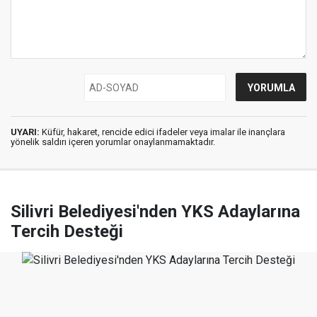
UYARI:
Küfür, hakaret, rencide edici ifadeler veya imalar ile inançlara
yönelik saldırı içeren yorumlar onaylanmamaktadır.
Silivri Belediyesi'nden YKS Adaylarına
Tercih Desteği