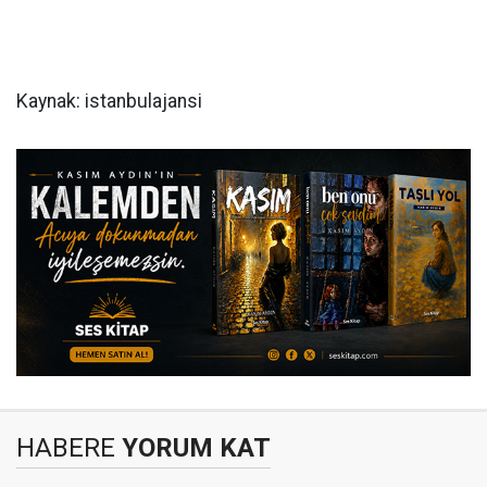
Kaynak: istanbulajansi
HABERE
YORUM KAT