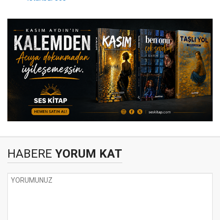
HABERE
YORUM KAT