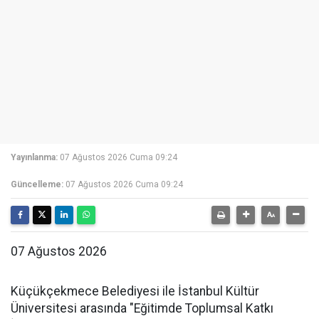
Yayınlanma:
07 Ağustos 2026 Cuma 09:24
Güncelleme:
07 Ağustos 2026 Cuma 09:24
07 Ağustos 2026
Küçükçekmece Belediyesi ile İstanbul Kültür
Üniversitesi arasında "Eğitimde Toplumsal Katkı