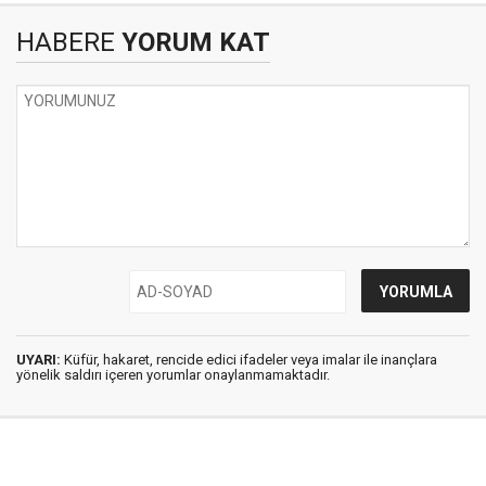
HABERE
YORUM KAT
UYARI:
Küfür, hakaret, rencide edici ifadeler veya imalar ile inançlara
yönelik saldırı içeren yorumlar onaylanmamaktadır.