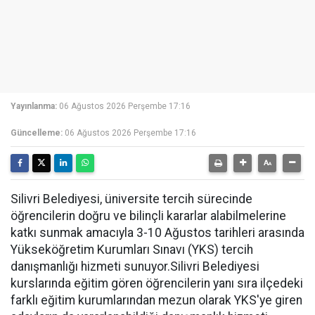
Yayınlanma:
06 Ağustos 2026 Perşembe 17:16
Güncelleme:
06 Ağustos 2026 Perşembe 17:16
Silivri Belediyesi, üniversite tercih sürecinde
öğrencilerin doğru ve bilinçli kararlar alabilmelerine
katkı sunmak amacıyla 3-10 Ağustos tarihleri arasında
Yükseköğretim Kurumları Sınavı (YKS) tercih
danışmanlığı hizmeti sunuyor.Silivri Belediyesi
kurslarında eğitim gören öğrencilerin yanı sıra ilçedeki
farklı eğitim kurumlarından mezun olarak YKS'ye giren