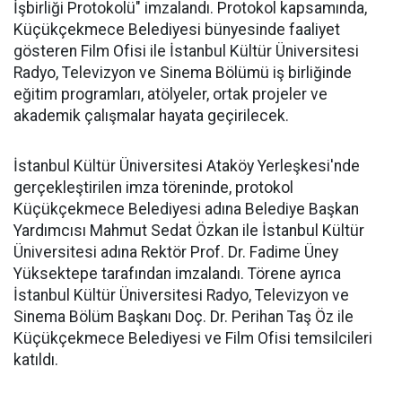
İşbirliği Protokolü" imzalandı. Protokol kapsamında,
Küçükçekmece Belediyesi bünyesinde faaliyet
gösteren Film Ofisi ile İstanbul Kültür Üniversitesi
Radyo, Televizyon ve Sinema Bölümü iş birliğinde
eğitim programları, atölyeler, ortak projeler ve
akademik çalışmalar hayata geçirilecek.
İstanbul Kültür Üniversitesi Ataköy Yerleşkesi'nde
gerçekleştirilen imza töreninde, protokol
Küçükçekmece Belediyesi adına Belediye Başkan
Yardımcısı Mahmut Sedat Özkan ile İstanbul Kültür
Üniversitesi adına Rektör Prof. Dr. Fadime Üney
Yüksektepe tarafından imzalandı. Törene ayrıca
İstanbul Kültür Üniversitesi Radyo, Televizyon ve
Sinema Bölüm Başkanı Doç. Dr. Perihan Taş Öz ile
Küçükçekmece Belediyesi ve Film Ofisi temsilcileri
katıldı.