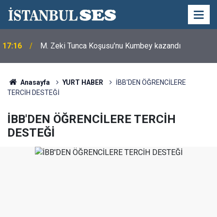
17:16
M. Zeki Tunca Koşusu'nu Kumbey kazandı
Anasayfa
YURT HABER
İBB'DEN ÖĞRENCİLERE
TERCİH DESTEĞİ
İBB'DEN ÖĞRENCİLERE TERCİH
DESTEĞİ