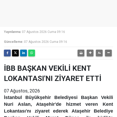
Yayınlanma:
07 Ağustos 2026 Cuma 09:16
Güncelleme:
07 Ağustos 2026 Cuma 09:16
İBB BAŞKAN VEKİLİ KENT
LOKANTASI'NI ZİYARET ETTİ
07 Ağustos, 2026
İstanbul Büyükşehir Belediyesi Başkan Vekili
Nuri Aslan, Ataşehir'de hizmet veren Kent
Lokantası'nı ziyaret ederek Ataşehir Belediye