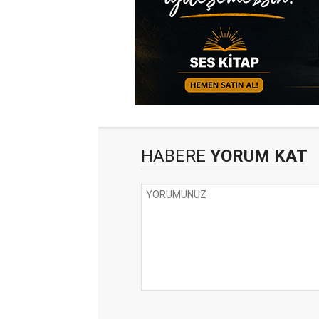
HABERE
YORUM KAT