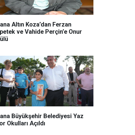
ana Altın Koza’dan Ferzan
petek ve Vahide Perçin’e Onur
ülü
ana Büyükşehir Belediyesi Yaz
or Okulları Açıldı