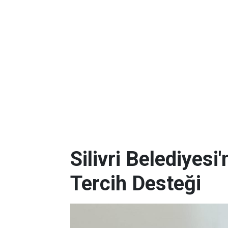
Silivri Belediyes
Tercih Desteği