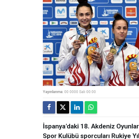
Yayınlanma:
00 0000 Salı 00:00
İspanya’daki 18. Akdeniz Oyunlar
Spor Kulübü sporcuları Rukiye Y