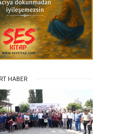
RT HABER