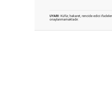
UYARI:
Küfür, hakaret, rencide edici ifadeler
onaylanmamaktadır.