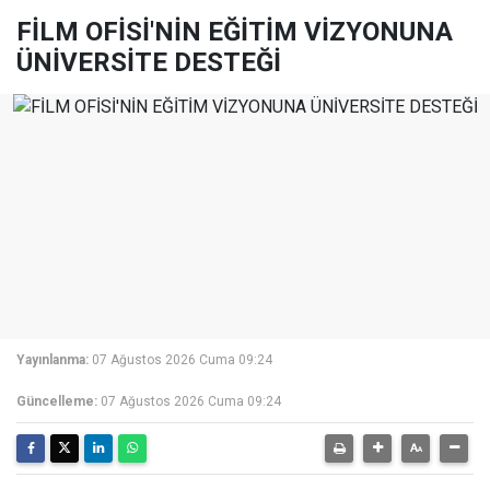
FİLM OFİSİ'NİN EĞİTİM VİZYONUNA
ÜNİVERSİTE DESTEĞİ
Yayınlanma:
07 Ağustos 2026 Cuma 09:24
Güncelleme:
07 Ağustos 2026 Cuma 09:24