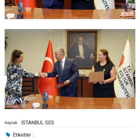
İSTANBUL SES
Kaynak:
Etiketler :