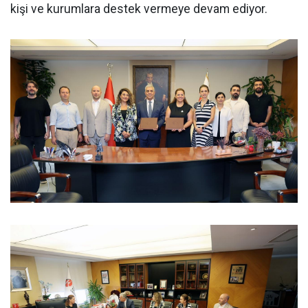
kişi ve kurumlara destek vermeye devam ediyor.