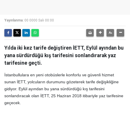
Yayınlanma:
00 0000 Salı 00:00
Yılda iki kez tarife değiştiren İETT, Eylül ayından bu
yana sürdürdüğü kış tarifesini sonlandırarak yaz
tarifesine geçti.
İstanbullulara en yeni otobüslerle konforlu ve güvenli hizmet
sunan İETT, yolcuların durumunu gözeterek tarife değişikliğine
gidiyor. Eylül ayından bu yana sürdürdüğü kış tarifesini
sonlandıracak olan İETT, 25 Haziran 2018 itibariyle yaz tarifesine
geçecek.