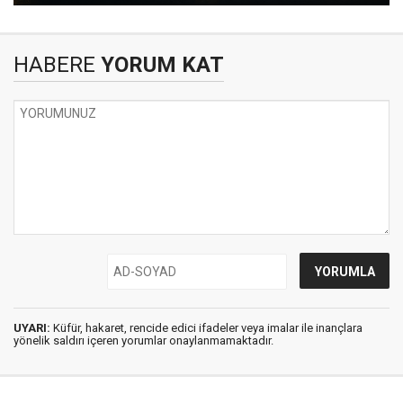
HABERE
YORUM KAT
UYARI:
Küfür, hakaret, rencide edici ifadeler veya imalar ile inançlara
yönelik saldırı içeren yorumlar onaylanmamaktadır.