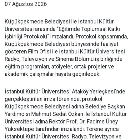
07 Ağustos 2026
Küçükçekmece Belediyesi ile İstanbul Kültür
Üniversitesi arasında "Eğitimde Toplumsal Katkı
İşbirliği Protokolü" imzalandı. Protokol kapsamında,
Küçükçekmece Belediyesi bünyesinde faaliyet
gösteren Film Ofisi ile İstanbul Kültür Üniversitesi
Radyo, Televizyon ve Sinema Bölümü iş birliğinde
eğitim programları, atölyeler, ortak projeler ve
akademik çalışmalar hayata geçirilecek.
İstanbul Kültür Üniversitesi Ataköy Yerleşkesi'nde
gerçekleştirilen imza töreninde, protokol
Küçükçekmece Belediyesi adına Belediye Başkan
Yardımcısı Mahmut Sedat Özkan ile İstanbul Kültür
Üniversitesi adına Rektör Prof. Dr. Fadime Üney
Yüksektepe tarafından imzalandı. Törene ayrıca
İstanbul Kültür Üniversitesi Radyo, Televizyon ve