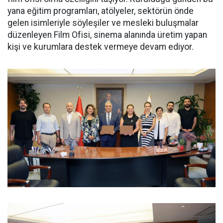
yana eğitim programları, atölyeler, sektörün önde
gelen isimleriyle söyleşiler ve mesleki buluşmalar
düzenleyen Film Ofisi, sinema alanında üretim yapan
kişi ve kurumlara destek vermeye devam ediyor.