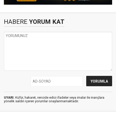
HABERE
YORUM KAT
UYARI:
Küfür, hakaret, rencide edici ifadeler veya imalar ile inançlara
yönelik saldırı içeren yorumlar onaylanmamaktadır.