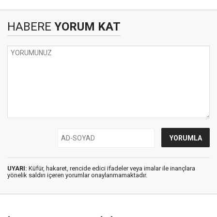
HABERE
YORUM KAT
UYARI:
Küfür, hakaret, rencide edici ifadeler veya imalar ile inançlara
yönelik saldırı içeren yorumlar onaylanmamaktadır.