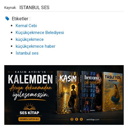
İSTANBUL SES
Kaynak:
Etiketler :
Kemal Cebi
Küçükçekmece Belediyesi
küçükçekmece
küçükçekmece haber
İstanbul ses