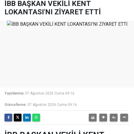
İBB BAŞKAN VEKİLİ KENT
LOKANTASI'NI ZİYARET ETTİ
Yayınlanma:
07 Ağustos 2026 Cuma 09:16
Güncelleme:
07 Ağustos 2026 Cuma 09:16