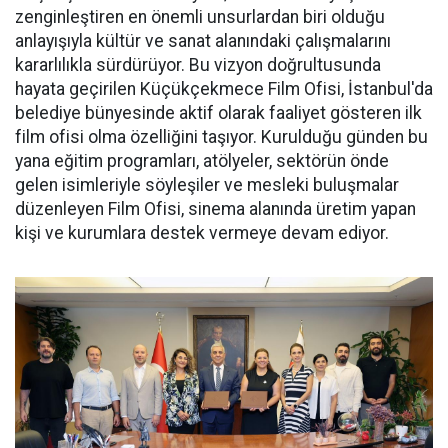
zenginleştiren en önemli unsurlardan biri olduğu
anlayışıyla kültür ve sanat alanındaki çalışmalarını
kararlılıkla sürdürüyor. Bu vizyon doğrultusunda
hayata geçirilen Küçükçekmece Film Ofisi, İstanbul'da
belediye bünyesinde aktif olarak faaliyet gösteren ilk
film ofisi olma özelliğini taşıyor. Kurulduğu günden bu
yana eğitim programları, atölyeler, sektörün önde
gelen isimleriyle söyleşiler ve mesleki buluşmalar
düzenleyen Film Ofisi, sinema alanında üretim yapan
kişi ve kurumlara destek vermeye devam ediyor.