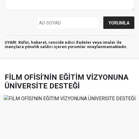
UYARI:
Küfür, hakaret, rencide edici ifadeler veya imalar ile
inançlara yönelik saldırı içeren yorumlar onaylanmamaktadır.
FİLM OFİSİ'NİN EĞİTİM VİZYONUNA
ÜNİVERSİTE DESTEĞİ