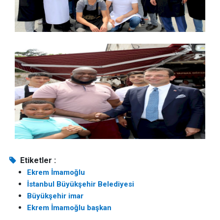
Etiketler :
Ekrem İmamoğlu
İstanbul Büyükşehir Belediyesi
Büyükşehir imar
Ekrem İmamoğlu başkan