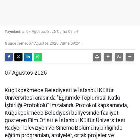
Yayınlanma:
07 Ağustos 2026 Cuma 09:24
Güncelleme:
07 Ağustos 2026 Cuma 09:24
07 Ağustos 2026
Küçükçekmece Belediyesi ile İstanbul Kültür
Üniversitesi arasında "Eğitimde Toplumsal Katkı
İşbirliği Protokolü" imzalandı. Protokol kapsamında,
Küçükçekmece Belediyesi bünyesinde faaliyet
gösteren Film Ofisi ile İstanbul Kültür Üniversitesi
Radyo, Televizyon ve Sinema Bölümü iş birliğinde
eğitim programları, atölyeler, ortak projeler ve