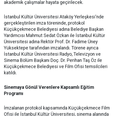
akademik çalışmalar hayata geçirilecek.
İstanbul Kültür Üniversitesi Ataköy Yerleşkesi'nde
gerçekleştirilen imza töreninde, protokol
Küçükçekmece Belediyesi adına Belediye Başkan
Yardımcısı Mahmut Sedat Özkan ile İstanbul Kültür
Üniversitesi adına Rektör Prof. Dr. Fadime Üney
Yüksektepe tarafından imzalandı. Törene ayrıca
İstanbul Kültür Üniversitesi Radyo, Televizyon ve
Sinema Bölüm Başkanı Doç. Dr. Perihan Taş Öz ile
Küçükçekmece Belediyesi ve Film Ofisi temsilcileri
katıldı.
Sinemaya Gönül Verenlere Kapsamlı Eğitim
Programı
İmzalanan protokol kapsamında Küçükçekmece Film
Ofisi ile İstanbul Kültür Üniversitesi, sinema alanında