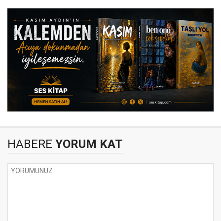
HABERE
YORUM KAT