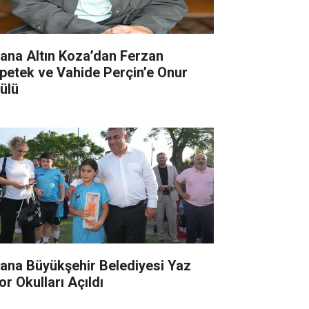
ana Altın Koza’dan Ferzan
petek ve Vahide Perçin’e Onur
ülü
ana Büyükşehir Belediyesi Yaz
or Okulları Açıldı