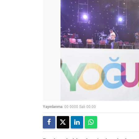
Yayınlanma:
00 0000 Salı 00:00