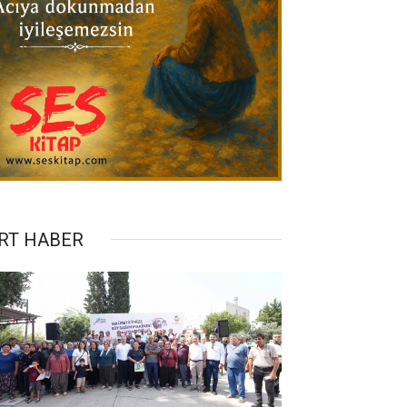
RT HABER