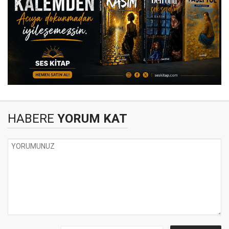
HABERE
YORUM KAT