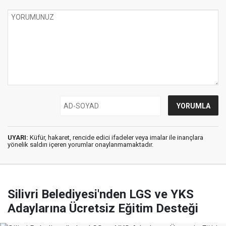
UYARI:
Küfür, hakaret, rencide edici ifadeler veya imalar ile inançlara
yönelik saldırı içeren yorumlar onaylanmamaktadır.
Silivri Belediyesi'nden LGS ve YKS
Adaylarına Ücretsiz Eğitim Desteği