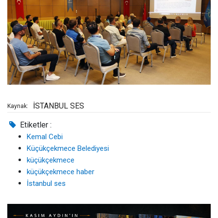
İSTANBUL SES
Kaynak:
Etiketler :
Kemal Cebi
Küçükçekmece Belediyesi
küçükçekmece
küçükçekmece haber
İstanbul ses