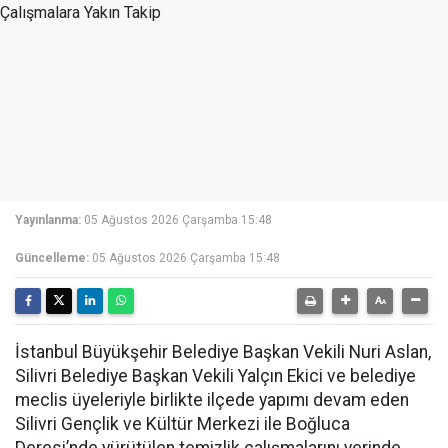
Yayınlanma:
05 Ağustos 2026 Çarşamba 15:48
Güncelleme:
05 Ağustos 2026 Çarşamba 15:48
İstanbul Büyükşehir Belediye Başkan Vekili Nuri Aslan,
Silivri Belediye Başkan Vekili Yalçın Ekici ve belediye
meclis üyeleriyle birlikte ilçede yapımı devam eden
Silivri Gençlik ve Kültür Merkezi ile Boğluca