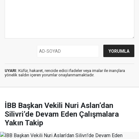
UYARI:
Küfür, hakaret, rencide edici ifadeler veya imalar ile inançlara
yönelik saldırı içeren yorumlar onaylanmamaktadır.
İBB Başkan Vekili Nuri Aslan’dan
Silivri’de Devam Eden Çalışmalara
Yakın Takip