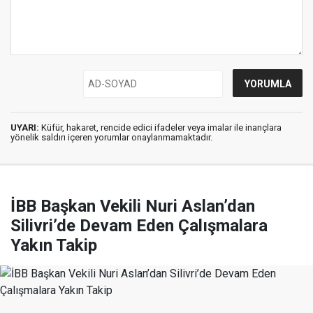
UYARI:
Küfür, hakaret, rencide edici ifadeler veya imalar ile inançlara
yönelik saldırı içeren yorumlar onaylanmamaktadır.
İBB Başkan Vekili Nuri Aslan’dan
Silivri’de Devam Eden Çalışmalara
Yakın Takip