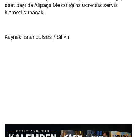
saat başı da Alipaşa Mezarlığı’na ücretsiz servis
hizmeti sunacak.
Kaynak: istanbulses / Silivri