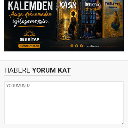
HABERE
YORUM KAT