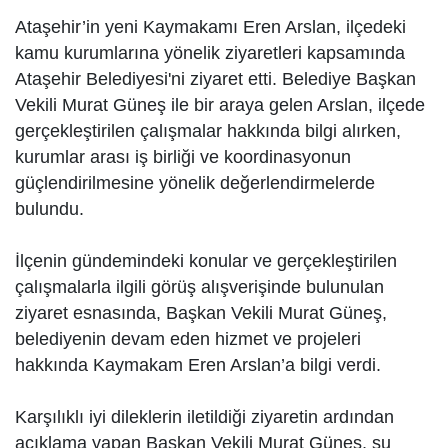
Ataşehir’in yeni Kaymakamı Eren Arslan, ilçedeki
kamu kurumlarına yönelik ziyaretleri kapsamında
Ataşehir Belediyesi'ni ziyaret etti. Belediye Başkan
Vekili Murat Güneş ile bir araya gelen Arslan, ilçede
gerçekleştirilen çalışmalar hakkında bilgi alırken,
kurumlar arası iş birliği ve koordinasyonun
güçlendirilmesine yönelik değerlendirmelerde
bulundu.
İlçenin gündemindeki konular ve gerçekleştirilen
çalışmalarla ilgili görüş alışverişinde bulunulan
ziyaret esnasında, Başkan Vekili Murat Güneş,
belediyenin devam eden hizmet ve projeleri
hakkında Kaymakam Eren Arslan’a bilgi verdi.
Karşılıklı iyi dileklerin iletildiği ziyaretin ardından
açıklama yapan Başkan Vekili Murat Güneş, şu