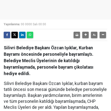
Yayınlanma:
00 0000 Salı 00:00
Silivri Belediye Başkanı Özcan Işıklar, Kurban
Bayramı öncesinde personeliyle bayramlaştı.
Belediye Meclis Üyelerinin de katıldığı
bayramlaşmada, personele bayram çikolatası
hediye edildi.
Silivri Belediye Başkanı Özcan Işıklar, kurban bayram
tatili öncesi son mesai gününde belediye personeliyle
bayramlaştı. Başkan yardımcılarının, birim amirlerinin
ve tüm personelin katıldığı bayramlaşmada, CHP
Meclis Üyeleri de yer aldı. Yapılan bayramlaşmada,