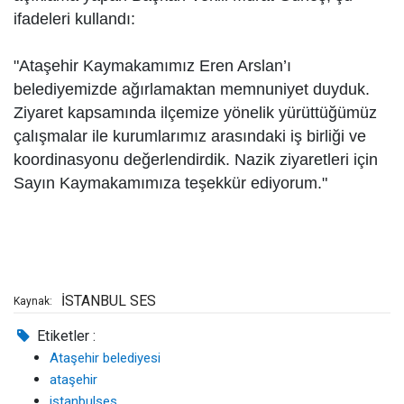
ifadeleri kullandı:
"Ataşehir Kaymakamımız Eren Arslan’ı
belediyemizde ağırlamaktan memnuniyet duyduk.
Ziyaret kapsamında ilçemize yönelik yürüttüğümüz
çalışmalar ile kurumlarımız arasındaki iş birliği ve
koordinasyonu değerlendirdik. Nazik ziyaretleri için
Sayın Kaymakamımıza teşekkür ediyorum."
İSTANBUL SES
Kaynak:
Etiketler :
Ataşehir belediyesi
ataşehir
istanbulses