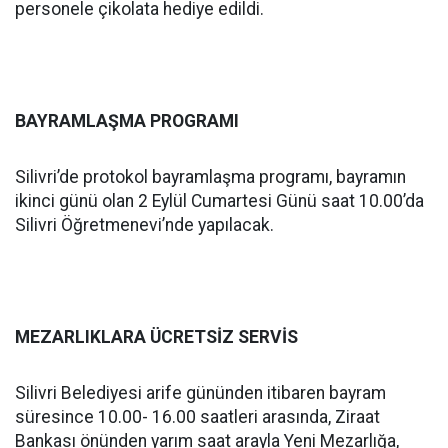
personele çikolata hediye edildi.
BAYRAMLAŞMA PROGRAMI
Silivri’de protokol bayramlaşma programı, bayramın
ikinci günü olan 2 Eylül Cumartesi Günü saat 10.00’da
Silivri Öğretmenevi’nde yapılacak.
MEZARLIKLARA ÜCRETSİZ SERVİS
Silivri Belediyesi arife gününden itibaren bayram
süresince 10.00- 16.00 saatleri arasında, Ziraat
Bankası önünden yarım saat arayla Yeni Mezarlığa,