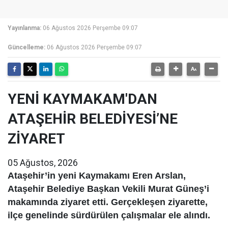
Yayınlanma:
06 Ağustos 2026 Perşembe 09:07
Güncelleme:
06 Ağustos 2026 Perşembe 09:07
YENİ KAYMAKAM'DAN
ATAŞEHİR BELEDİYESİ’NE
ZİYARET
05 Ağustos, 2026
Ataşehir’in yeni Kaymakamı Eren Arslan,
Ataşehir Belediye Başkan Vekili Murat Güneş’i
makamında ziyaret etti. Gerçekleşen ziyarette,
ilçe genelinde sürdürülen çalışmalar ele alındı.