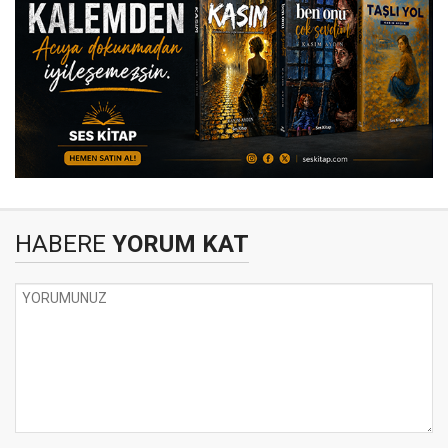
HABERE
YORUM KAT