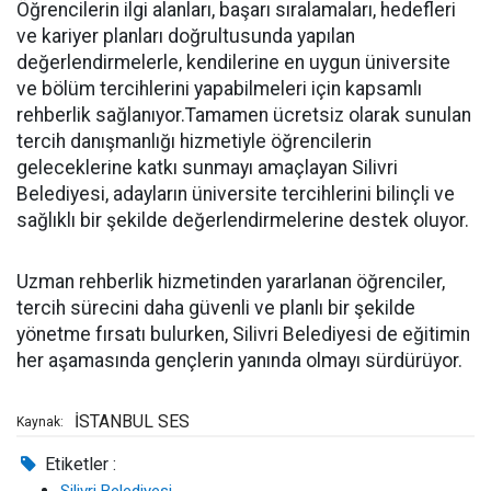
Öğrencilerin ilgi alanları, başarı sıralamaları, hedefleri
ve kariyer planları doğrultusunda yapılan
değerlendirmelerle, kendilerine en uygun üniversite
ve bölüm tercihlerini yapabilmeleri için kapsamlı
rehberlik sağlanıyor.Tamamen ücretsiz olarak sunulan
tercih danışmanlığı hizmetiyle öğrencilerin
geleceklerine katkı sunmayı amaçlayan Silivri
Belediyesi, adayların üniversite tercihlerini bilinçli ve
sağlıklı bir şekilde değerlendirmelerine destek oluyor.
Uzman rehberlik hizmetinden yararlanan öğrenciler,
tercih sürecini daha güvenli ve planlı bir şekilde
yönetme fırsatı bulurken, Silivri Belediyesi de eğitimin
her aşamasında gençlerin yanında olmayı sürdürüyor.
İSTANBUL SES
Kaynak:
Etiketler :