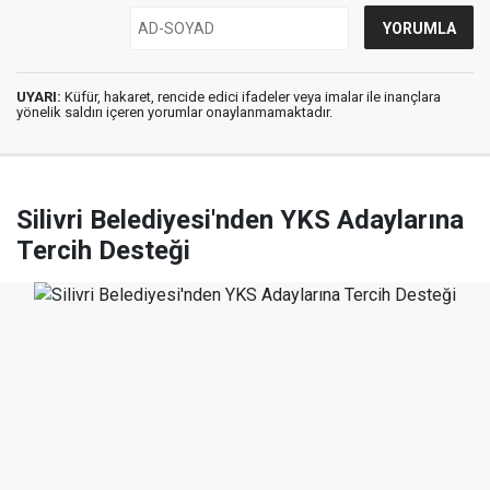
UYARI:
Küfür, hakaret, rencide edici ifadeler veya imalar ile inançlara
yönelik saldırı içeren yorumlar onaylanmamaktadır.
Silivri Belediyesi'nden YKS Adaylarına
Tercih Desteği