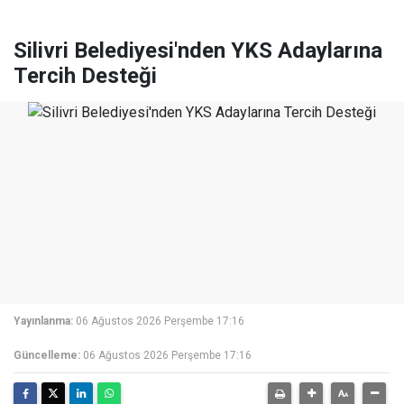
Silivri Belediyesi'nden YKS Adaylarına
Tercih Desteği
Yayınlanma:
06 Ağustos 2026 Perşembe 17:16
Güncelleme:
06 Ağustos 2026 Perşembe 17:16