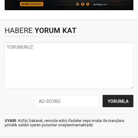
HABERE
YORUM KAT
UYARI:
Küfür, hakaret, rencide edici ifadeler veya imalar ile inançlara
yönelik saldırı içeren yorumlar onaylanmamaktadır.