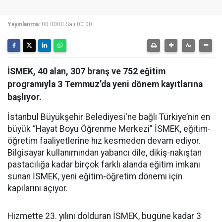
Yayınlanma:
00 0000 Salı 00:00
İSMEK, 40 alan, 307 branş ve 752 eğitim
programıyla 3 Temmuz’da yeni dönem kayıtlarına
başlıyor.
İstanbul Büyükşehir Belediyesi'ne bağlı Türkiye’nin en
büyük “Hayat Boyu Öğrenme Merkezi” İSMEK, eğitim-
öğretim faaliyetlerine hız kesmeden devam ediyor.
Bilgisayar kullanımından yabancı dile, dikiş-nakıştan
pastacılığa kadar birçok farklı alanda eğitim imkanı
sunan İSMEK, yeni eğitim-öğretim dönemi için
kapılarını açıyor.
Hizmette 23. yılını dolduran İSMEK, bugüne kadar 3