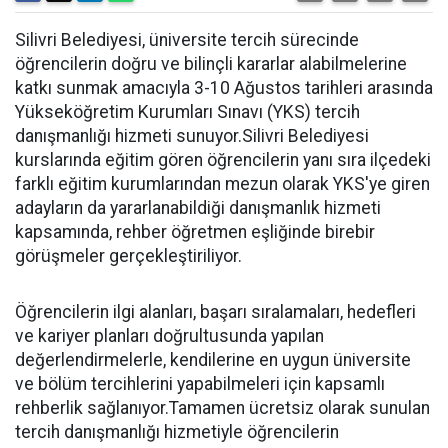
Silivri Belediyesi, üniversite tercih sürecinde
öğrencilerin doğru ve bilinçli kararlar alabilmelerine
katkı sunmak amacıyla 3-10 Ağustos tarihleri arasında
Yükseköğretim Kurumları Sınavı (YKS) tercih
danışmanlığı hizmeti sunuyor.Silivri Belediyesi
kurslarında eğitim gören öğrencilerin yanı sıra ilçedeki
farklı eğitim kurumlarından mezun olarak YKS'ye giren
adayların da yararlanabildiği danışmanlık hizmeti
kapsamında, rehber öğretmen eşliğinde birebir
görüşmeler gerçekleştiriliyor.
Öğrencilerin ilgi alanları, başarı sıralamaları, hedefleri
ve kariyer planları doğrultusunda yapılan
değerlendirmelerle, kendilerine en uygun üniversite
ve bölüm tercihlerini yapabilmeleri için kapsamlı
rehberlik sağlanıyor.Tamamen ücretsiz olarak sunulan
tercih danışmanlığı hizmetiyle öğrencilerin