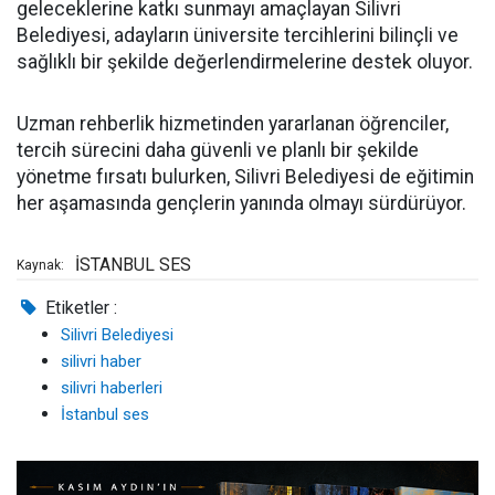
geleceklerine katkı sunmayı amaçlayan Silivri
Belediyesi, adayların üniversite tercihlerini bilinçli ve
sağlıklı bir şekilde değerlendirmelerine destek oluyor.
Uzman rehberlik hizmetinden yararlanan öğrenciler,
tercih sürecini daha güvenli ve planlı bir şekilde
yönetme fırsatı bulurken, Silivri Belediyesi de eğitimin
her aşamasında gençlerin yanında olmayı sürdürüyor.
İSTANBUL SES
Kaynak:
Etiketler :
Silivri Belediyesi
silivri haber
silivri haberleri
İstanbul ses