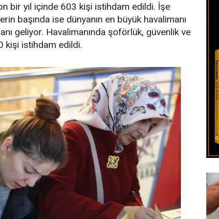
 bir yıl içinde 603 kişi istihdam edildi. İşe
rlerin başında ise dünyanın en büyük havalimanı
anı geliyor. Havalimanında şoförlük, güvenlik ve
 kişi istihdam edildi.