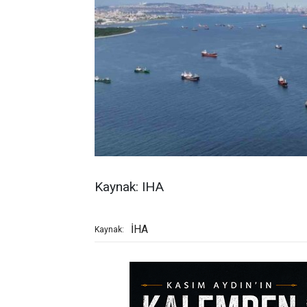
Kaynak: IHA
İHA
Kaynak: