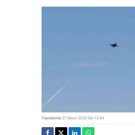
Yayınlanma:
27 Mayıs 2025 Salı 16:04