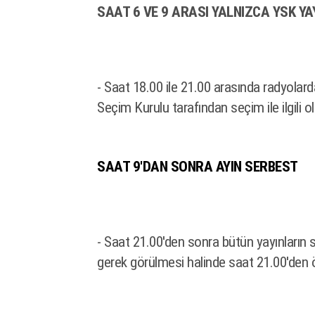
SAAT 6 VE 9 ARASI YALNIZCA YSK Y
- Saat 18.00 ile 21.00 arasında radyolar
Seçim Kurulu tarafından seçim ile ilgili o
SAAT 9'DAN SONRA AYIN SERBEST
- Saat 21.00'den sonra bütün yayınları
gerek görülmesi halinde saat 21.00'den 