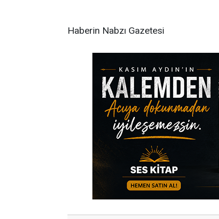
Haberin Nabzı Gazetesi