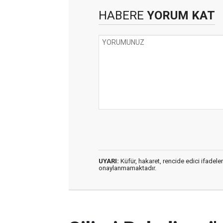
HABERE
YORUM KAT
UYARI:
Küfür, hakaret, rencide edici ifadeler
onaylanmamaktadır.