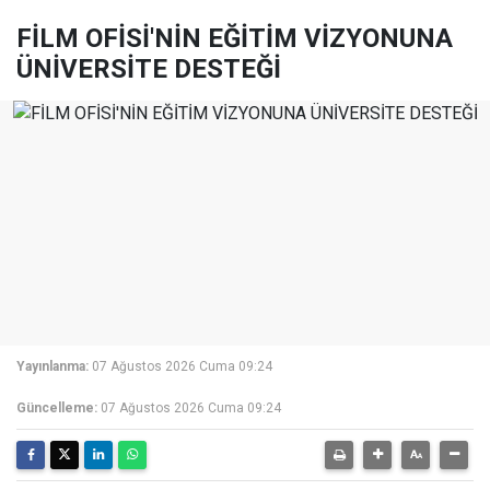
FİLM OFİSİ'NİN EĞİTİM VİZYONUNA
ÜNİVERSİTE DESTEĞİ
Yayınlanma:
07 Ağustos 2026 Cuma 09:24
Güncelleme:
07 Ağustos 2026 Cuma 09:24