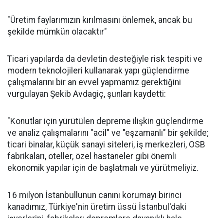
"Üretim faylarımızın kırılmasını önlemek, ancak bu
şekilde mümkün olacaktır"
Ticari yapılarda da devletin desteğiyle risk tespiti ve
modern teknolojileri kullanarak yapı güçlendirme
çalışmalarını bir an evvel yapmamız gerektiğini
vurgulayan Şekib Avdagiç, şunları kaydetti:
"Konutlar için yürütülen depreme ilişkin güçlendirme
ve analiz çalışmalarını "acil" ve "eşzamanlı" bir şekilde;
ticari binalar, küçük sanayi siteleri, iş merkezleri, OSB
fabrikaları, oteller, özel hastaneler gibi önemli
ekonomik yapılar için de başlatmalı ve yürütmeliyiz.
16 milyon İstanbullunun canını korumayı birinci
kanadımız, Türkiye'nin üretim üssü İstanbul'daki