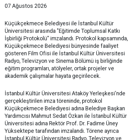
07 Ağustos 2026
Küçükçekmece Belediyesi ile İstanbul Kültür
Üniversitesi arasında "Eğitimde Toplumsal Katkı
İşbirliği Protokolü" imzalandı. Protokol kapsamında,
Küçükçekmece Belediyesi bünyesinde faaliyet
gösteren Film Ofisi ile İstanbul Kültür Üniversitesi
Radyo, Televizyon ve Sinema Bölümü iş birliğinde
eğitim programları, atölyeler, ortak projeler ve
akademik çalışmalar hayata geçirilecek.
İstanbul Kültür Üniversitesi Ataköy Yerleşkesi'nde
gerçekleştirilen imza töreninde, protokol
Küçükçekmece Belediyesi adına Belediye Başkan
Yardımcısı Mahmut Sedat Özkan ile İstanbul Kültür
Üniversitesi adına Rektör Prof. Dr. Fadime Üney
Yüksektepe tarafından imzalandı. Törene ayrıca
İstanbul Kültür Üniversitesi Radyo, Televizyon ve