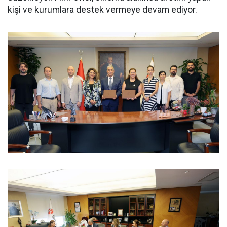
kişi ve kurumlara destek vermeye devam ediyor.