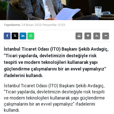
Yayınlanma:
24 Nisan 2025 Perşembe 10:03
İstanbul Ticaret Odası (İTO) Başkanı Şekib Avdagiç,
"Ticari yapılarda, devletimizin desteğiyle risk
tespiti ve modern teknolojileri kullanarak yapı
güçlendirme çalışmalarını bir an evvel yapmalıyız"
ifadelerini kullandı.
İstanbul Ticaret Odası (İTO) Başkanı Şekib Avdagiç,
"Ticari yapılarda, devletimizin desteğiyle risk tespiti
ve modern teknolojileri kullanarak yapı güçlendirme
çalışmalarını bir an evvel yapmalıyız" ifadelerini
kullandı.