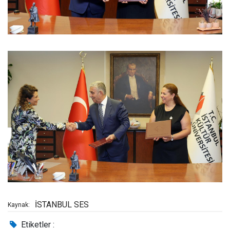
İSTANBUL SES
Kaynak:
Etiketler :