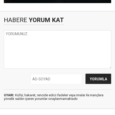
HABERE
YORUM KAT
UYARI:
Küfür, hakaret, rencide edici ifadeler veya imalar ile inançlara
yönelik saldırı içeren yorumlar onaylanmamaktadır.