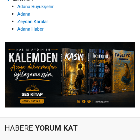
Adana Büyükşehir
Adana
Zeydan Karalar
Adana Haber
HABERE
YORUM KAT