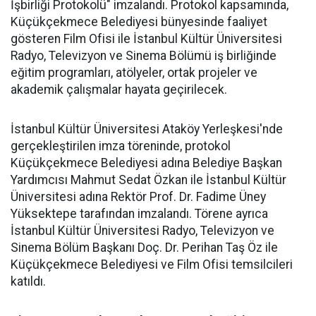
İşbirliği Protokolü" imzalandı. Protokol kapsamında,
Küçükçekmece Belediyesi bünyesinde faaliyet
gösteren Film Ofisi ile İstanbul Kültür Üniversitesi
Radyo, Televizyon ve Sinema Bölümü iş birliğinde
eğitim programları, atölyeler, ortak projeler ve
akademik çalışmalar hayata geçirilecek.
İstanbul Kültür Üniversitesi Ataköy Yerleşkesi'nde
gerçekleştirilen imza töreninde, protokol
Küçükçekmece Belediyesi adına Belediye Başkan
Yardımcısı Mahmut Sedat Özkan ile İstanbul Kültür
Üniversitesi adına Rektör Prof. Dr. Fadime Üney
Yüksektepe tarafından imzalandı. Törene ayrıca
İstanbul Kültür Üniversitesi Radyo, Televizyon ve
Sinema Bölüm Başkanı Doç. Dr. Perihan Taş Öz ile
Küçükçekmece Belediyesi ve Film Ofisi temsilcileri
katıldı.