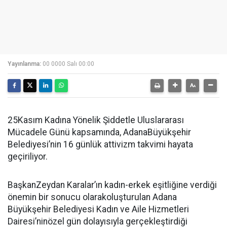
Yayınlanma:
00 0000 Salı 00:00
25Kasım Kadına Yönelik Şiddetle Uluslararası
Mücadele Günü kapsamında, AdanaBüyükşehir
Belediyesi’nin 16 günlük attivizm takvimi hayata
geçiriliyor.
BaşkanZeydan Karalar’ın kadın-erkek eşitliğine verdiği
önemin bir sonucu olarakoluşturulan Adana
Büyükşehir Belediyesi Kadın ve Aile Hizmetleri
Dairesi’ninözel gün dolayısıyla gerçekleştirdiği