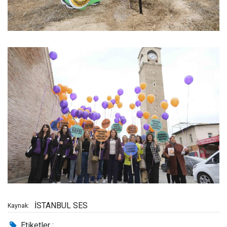
İSTANBUL SES
Kaynak:
Etiketler :