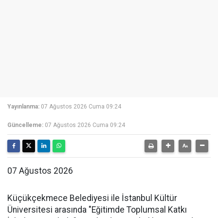
Yayınlanma:
07 Ağustos 2026 Cuma 09:24
Güncelleme:
07 Ağustos 2026 Cuma 09:24
07 Ağustos 2026
Küçükçekmece Belediyesi ile İstanbul Kültür
Üniversitesi arasında "Eğitimde Toplumsal Katkı