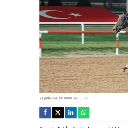
Yayınlanma:
00 0000 Salı 00:00