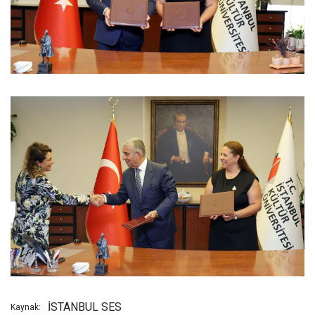
İSTANBUL SES
Kaynak: