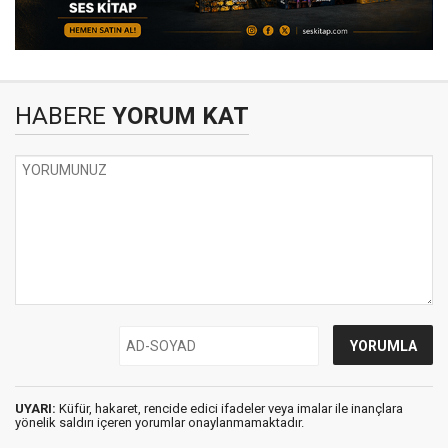
HABERE
YORUM KAT
UYARI:
Küfür, hakaret, rencide edici ifadeler veya imalar ile inançlara
yönelik saldırı içeren yorumlar onaylanmamaktadır.