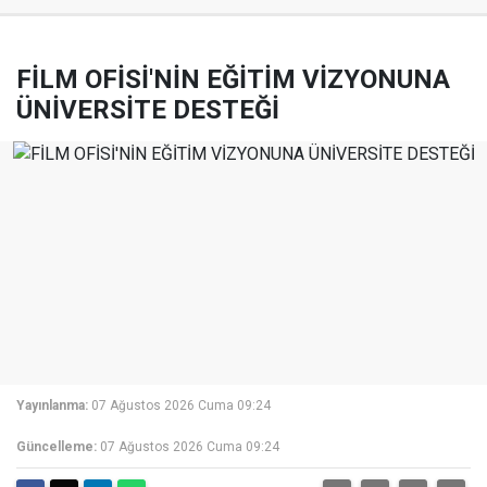
FİLM OFİSİ'NİN EĞİTİM VİZYONUNA
ÜNİVERSİTE DESTEĞİ
Yayınlanma:
07 Ağustos 2026 Cuma 09:24
Güncelleme:
07 Ağustos 2026 Cuma 09:24