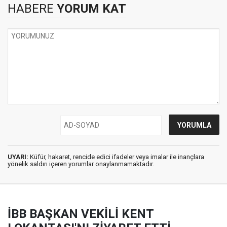
HABERE
YORUM KAT
UYARI:
Küfür, hakaret, rencide edici ifadeler veya imalar ile inançlara
yönelik saldırı içeren yorumlar onaylanmamaktadır.
İBB BAŞKAN VEKİLİ KENT