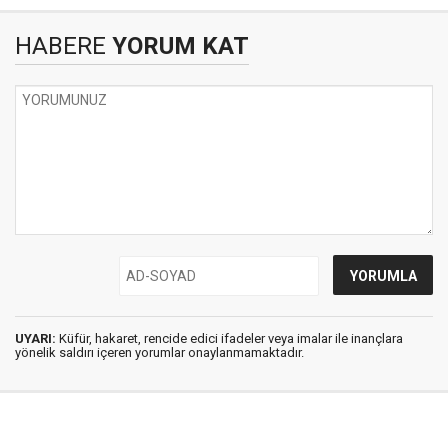
HABERE
YORUM KAT
UYARI:
Küfür, hakaret, rencide edici ifadeler veya imalar ile inançlara
yönelik saldırı içeren yorumlar onaylanmamaktadır.