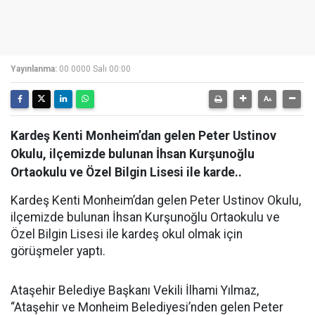
Yayınlanma:
00 0000 Salı 00:00
Kardeş Kenti Monheim’dan gelen Peter Ustinov
Okulu, ilçemizde bulunan İhsan Kurşunoğlu
Ortaokulu ve Özel Bilgin Lisesi ile karde..
Kardeş Kenti Monheim’dan gelen Peter Ustinov Okulu,
ilçemizde bulunan İhsan Kurşunoğlu Ortaokulu ve
Özel Bilgin Lisesi ile kardeş okul olmak için
görüşmeler yaptı.
Ataşehir Belediye Başkanı Vekili İlhami Yılmaz,
“Ataşehir ve Monheim Belediyesi’nden gelen Peter