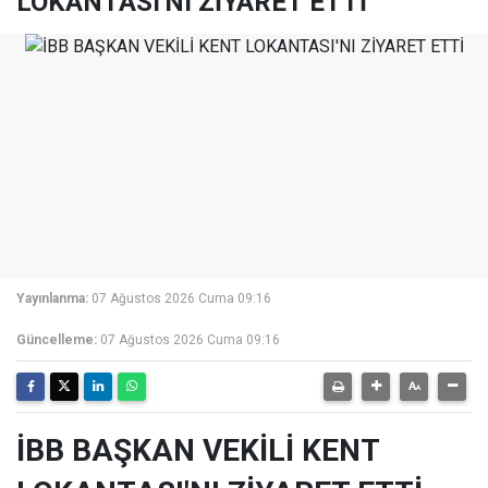
LOKANTASI'NI ZİYARET ETTİ
Yayınlanma:
07 Ağustos 2026 Cuma 09:16
Güncelleme:
07 Ağustos 2026 Cuma 09:16
İBB BAŞKAN VEKİLİ KENT