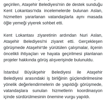
geçirilen, Ataşehir Belediyesi'nin de destek sunduğu
Kent Lokantası'nda incelemelerde bulunan Aslan,
hizmetten yararlanan vatandaşlarla aynı masada
öğle yemeği yiyerek sohbet etti.
Kent Lokantası ziyaretinin ardından Nuri Aslan,
Ataşehir Belediyesi'ni ziyaret etti. Gerçekleşen
görüşmede Ataşehir'de yürütülen çalışmalar, ilçenin
öncelikli ihtiyaçları ve hayata geçirilmesi planlanan
projeler hakkında görüş alışverişinde bulunuldu.
İstanbul Büyükşehir Belediyesi ile Ataşehir
Belediyesi arasındaki iş birliğinin güçlendirilmesine
yönelik değerlendirmelerin de yapıldığı görüşmede,
vatandaşlara sunulan hizmetlerin koordinasyon
içinde sürdürülmesinin önemine vurgu yapıldı.