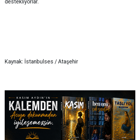
destekliyorlar.
Kaynak: İstanbulses / Ataşehir