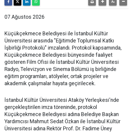
07 Ağustos 2026
Küçükçekmece Belediyesi ile İstanbul Kültür
Üniversitesi arasında "Eğitimde Toplumsal Katkı
İşbirliği Protokolü" imzalandı. Protokol kapsamında,
Küçükçekmece Belediyesi bünyesinde faaliyet
gösteren Film Ofisi ile İstanbul Kültür Üniversitesi
Radyo, Televizyon ve Sinema Bölümü iş birliğinde
eğitim programları, atölyeler, ortak projeler ve
akademik çalışmalar hayata geçirilecek.
İstanbul Kültür Üniversitesi Ataköy Yerleşkesi'nde
gerçekleştirilen imza töreninde, protokol
Küçükçekmece Belediyesi adına Belediye Başkan
Yardımcısı Mahmut Sedat Özkan ile İstanbul Kültür
Üniversitesi adına Rektör Prof. Dr. Fadime Üney