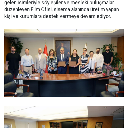
gelen isimleriyle söyleşiler ve mesleki buluşmalar
düzenleyen Film Ofisi, sinema alanında üretim yapan
kişi ve kurumlara destek vermeye devam ediyor.