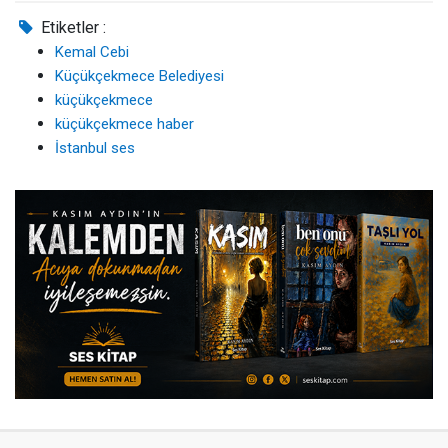
Etiketler :
Kemal Cebi
Küçükçekmece Belediyesi
küçükçekmece
küçükçekmece haber
İstanbul ses