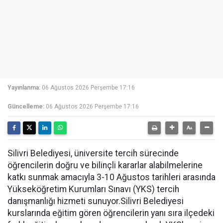
Yayınlanma:
06 Ağustos 2026 Perşembe 17:16
Güncelleme:
06 Ağustos 2026 Perşembe 17:16
Silivri Belediyesi, üniversite tercih sürecinde
öğrencilerin doğru ve bilinçli kararlar alabilmelerine
katkı sunmak amacıyla 3-10 Ağustos tarihleri arasında
Yükseköğretim Kurumları Sınavı (YKS) tercih
danışmanlığı hizmeti sunuyor.Silivri Belediyesi
kurslarında eğitim gören öğrencilerin yanı sıra ilçedeki