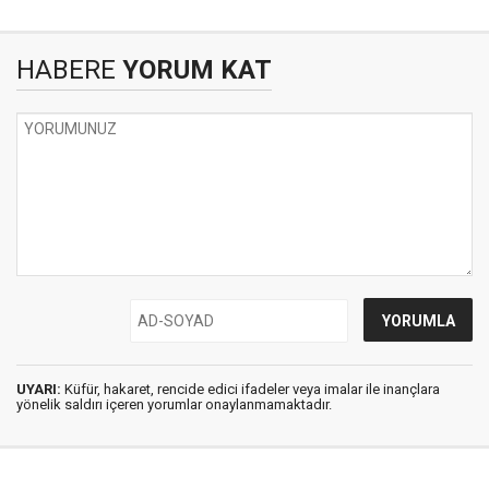
HABERE
YORUM KAT
UYARI:
Küfür, hakaret, rencide edici ifadeler veya imalar ile inançlara
yönelik saldırı içeren yorumlar onaylanmamaktadır.