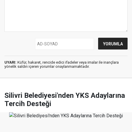
UYARI:
Küfür, hakaret, rencide edici ifadeler veya imalar ile inançlara
yönelik saldırı içeren yorumlar onaylanmamaktadır.
Silivri Belediyesi'nden YKS Adaylarına
Tercih Desteği