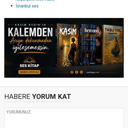
İstanbul ses
HABERE
YORUM KAT