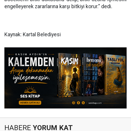
engelleyerek zararlarına karşı bitkiyi korur.” dedi.
Kaynak: Kartal Belediyesi
HABERE
YORUM KAT