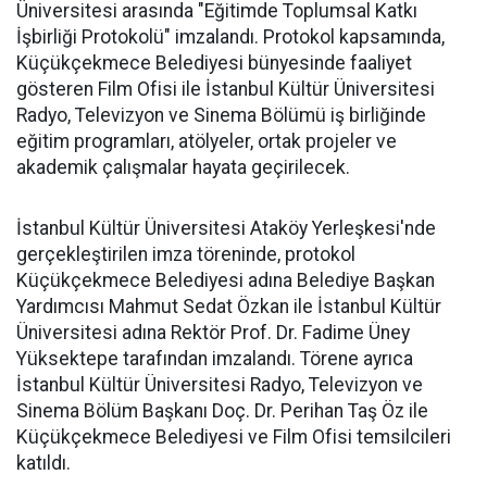
Üniversitesi arasında "Eğitimde Toplumsal Katkı
İşbirliği Protokolü" imzalandı. Protokol kapsamında,
Küçükçekmece Belediyesi bünyesinde faaliyet
gösteren Film Ofisi ile İstanbul Kültür Üniversitesi
Radyo, Televizyon ve Sinema Bölümü iş birliğinde
eğitim programları, atölyeler, ortak projeler ve
akademik çalışmalar hayata geçirilecek.
İstanbul Kültür Üniversitesi Ataköy Yerleşkesi'nde
gerçekleştirilen imza töreninde, protokol
Küçükçekmece Belediyesi adına Belediye Başkan
Yardımcısı Mahmut Sedat Özkan ile İstanbul Kültür
Üniversitesi adına Rektör Prof. Dr. Fadime Üney
Yüksektepe tarafından imzalandı. Törene ayrıca
İstanbul Kültür Üniversitesi Radyo, Televizyon ve
Sinema Bölüm Başkanı Doç. Dr. Perihan Taş Öz ile
Küçükçekmece Belediyesi ve Film Ofisi temsilcileri
katıldı.