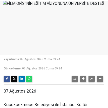
Yayınlanma:
07 Ağustos 2026 Cuma 09:24
Güncelleme:
07 Ağustos 2026 Cuma 09:24
07 Ağustos 2026
Küçükçekmece Belediyesi ile İstanbul Kültür