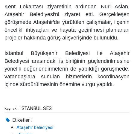
Kent Lokantası ziyaretinin ardından Nuri Aslan,
Ataşehir Belediyesi'ni ziyaret etti. Gerçekleşen
görüşmede Ataşehir'de yürütülen çalışmalar, ilçenin
öncelikli ihtiyaçları ve hayata geçirilmesi planlanan
projeler hakkında görüş alışverişinde bulunuldu.
İstanbul Büyükşehir Belediyesi ile Ataşehir
Belediyesi arasındaki iş birliğinin güçlendirilmesine
yönelik değerlendirmelerin de yapıldığı görüşmede,
vatandaşlara sunulan hizmetlerin koordinasyon
içinde sürdürülmesinin önemine vurgu yapıldı.
İSTANBUL SES
Kaynak:
Etiketler :
Ataşehir belediyesi