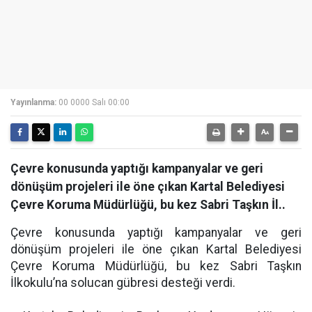
Yayınlanma:
00 0000 Salı 00:00
Çevre konusunda yaptığı kampanyalar ve geri
dönüşüm projeleri ile öne çıkan Kartal Belediyesi
Çevre Koruma Müdürlüğü, bu kez Sabri Taşkın İl..
Çevre konusunda yaptığı kampanyalar ve geri
dönüşüm projeleri ile öne çıkan Kartal Belediyesi
Çevre Koruma Müdürlüğü, bu kez Sabri Taşkın
İlkokulu’na solucan gübresi desteği verdi.