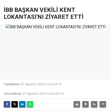
İBB BAŞKAN VEKİLİ KENT
LOKANTASI'NI ZİYARET ETTİ
Yayınlanma:
07 Ağustos 2026 Cuma 09:16
Güncelleme:
07 Ağustos 2026 Cuma 09:16