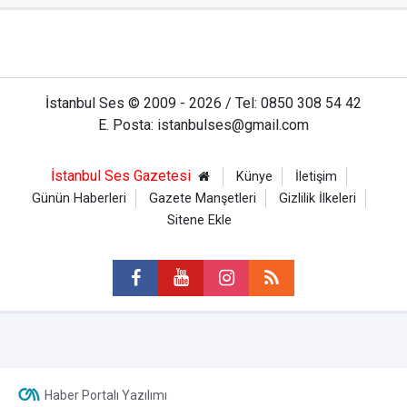
İstanbul Ses © 2009 - 2026 / Tel: 0850 308 54 42
E. Posta: istanbulses@gmail.com
İstanbul Ses Gazetesi
Künye
İletişim
Günün Haberleri
Gazete Manşetleri
Gizlilik İlkeleri
Sitene Ekle
Haber Portalı Yazılımı