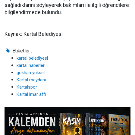
sağladıklarını söyleyerek bakımları ile ilgili öğrencilere
bilgilendirmede bulundu.
Kaynak: Kartal Belediyesi
Etiketler :
kartal belediyesi
kartal haberleri
gökhan yüksel
Kartal meydanı
Kartalspor
Kartal imar affı