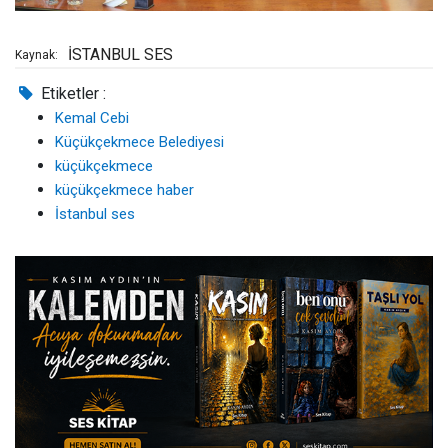
İSTANBUL SES
Kaynak:
Etiketler :
Kemal Cebi
Küçükçekmece Belediyesi
küçükçekmece
küçükçekmece haber
İstanbul ses