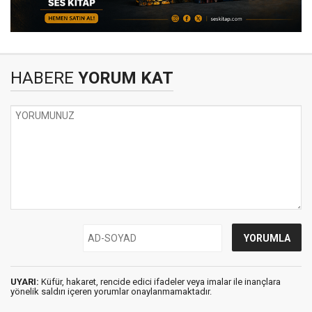
HABERE
YORUM KAT
UYARI:
Küfür, hakaret, rencide edici ifadeler veya imalar ile inançlara
yönelik saldırı içeren yorumlar onaylanmamaktadır.