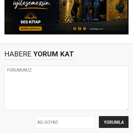
HABERE
YORUM KAT