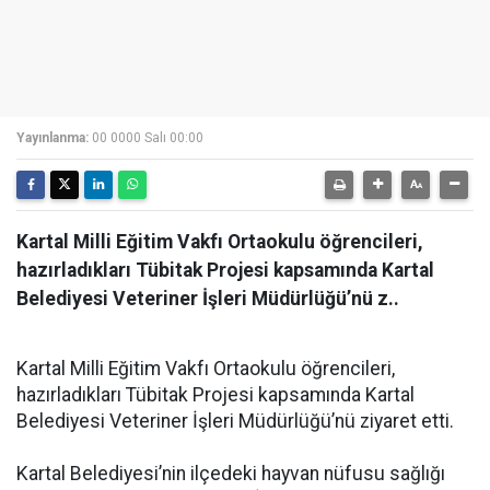
Yayınlanma:
00 0000 Salı 00:00
Kartal Milli Eğitim Vakfı Ortaokulu öğrencileri,
hazırladıkları Tübitak Projesi kapsamında Kartal
Belediyesi Veteriner İşleri Müdürlüğü’nü z..
Kartal Milli Eğitim Vakfı Ortaokulu öğrencileri,
hazırladıkları Tübitak Projesi kapsamında Kartal
Belediyesi Veteriner İşleri Müdürlüğü’nü ziyaret etti.
Kartal Belediyesi’nin ilçedeki hayvan nüfusu sağlığı