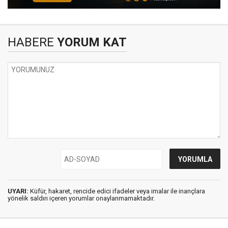
HABERE
YORUM KAT
UYARI:
Küfür, hakaret, rencide edici ifadeler veya imalar ile inançlara
yönelik saldırı içeren yorumlar onaylanmamaktadır.