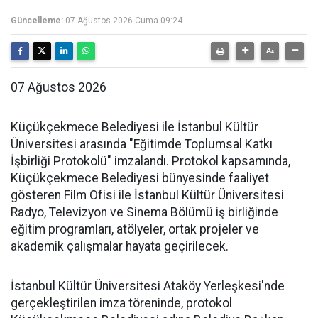
Güncelleme:
07 Ağustos 2026 Cuma 09:24
07 Ağustos 2026
Küçükçekmece Belediyesi ile İstanbul Kültür
Üniversitesi arasında "Eğitimde Toplumsal Katkı
İşbirliği Protokolü" imzalandı. Protokol kapsamında,
Küçükçekmece Belediyesi bünyesinde faaliyet
gösteren Film Ofisi ile İstanbul Kültür Üniversitesi
Radyo, Televizyon ve Sinema Bölümü iş birliğinde
eğitim programları, atölyeler, ortak projeler ve
akademik çalışmalar hayata geçirilecek.
İstanbul Kültür Üniversitesi Ataköy Yerleşkesi'nde
gerçekleştirilen imza töreninde, protokol