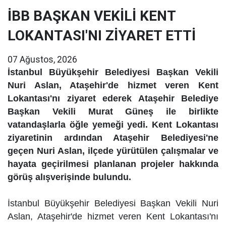
İBB BAŞKAN VEKİLİ KENT
LOKANTASI'NI ZİYARET ETTİ
07 Ağustos, 2026
İstanbul Büyükşehir Belediyesi Başkan Vekili
Nuri Aslan, Ataşehir'de hizmet veren Kent
Lokantası'nı ziyaret ederek Ataşehir Belediye
Başkan Vekili Murat Güneş ile birlikte
vatandaşlarla öğle yemeği yedi. Kent Lokantası
ziyaretinin ardından Ataşehir Belediyesi'ne
geçen Nuri Aslan, ilçede yürütülen çalışmalar ve
hayata geçirilmesi planlanan projeler hakkında
görüş alışverişinde bulundu.
İstanbul Büyükşehir Belediyesi Başkan Vekili Nuri
Aslan, Ataşehir'de hizmet veren Kent Lokantası'nı