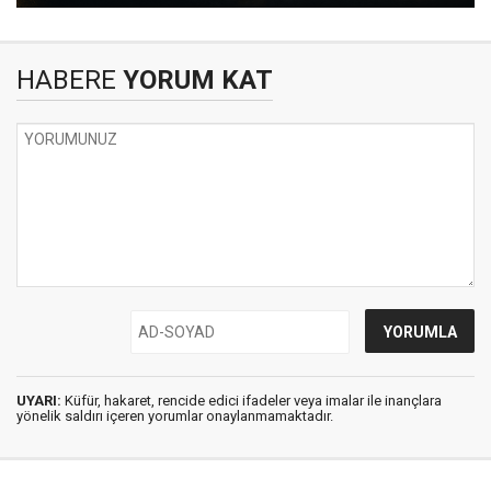
HABERE
YORUM KAT
UYARI:
Küfür, hakaret, rencide edici ifadeler veya imalar ile inançlara
yönelik saldırı içeren yorumlar onaylanmamaktadır.