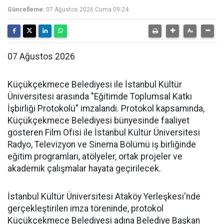
Güncelleme:
07 Ağustos 2026 Cuma 09:24
07 Ağustos 2026
Küçükçekmece Belediyesi ile İstanbul Kültür
Üniversitesi arasında "Eğitimde Toplumsal Katkı
İşbirliği Protokolü" imzalandı. Protokol kapsamında,
Küçükçekmece Belediyesi bünyesinde faaliyet
gösteren Film Ofisi ile İstanbul Kültür Üniversitesi
Radyo, Televizyon ve Sinema Bölümü iş birliğinde
eğitim programları, atölyeler, ortak projeler ve
akademik çalışmalar hayata geçirilecek.
İstanbul Kültür Üniversitesi Ataköy Yerleşkesi'nde
gerçekleştirilen imza töreninde, protokol
Küçükçekmece Belediyesi adına Belediye Başkan