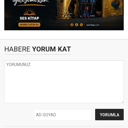
HABERE
YORUM KAT