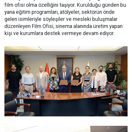
film ofisi olma özelliğini taşıyor. Kurulduğu günden bu
yana eğitim programları, atölyeler, sektörün önde
gelen isimleriyle söyleşiler ve mesleki buluşmalar
düzenleyen Film Ofisi, sinema alanında üretim yapan
kişi ve kurumlara destek vermeye devam ediyor.