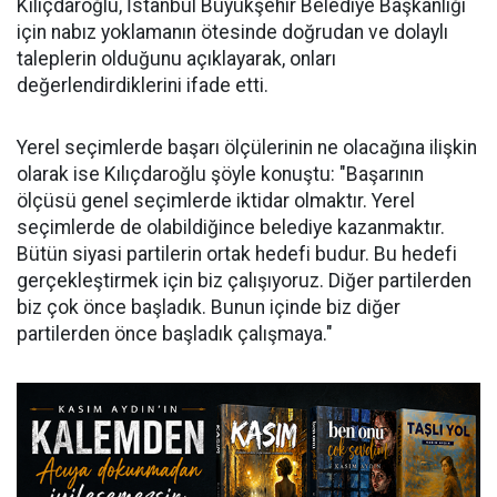
Kılıçdaroğlu, İstanbul Büyükşehir Belediye Başkanlığı
için nabız yoklamanın ötesinde doğrudan ve dolaylı
taleplerin olduğunu açıklayarak, onları
değerlendirdiklerini ifade etti.
Yerel seçimlerde başarı ölçülerinin ne olacağına ilişkin
olarak ise Kılıçdaroğlu şöyle konuştu: "Başarının
ölçüsü genel seçimlerde iktidar olmaktır. Yerel
seçimlerde de olabildiğince belediye kazanmaktır.
Bütün siyasi partilerin ortak hedefi budur. Bu hedefi
gerçekleştirmek için biz çalışıyoruz. Diğer partilerden
biz çok önce başladık. Bunun içinde biz diğer
partilerden önce başladık çalışmaya."