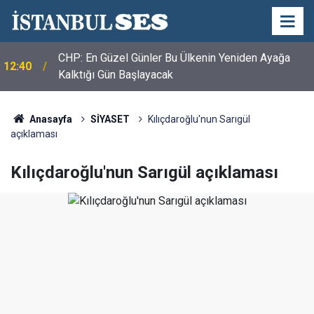
CHP: En Güzel Günler Bu Ülkenin Yeniden Ayağa
12:40
Kalktığı Gün Başlayacak
Anasayfa
SİYASET
Kılıçdaroğlu'nun Sarıgül
açıklaması
Kılıçdaroğlu'nun Sarıgül açıklaması