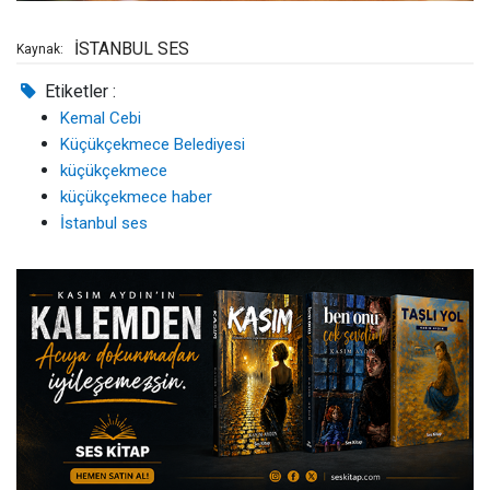
İSTANBUL SES
Kaynak:
Etiketler :
Kemal Cebi
Küçükçekmece Belediyesi
küçükçekmece
küçükçekmece haber
İstanbul ses