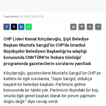
Yayınlanma:
00 0000 Salı 00:00
CHP Lideri Kemal Kılıçdaroğlu, Şişli Belediye
Başkanı Mustafa Sarıgül'ün CHP'de İstanbul
Büyükşehir Belediyesi Başkanlığı'na adaylığı
konusunda CNNTÜRK'te 'Ankara Günlüğü'
programında gazetecilerin sorularını yanıtladı
Kılıçdaroğlu, gazetecilerin Mustafa Sarıgül'ün CHP'ye
katılımı ile ilgili sorularına, "Sayın Sarıgül, oldukça
başarılı bir belediye başkanı. Partimize gelme
konusunda bir talebi yok. Partimizin dışındaki bir kişi,
onunla ilgili genel başkan olarak bir yorum yapmam
doğru değil." diye cevap verdi.