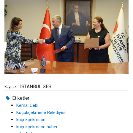
İSTANBUL SES
Kaynak:
Etiketler :
Kemal Cebi
Küçükçekmece Belediyesi
küçükçekmece
küçükçekmece haber