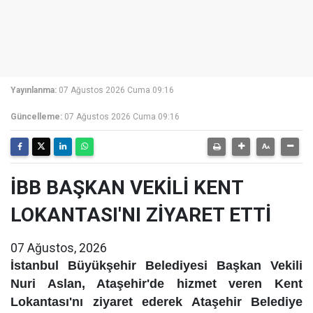
Yayınlanma:
07 Ağustos 2026 Cuma 09:16
Güncelleme:
07 Ağustos 2026 Cuma 09:16
İBB BAŞKAN VEKİLİ KENT
LOKANTASI'NI ZİYARET ETTİ
07 Ağustos, 2026
İstanbul Büyükşehir Belediyesi Başkan Vekili
Nuri Aslan, Ataşehir'de hizmet veren Kent
Lokantası'nı ziyaret ederek Ataşehir Belediye