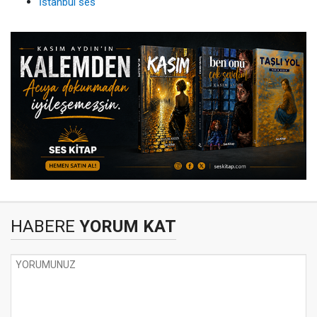
İstanbul ses
HABERE
YORUM KAT