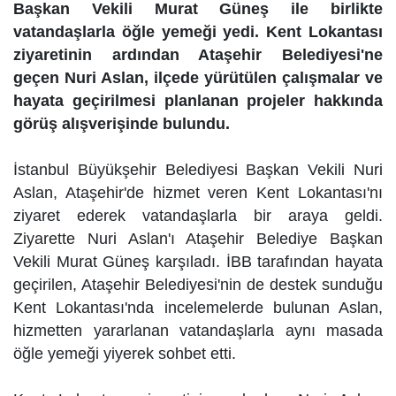
Başkan Vekili Murat Güneş ile birlikte
vatandaşlarla öğle yemeği yedi. Kent Lokantası
ziyaretinin ardından Ataşehir Belediyesi'ne
geçen Nuri Aslan, ilçede yürütülen çalışmalar ve
hayata geçirilmesi planlanan projeler hakkında
görüş alışverişinde bulundu.
İstanbul Büyükşehir Belediyesi Başkan Vekili Nuri
Aslan, Ataşehir'de hizmet veren Kent Lokantası'nı
ziyaret ederek vatandaşlarla bir araya geldi.
Ziyarette Nuri Aslan'ı Ataşehir Belediye Başkan
Vekili Murat Güneş karşıladı. İBB tarafından hayata
geçirilen, Ataşehir Belediyesi'nin de destek sunduğu
Kent Lokantası'nda incelemelerde bulunan Aslan,
hizmetten yararlanan vatandaşlarla aynı masada
öğle yemeği yiyerek sohbet etti.