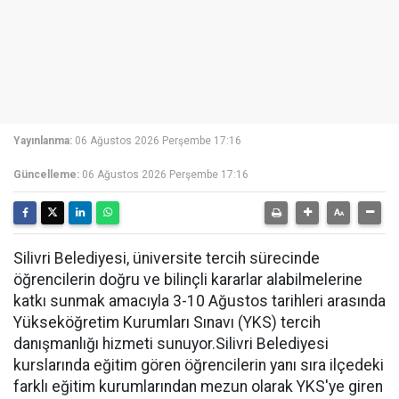
Yayınlanma:
06 Ağustos 2026 Perşembe 17:16
Güncelleme:
06 Ağustos 2026 Perşembe 17:16
Silivri Belediyesi, üniversite tercih sürecinde
öğrencilerin doğru ve bilinçli kararlar alabilmelerine
katkı sunmak amacıyla 3-10 Ağustos tarihleri arasında
Yükseköğretim Kurumları Sınavı (YKS) tercih
danışmanlığı hizmeti sunuyor.Silivri Belediyesi
kurslarında eğitim gören öğrencilerin yanı sıra ilçedeki
farklı eğitim kurumlarından mezun olarak YKS'ye giren