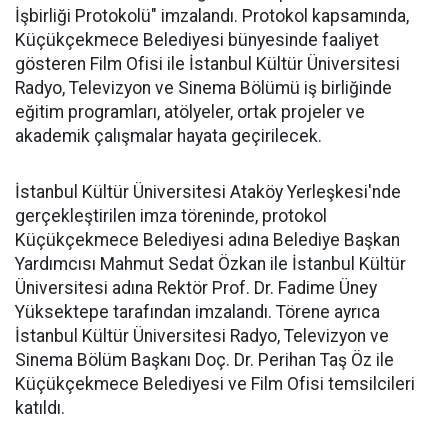
İşbirliği Protokolü" imzalandı. Protokol kapsamında,
Küçükçekmece Belediyesi bünyesinde faaliyet
gösteren Film Ofisi ile İstanbul Kültür Üniversitesi
Radyo, Televizyon ve Sinema Bölümü iş birliğinde
eğitim programları, atölyeler, ortak projeler ve
akademik çalışmalar hayata geçirilecek.
İstanbul Kültür Üniversitesi Ataköy Yerleşkesi'nde
gerçekleştirilen imza töreninde, protokol
Küçükçekmece Belediyesi adına Belediye Başkan
Yardımcısı Mahmut Sedat Özkan ile İstanbul Kültür
Üniversitesi adına Rektör Prof. Dr. Fadime Üney
Yüksektepe tarafından imzalandı. Törene ayrıca
İstanbul Kültür Üniversitesi Radyo, Televizyon ve
Sinema Bölüm Başkanı Doç. Dr. Perihan Taş Öz ile
Küçükçekmece Belediyesi ve Film Ofisi temsilcileri
katıldı.