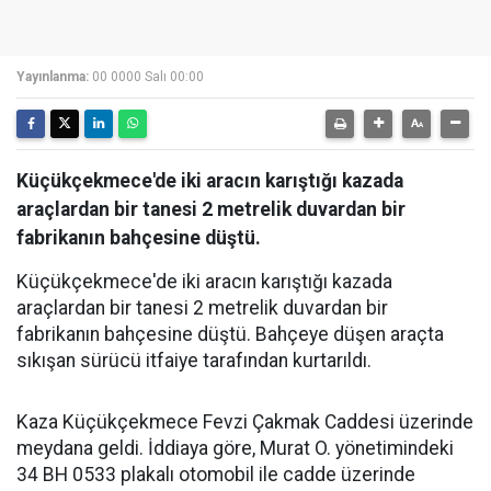
Yayınlanma:
00 0000 Salı 00:00
Küçükçekmece'de iki aracın karıştığı kazada
araçlardan bir tanesi 2 metrelik duvardan bir
fabrikanın bahçesine düştü.
Küçükçekmece'de iki aracın karıştığı kazada
araçlardan bir tanesi 2 metrelik duvardan bir
fabrikanın bahçesine düştü. Bahçeye düşen araçta
sıkışan sürücü itfaiye tarafından kurtarıldı.
Kaza Küçükçekmece Fevzi Çakmak Caddesi üzerinde
meydana geldi. İddiaya göre, Murat O. yönetimindeki
34 BH 0533 plakalı otomobil ile cadde üzerinde