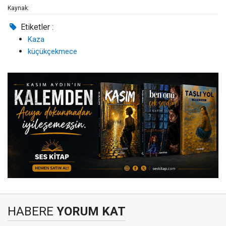
Kaynak:
Etiketler :
Kaza
küçükçekmece
HABERE
YORUM KAT