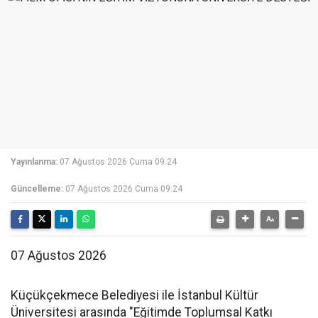
Yayınlanma:
07 Ağustos 2026 Cuma 09:24
Güncelleme:
07 Ağustos 2026 Cuma 09:24
07 Ağustos 2026
Küçükçekmece Belediyesi ile İstanbul Kültür
Üniversitesi arasında "Eğitimde Toplumsal Katkı