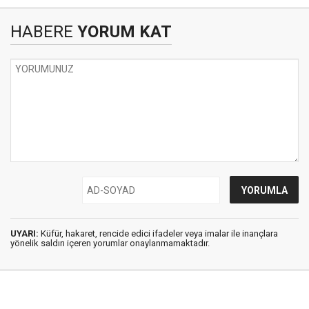
HABERE
YORUM KAT
UYARI:
Küfür, hakaret, rencide edici ifadeler veya imalar ile inançlara
yönelik saldırı içeren yorumlar onaylanmamaktadır.