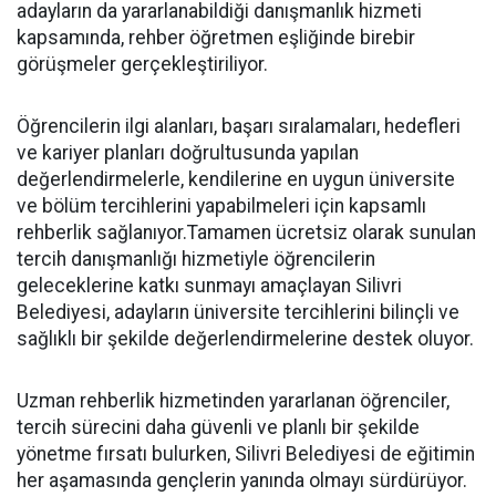
adayların da yararlanabildiği danışmanlık hizmeti
kapsamında, rehber öğretmen eşliğinde birebir
görüşmeler gerçekleştiriliyor.
Öğrencilerin ilgi alanları, başarı sıralamaları, hedefleri
ve kariyer planları doğrultusunda yapılan
değerlendirmelerle, kendilerine en uygun üniversite
ve bölüm tercihlerini yapabilmeleri için kapsamlı
rehberlik sağlanıyor.Tamamen ücretsiz olarak sunulan
tercih danışmanlığı hizmetiyle öğrencilerin
geleceklerine katkı sunmayı amaçlayan Silivri
Belediyesi, adayların üniversite tercihlerini bilinçli ve
sağlıklı bir şekilde değerlendirmelerine destek oluyor.
Uzman rehberlik hizmetinden yararlanan öğrenciler,
tercih sürecini daha güvenli ve planlı bir şekilde
yönetme fırsatı bulurken, Silivri Belediyesi de eğitimin
her aşamasında gençlerin yanında olmayı sürdürüyor.