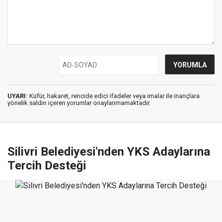
UYARI:
Küfür, hakaret, rencide edici ifadeler veya imalar ile inançlara
yönelik saldırı içeren yorumlar onaylanmamaktadır.
Silivri Belediyesi'nden YKS Adaylarına
Tercih Desteği