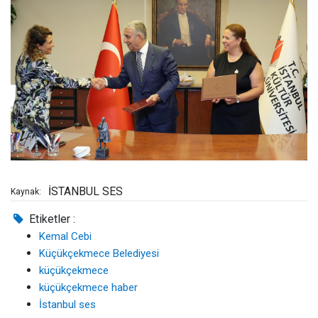
İSTANBUL SES
Kaynak:
Etiketler :
Kemal Cebi
Küçükçekmece Belediyesi
küçükçekmece
küçükçekmece haber
İstanbul ses