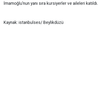
İmamoğlu’nun yanı sıra kursiyerler ve aileleri katıldı.
Kaynak: istanbulses/ Beylikdüzü