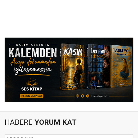
HABERE
YORUM KAT