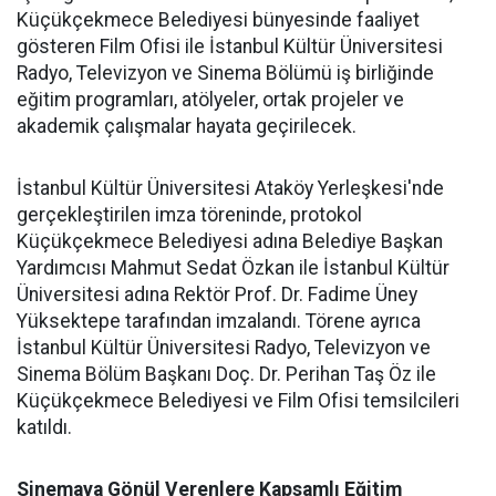
Küçükçekmece Belediyesi bünyesinde faaliyet
gösteren Film Ofisi ile İstanbul Kültür Üniversitesi
Radyo, Televizyon ve Sinema Bölümü iş birliğinde
eğitim programları, atölyeler, ortak projeler ve
akademik çalışmalar hayata geçirilecek.
İstanbul Kültür Üniversitesi Ataköy Yerleşkesi'nde
gerçekleştirilen imza töreninde, protokol
Küçükçekmece Belediyesi adına Belediye Başkan
Yardımcısı Mahmut Sedat Özkan ile İstanbul Kültür
Üniversitesi adına Rektör Prof. Dr. Fadime Üney
Yüksektepe tarafından imzalandı. Törene ayrıca
İstanbul Kültür Üniversitesi Radyo, Televizyon ve
Sinema Bölüm Başkanı Doç. Dr. Perihan Taş Öz ile
Küçükçekmece Belediyesi ve Film Ofisi temsilcileri
katıldı.
Sinemaya Gönül Verenlere Kapsamlı Eğitim