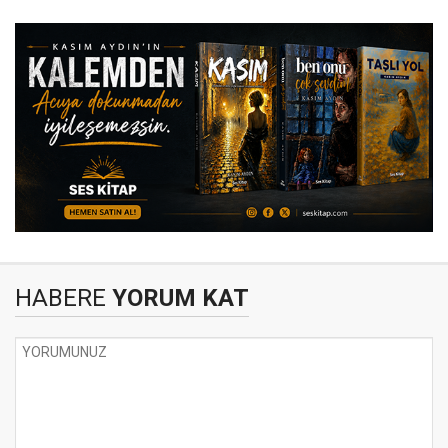
HABERE
YORUM KAT