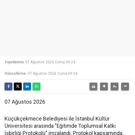
Yayınlanma:
07 Ağustos 2026 Cuma 09:24
Güncelleme:
07 Ağustos 2026 Cuma 09:24
07 Ağustos 2026
Küçükçekmece Belediyesi ile İstanbul Kültür
Üniversitesi arasında "Eğitimde Toplumsal Katkı
İşbirliği Protokolü" imzalandı. Protokol kapsamında,