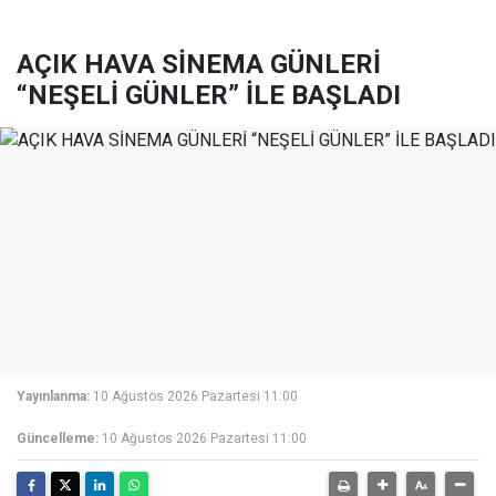
AÇIK HAVA SİNEMA GÜNLERİ
“NEŞELİ GÜNLER” İLE BAŞLADI
Yayınlanma:
10 Ağustos 2026 Pazartesi 11:00
Güncelleme:
10 Ağustos 2026 Pazartesi 11:00