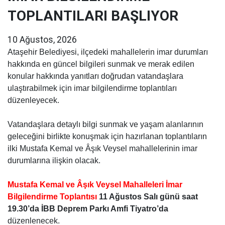
TOPLANTILARI BAŞLIYOR
10 Ağustos, 2026
Ataşehir Belediyesi, ilçedeki mahallelerin imar durumları
hakkında en güncel bilgileri sunmak ve merak edilen
konular hakkında yanıtları doğrudan vatandaşlara
ulaştırabilmek için imar bilgilendirme toplantıları
düzenleyecek.
Vatandaşlara detaylı bilgi sunmak ve yaşam alanlarının
geleceğini birlikte konuşmak için hazırlanan toplantıların
ilki Mustafa Kemal ve Âşık Veysel mahallelerinin imar
durumlarına ilişkin olacak.
Mustafa Kemal ve Âşık Veysel Mahalleleri İmar
Bilgilendirme Toplantısı
11 Ağustos Salı günü
saat
19.30’da İBB Deprem Parkı Amfi Tiyatro’da
düzenlenecek.