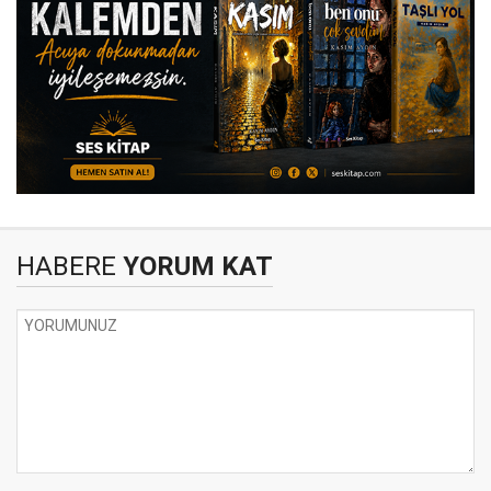
HABERE
YORUM KAT