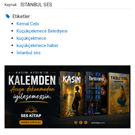
İSTANBUL SES
Kaynak:
Etiketler :
Kemal Cebi
Küçükçekmece Belediyesi
küçükçekmece
küçükçekmece haber
İstanbul ses