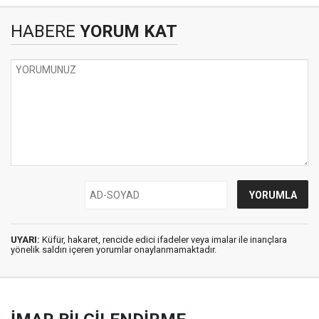
HABERE
YORUM KAT
UYARI:
Küfür, hakaret, rencide edici ifadeler veya imalar ile inançlara
yönelik saldırı içeren yorumlar onaylanmamaktadır.