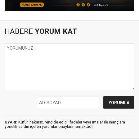
HABERE
YORUM KAT
UYARI:
Küfür, hakaret, rencide edici ifadeler veya imalar ile inançlara
yönelik saldırı içeren yorumlar onaylanmamaktadır.