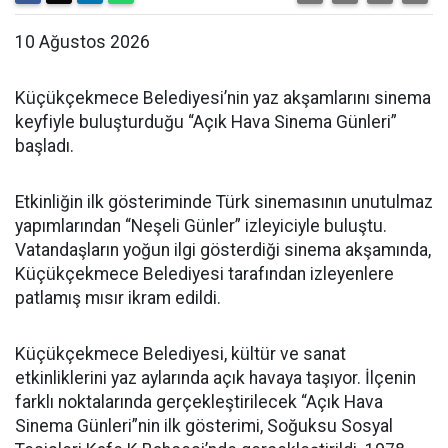
10 Ağustos 2026
Küçükçekmece Belediyesi’nin yaz akşamlarını sinema
keyfiyle buluşturduğu “Açık Hava Sinema Günleri”
başladı.
Etkinliğin ilk gösteriminde Türk sinemasının unutulmaz
yapımlarından “Neşeli Günler” izleyiciyle buluştu.
Vatandaşların yoğun ilgi gösterdiği sinema akşamında,
Küçükçekmece Belediyesi tarafından izleyenlere
patlamış mısır ikram edildi.
Küçükçekmece Belediyesi, kültür ve sanat
etkinliklerini yaz aylarında açık havaya taşıyor. İlçenin
farklı noktalarında gerçekleştirilecek “Açık Hava
Sinema Günleri”nin ilk gösterimi, Soğuksu Sosyal