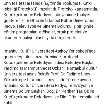
Üniversitesi arasında "Eğitimde Toplumsal Katkı
İşbirliği Protokolü" imzalandı. Protokol kapsamında,
Küçükçekmece Belediyesi bünyesinde faaliyet
gösteren Film Ofisi ile İstanbul Kültür Üniversitesi
Radyo, Televizyon ve Sinema Bölümü iş birliğinde
eğitim programları, atölyeler, ortak projeler ve
akademik çalışmalar hayata geçirilecek.
İstanbul Kültür Üniversitesi Ataköy Yerleşkesi'nde
gerçekleştirilen imza töreninde, protokol
Küçükçekmece Belediyesi adına Belediye Başkan
Yardımcısı Mahmut Sedat Özkan ile İstanbul Kültür
Üniversitesi adına Rektör Prof. Dr. Fadime Üney
Yüksektepe tarafından imzalandı. Törene ayrıca
İstanbul Kültür Üniversitesi Radyo, Televizyon ve
Sinema Bölüm Başkanı Doç. Dr. Perihan Taş Öz ile
Küçükçekmece Belediyesi ve Film Ofisi temsilcileri
katıldı.