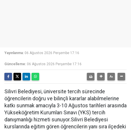
Yayınlanma:
06 Ağustos 2026 Perşembe 17:16
Güncelleme:
06 Ağustos 2026 Perşembe 17:16
Silivri Belediyesi, üniversite tercih sürecinde
öğrencilerin doğru ve bilinçli kararlar alabilmelerine
katkı sunmak amacıyla 3-10 Ağustos tarihleri arasında
Yükseköğretim Kurumları Sınavı (YKS) tercih
danışmanlığı hizmeti sunuyor.Silivri Belediyesi
kurslarında eğitim gören öğrencilerin yanı sıra ilçedeki