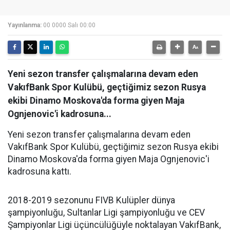
Yayınlanma:
00 0000 Salı 00:00
Yeni sezon transfer çalışmalarına devam eden
VakıfBank Spor Kulübü, geçtiğimiz sezon Rusya
ekibi Dinamo Moskova'da forma giyen Maja
Ognjenovic'i kadrosuna...
Yeni sezon transfer çalışmalarına devam eden
VakıfBank Spor Kulübü, geçtiğimiz sezon Rusya ekibi
Dinamo Moskova'da forma giyen Maja Ognjenovic'i
kadrosuna kattı.
2018-2019 sezonunu FIVB Kulüpler dünya
şampiyonluğu, Sultanlar Ligi şampiyonluğu ve CEV
Şampiyonlar Ligi üçüncülüğüyle noktalayan VakıfBank,