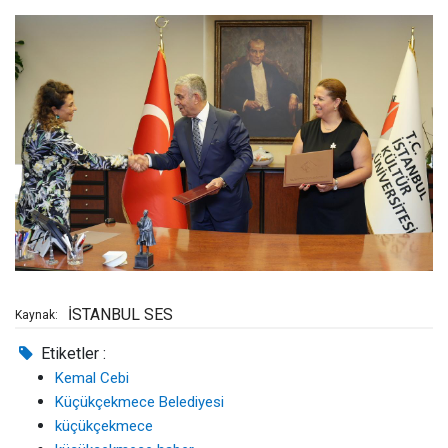
İSTANBUL SES
Kaynak:
Etiketler :
Kemal Cebi
Küçükçekmece Belediyesi
küçükçekmece