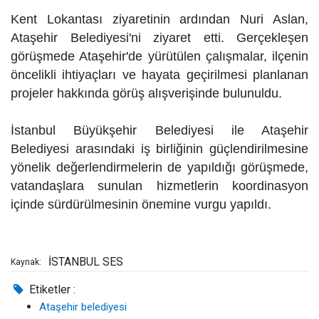
Kent Lokantası ziyaretinin ardından Nuri Aslan,
Ataşehir Belediyesi'ni ziyaret etti. Gerçekleşen
görüşmede Ataşehir'de yürütülen çalışmalar, ilçenin
öncelikli ihtiyaçları ve hayata geçirilmesi planlanan
projeler hakkında görüş alışverişinde bulunuldu.
İstanbul Büyükşehir Belediyesi ile Ataşehir
Belediyesi arasındaki iş birliğinin güçlendirilmesine
yönelik değerlendirmelerin de yapıldığı görüşmede,
vatandaşlara sunulan hizmetlerin koordinasyon
içinde sürdürülmesinin önemine vurgu yapıldı.
İSTANBUL SES
Kaynak:
Etiketler :
Ataşehir belediyesi