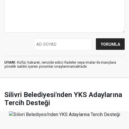
UYARI:
Küfür, hakaret, rencide edici ifadeler veya imalar ile inançlara
yönelik saldırı içeren yorumlar onaylanmamaktadır.
Silivri Belediyesi'nden YKS Adaylarına
Tercih Desteği