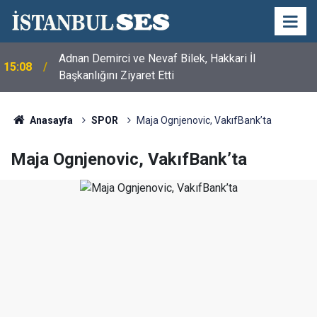
Adnan Demirci ve Nevaf Bilek, Hakkari İl
15:08
Başkanlığını Ziyaret Etti
Anasayfa
SPOR
Maja Ognjenovic, VakıfBank’ta
Maja Ognjenovic, VakıfBank’ta