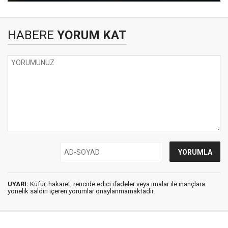
HABERE
YORUM KAT
UYARI:
Küfür, hakaret, rencide edici ifadeler veya imalar ile inançlara
yönelik saldırı içeren yorumlar onaylanmamaktadır.