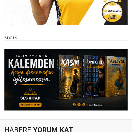
Kaynak:
HABERE
YORUM KAT