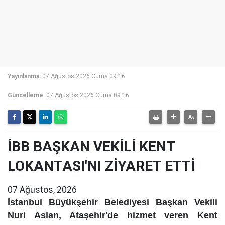
Yayınlanma:
07 Ağustos 2026 Cuma 09:16
Güncelleme:
07 Ağustos 2026 Cuma 09:16
İBB BAŞKAN VEKİLİ KENT
LOKANTASI'NI ZİYARET ETTİ
07 Ağustos, 2026
İstanbul Büyükşehir Belediyesi Başkan Vekili
Nuri Aslan, Ataşehir'de hizmet veren Kent