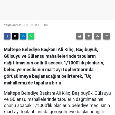
Yayınlanma:
00 0000 Salı 00:00
Maltepe Belediye Başkanı Ali Kılıç, Başıbüyük,
Gülsuyu ve Gülensu mahallelerinde tapuların
dağıtılmasının önünü açacak 1/1000’lik planların,
belediye meclisinin mart ayı toplantılarında
görüşülmeye başlanacağını belirterek, “Üç
mahallemizde tapulara bir a
Maltepe Belediye Başkanı Ali Kılıç, Başıbüyük, Gülsuyu
ve Gülensu mahallelerinde tapuların dağıtılmasının
önünü açacak 1/1000’lik planların, belediye meclisinin
mart ayı toplantılarında görüşülmeye başlanacağını