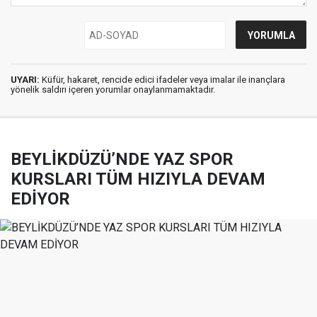
UYARI:
Küfür, hakaret, rencide edici ifadeler veya imalar ile inançlara
yönelik saldırı içeren yorumlar onaylanmamaktadır.
BEYLİKDÜZÜ’NDE YAZ SPOR
KURSLARI TÜM HIZIYLA DEVAM
EDİYOR