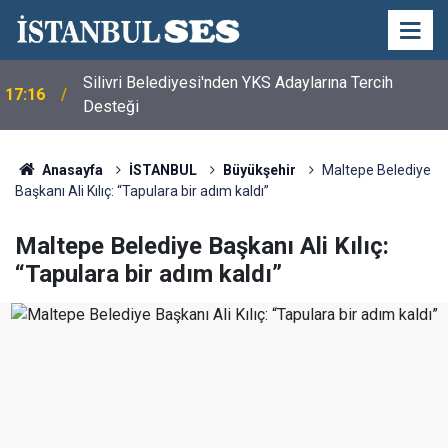
Silivri Belediyesi'nden YKS Adaylarına Tercih
17:16
Desteği
Anasayfa
İSTANBUL
Büyükşehir
Maltepe Belediye
Başkanı Ali Kılıç: “Tapulara bir adım kaldı”
Maltepe Belediye Başkanı Ali Kılıç:
“Tapulara bir adım kaldı”