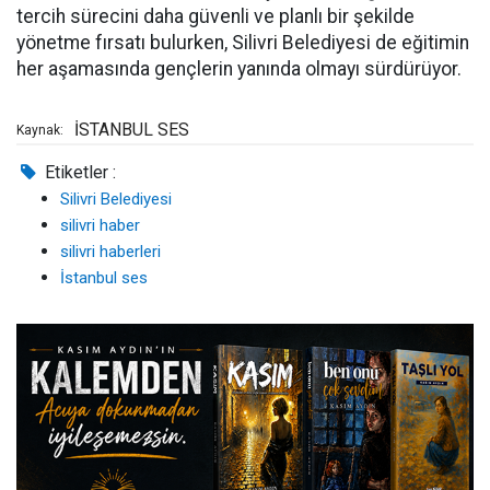
tercih sürecini daha güvenli ve planlı bir şekilde
yönetme fırsatı bulurken, Silivri Belediyesi de eğitimin
her aşamasında gençlerin yanında olmayı sürdürüyor.
İSTANBUL SES
Kaynak:
Etiketler :
Silivri Belediyesi
silivri haber
silivri haberleri
İstanbul ses