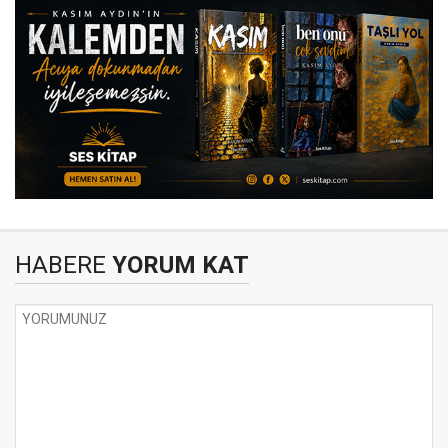
HABERE
YORUM KAT