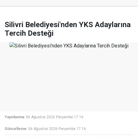
Silivri Belediyesi'nden YKS Adaylarına
Tercih Desteği
Yayınlanma:
06 Ağustos 2026 Perşembe 17:16
Güncelleme:
06 Ağustos 2026 Perşembe 17:16