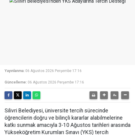
Yayınlanma:
06 Ağustos 2026 Perşembe 17:16
Güncelleme:
06 Ağustos 2026 Perşembe 17:16
Silivri Belediyesi, üniversite tercih sürecinde
öğrencilerin doğru ve bilinçli kararlar alabilmelerine
katkı sunmak amacıyla 3-10 Ağustos tarihleri arasında
Yükseköğretim Kurumları Sınavı (YKS) tercih