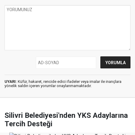
UYARI:
Küfür, hakaret, rencide edici ifadeler veya imalar ile inançlara
yönelik saldırı içeren yorumlar onaylanmamaktadır.
Silivri Belediyesi'nden YKS Adaylarına
Tercih Desteği