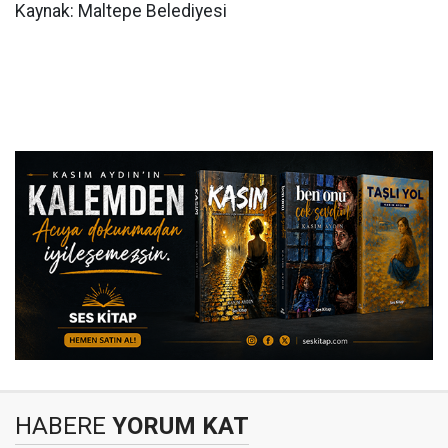
Kaynak: Maltepe Belediyesi
HABERE
YORUM KAT