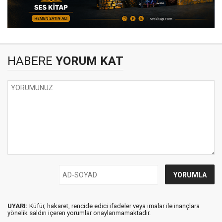
HABERE
YORUM KAT
UYARI:
Küfür, hakaret, rencide edici ifadeler veya imalar ile inançlara
yönelik saldırı içeren yorumlar onaylanmamaktadır.