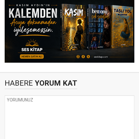
HABERE
YORUM KAT