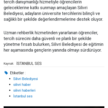
tercih danışmanlığı hizmetiyle öğrencilerin
geleceklerine katkı sunmayı amaçlayan Silivri
Belediyesi, adayların üniversite tercihlerini bilinçli ve
sağlıklı bir şekilde değerlendirmelerine destek oluyor.
Uzman rehberlik hizmetinden yararlanan öğrenciler,
tercih sürecini daha güvenli ve planlı bir şekilde
yönetme fırsatı bulurken, Silivri Belediyesi de eğitimin
her aşamasında gençlerin yanında olmayı sürdürüyor.
İSTANBUL SES
Kaynak:
Etiketler :
Silivri Belediyesi
silivri haber
silivri haberleri
İstanbul ses