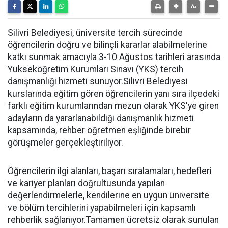
Silivri Belediyesi, üniversite tercih sürecinde
öğrencilerin doğru ve bilinçli kararlar alabilmelerine
katkı sunmak amacıyla 3-10 Ağustos tarihleri arasında
Yükseköğretim Kurumları Sınavı (YKS) tercih
danışmanlığı hizmeti sunuyor.Silivri Belediyesi
kurslarında eğitim gören öğrencilerin yanı sıra ilçedeki
farklı eğitim kurumlarından mezun olarak YKS'ye giren
adayların da yararlanabildiği danışmanlık hizmeti
kapsamında, rehber öğretmen eşliğinde birebir
görüşmeler gerçekleştiriliyor.
Öğrencilerin ilgi alanları, başarı sıralamaları, hedefleri
ve kariyer planları doğrultusunda yapılan
değerlendirmelerle, kendilerine en uygun üniversite
ve bölüm tercihlerini yapabilmeleri için kapsamlı
rehberlik sağlanıyor.Tamamen ücretsiz olarak sunulan