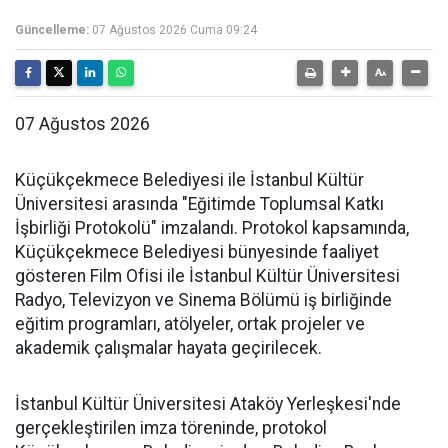
Güncelleme:
07 Ağustos 2026 Cuma 09:24
07 Ağustos 2026
Küçükçekmece Belediyesi ile İstanbul Kültür
Üniversitesi arasında "Eğitimde Toplumsal Katkı
İşbirliği Protokolü" imzalandı. Protokol kapsamında,
Küçükçekmece Belediyesi bünyesinde faaliyet
gösteren Film Ofisi ile İstanbul Kültür Üniversitesi
Radyo, Televizyon ve Sinema Bölümü iş birliğinde
eğitim programları, atölyeler, ortak projeler ve
akademik çalışmalar hayata geçirilecek.
İstanbul Kültür Üniversitesi Ataköy Yerleşkesi'nde
gerçekleştirilen imza töreninde, protokol