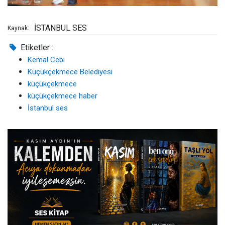
İSTANBUL SES
Kaynak:
Etiketler :
Kemal Cebi
Küçükçekmece Belediyesi
küçükçekmece
küçükçekmece haber
İstanbul ses