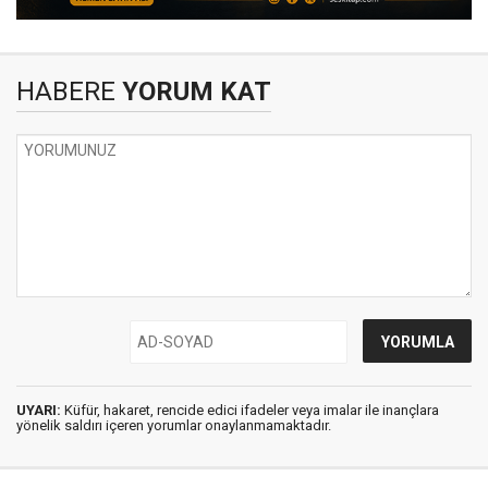
HABERE
YORUM KAT
UYARI:
Küfür, hakaret, rencide edici ifadeler veya imalar ile inançlara
yönelik saldırı içeren yorumlar onaylanmamaktadır.