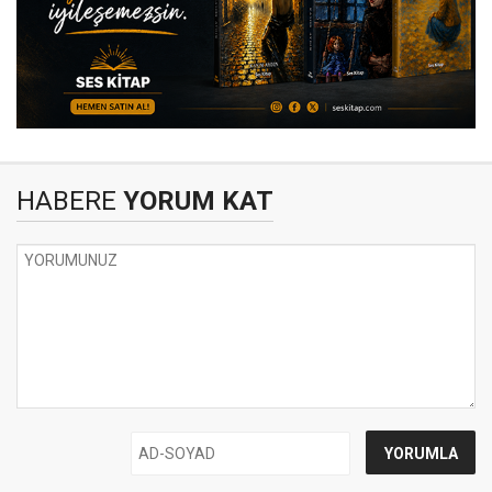
HABERE
YORUM KAT