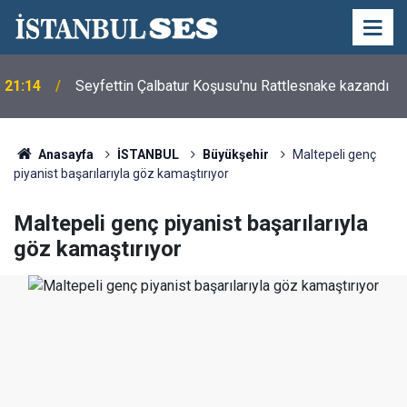
21:14
Seyfettin Çalbatur Koşusu'nu Rattlesnake kazandı
Anasayfa
İSTANBUL
Büyükşehir
Maltepeli genç
piyanist başarılarıyla göz kamaştırıyor
Maltepeli genç piyanist başarılarıyla
göz kamaştırıyor