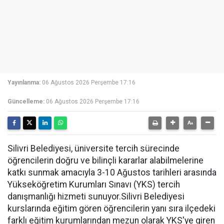
Yayınlanma:
06 Ağustos 2026 Perşembe 17:16
Güncelleme:
06 Ağustos 2026 Perşembe 17:16
Silivri Belediyesi, üniversite tercih sürecinde
öğrencilerin doğru ve bilinçli kararlar alabilmelerine
katkı sunmak amacıyla 3-10 Ağustos tarihleri arasında
Yükseköğretim Kurumları Sınavı (YKS) tercih
danışmanlığı hizmeti sunuyor.Silivri Belediyesi
kurslarında eğitim gören öğrencilerin yanı sıra ilçedeki
farklı eğitim kurumlarından mezun olarak YKS'ye giren