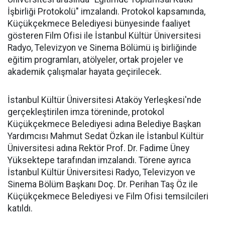
İşbirliği Protokolü" imzalandı. Protokol kapsamında,
Küçükçekmece Belediyesi bünyesinde faaliyet
gösteren Film Ofisi ile İstanbul Kültür Üniversitesi
Radyo, Televizyon ve Sinema Bölümü iş birliğinde
eğitim programları, atölyeler, ortak projeler ve
akademik çalışmalar hayata geçirilecek.
İstanbul Kültür Üniversitesi Ataköy Yerleşkesi'nde
gerçekleştirilen imza töreninde, protokol
Küçükçekmece Belediyesi adına Belediye Başkan
Yardımcısı Mahmut Sedat Özkan ile İstanbul Kültür
Üniversitesi adına Rektör Prof. Dr. Fadime Üney
Yüksektepe tarafından imzalandı. Törene ayrıca
İstanbul Kültür Üniversitesi Radyo, Televizyon ve
Sinema Bölüm Başkanı Doç. Dr. Perihan Taş Öz ile
Küçükçekmece Belediyesi ve Film Ofisi temsilcileri
katıldı.