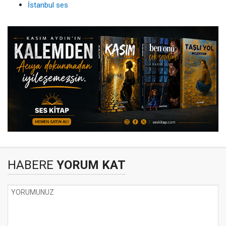
İstanbul ses
HABERE
YORUM KAT