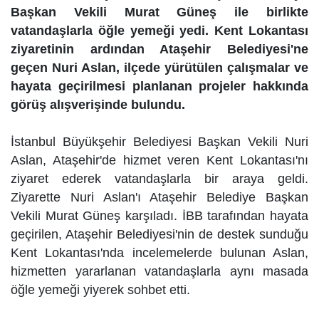
Başkan Vekili Murat Güneş ile birlikte
vatandaşlarla öğle yemeği yedi. Kent Lokantası
ziyaretinin ardından Ataşehir Belediyesi'ne
geçen Nuri Aslan, ilçede yürütülen çalışmalar ve
hayata geçirilmesi planlanan projeler hakkında
görüş alışverişinde bulundu.
İstanbul Büyükşehir Belediyesi Başkan Vekili Nuri
Aslan, Ataşehir'de hizmet veren Kent Lokantası'nı
ziyaret ederek vatandaşlarla bir araya geldi.
Ziyarette Nuri Aslan'ı Ataşehir Belediye Başkan
Vekili Murat Güneş karşıladı. İBB tarafından hayata
geçirilen, Ataşehir Belediyesi'nin de destek sunduğu
Kent Lokantası'nda incelemelerde bulunan Aslan,
hizmetten yararlanan vatandaşlarla aynı masada
öğle yemeği yiyerek sohbet etti.