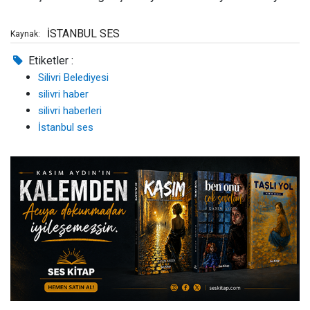
İSTANBUL SES
Kaynak:
Etiketler :
Silivri Belediyesi
silivri haber
silivri haberleri
İstanbul ses