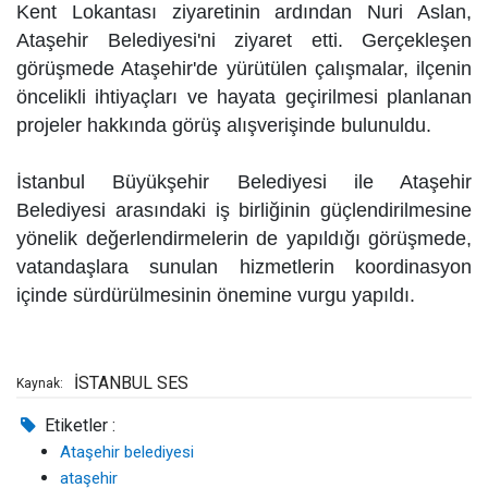
Kent Lokantası ziyaretinin ardından Nuri Aslan,
Ataşehir Belediyesi'ni ziyaret etti. Gerçekleşen
görüşmede Ataşehir'de yürütülen çalışmalar, ilçenin
öncelikli ihtiyaçları ve hayata geçirilmesi planlanan
projeler hakkında görüş alışverişinde bulunuldu.
İstanbul Büyükşehir Belediyesi ile Ataşehir
Belediyesi arasındaki iş birliğinin güçlendirilmesine
yönelik değerlendirmelerin de yapıldığı görüşmede,
vatandaşlara sunulan hizmetlerin koordinasyon
içinde sürdürülmesinin önemine vurgu yapıldı.
İSTANBUL SES
Kaynak:
Etiketler :
Ataşehir belediyesi
ataşehir