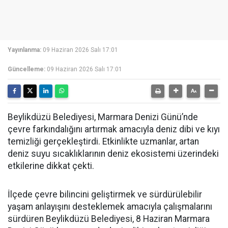
Yayınlanma:
09 Haziran 2026 Salı 17:01
Güncelleme:
09 Haziran 2026 Salı 17:01
Beylikdüzü Belediyesi, Marmara Denizi Günü’nde
çevre farkındalığını artırmak amacıyla deniz dibi ve kıyı
temizliği gerçekleştirdi. Etkinlikte uzmanlar, artan
deniz suyu sıcaklıklarının deniz ekosistemi üzerindeki
etkilerine dikkat çekti.
İlçede çevre bilincini geliştirmek ve sürdürülebilir
yaşam anlayışını desteklemek amacıyla çalışmalarını
sürdüren Beylikdüzü Belediyesi, 8 Haziran Marmara