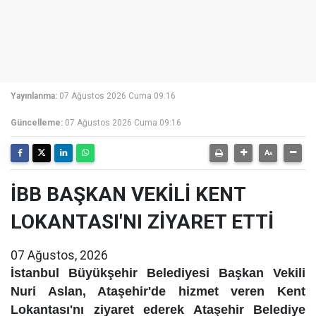
Yayınlanma:
07 Ağustos 2026 Cuma 09:16
Güncelleme:
07 Ağustos 2026 Cuma 09:16
İBB BAŞKAN VEKİLİ KENT
LOKANTASI'NI ZİYARET ETTİ
07 Ağustos, 2026
İstanbul Büyükşehir Belediyesi Başkan Vekili
Nuri Aslan, Ataşehir'de hizmet veren Kent
Lokantası'nı ziyaret ederek Ataşehir Belediye