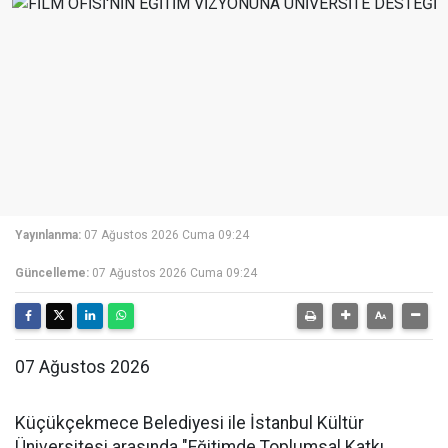
Yayınlanma:
07 Ağustos 2026 Cuma 09:24
Güncelleme:
07 Ağustos 2026 Cuma 09:24
07 Ağustos 2026
Küçükçekmece Belediyesi ile İstanbul Kültür
Üniversitesi arasında "Eğitimde Toplumsal Katkı