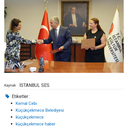
İSTANBUL SES
Kaynak:
Etiketler :
Kemal Cebi
Küçükçekmece Belediyesi
küçükçekmece
küçükçekmece haber