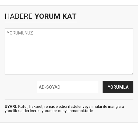
HABERE
YORUM KAT
UYARI:
Küfür, hakaret, rencide edici ifadeler veya imalar ile inançlara
yönelik saldırı içeren yorumlar onaylanmamaktadır.