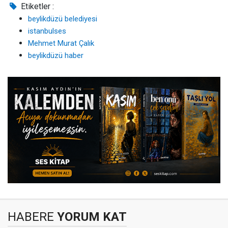
Etiketler :
beylikdüzü belediyesi
istanbulses
Mehmet Murat Çalık
beylikdüzü haber
HABERE
YORUM KAT