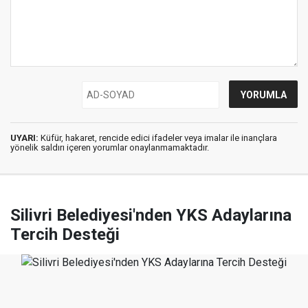
UYARI:
Küfür, hakaret, rencide edici ifadeler veya imalar ile inançlara
yönelik saldırı içeren yorumlar onaylanmamaktadır.
Silivri Belediyesi'nden YKS Adaylarına
Tercih Desteği