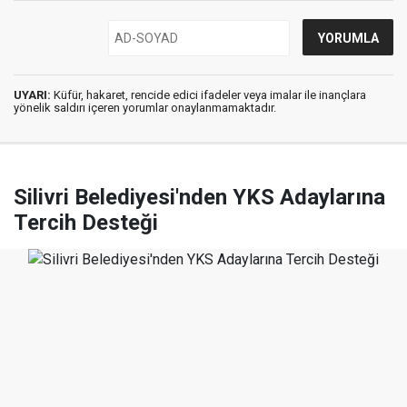
UYARI:
Küfür, hakaret, rencide edici ifadeler veya imalar ile inançlara
yönelik saldırı içeren yorumlar onaylanmamaktadır.
Silivri Belediyesi'nden YKS Adaylarına
Tercih Desteği