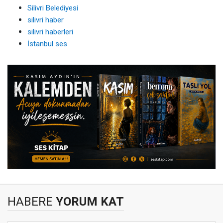
Silivri Belediyesi
silivri haber
silivri haberleri
İstanbul ses
HABERE
YORUM KAT