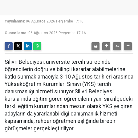
Yayınlanma:
06 Ağustos 2026 Perşembe 17:16
Güncelleme:
06 Ağustos 2026 Perşembe 17:16
Silivri Belediyesi, üniversite tercih sürecinde
öğrencilerin doğru ve bilinçli kararlar alabilmelerine
katkı sunmak amacıyla 3-10 Ağustos tarihleri arasında
Yükseköğretim Kurumları Sınavı (YKS) tercih
danışmanlığı hizmeti sunuyor.Silivri Belediyesi
kurslarında eğitim gören öğrencilerin yanı sıra ilçedeki
farklı eğitim kurumlarından mezun olarak YKS'ye giren
adayların da yararlanabildiği danışmanlık hizmeti
kapsamında, rehber öğretmen eşliğinde birebir
görüşmeler gerçekleştiriliyor.