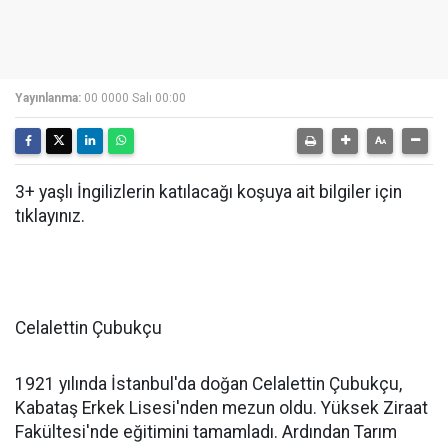
Yayınlanma:
00 0000 Salı 00:00
3+ yaşlı İngilizlerin katılacağı koşuya ait bilgiler için
tıklayınız.
Celalettin Çubukçu
1921 yılında İstanbul'da doğan Celalettin Çubukçu,
Kabataş Erkek Lisesi'nden mezun oldu. Yüksek Ziraat
Fakültesi'nde eğitimini tamamladı. Ardından Tarım