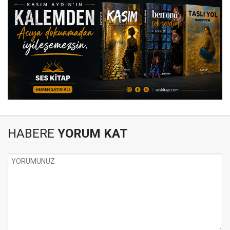
HABERE
YORUM KAT