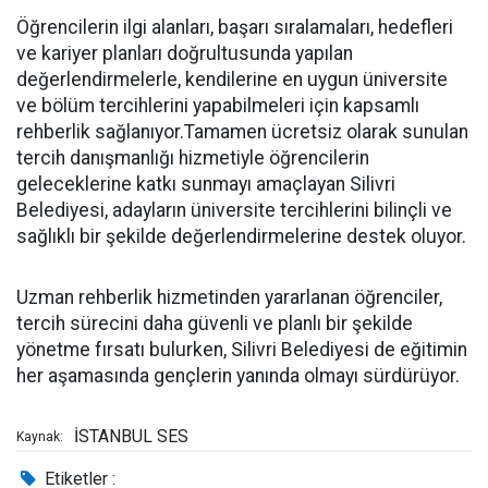
Öğrencilerin ilgi alanları, başarı sıralamaları, hedefleri
ve kariyer planları doğrultusunda yapılan
değerlendirmelerle, kendilerine en uygun üniversite
ve bölüm tercihlerini yapabilmeleri için kapsamlı
rehberlik sağlanıyor.Tamamen ücretsiz olarak sunulan
tercih danışmanlığı hizmetiyle öğrencilerin
geleceklerine katkı sunmayı amaçlayan Silivri
Belediyesi, adayların üniversite tercihlerini bilinçli ve
sağlıklı bir şekilde değerlendirmelerine destek oluyor.
Uzman rehberlik hizmetinden yararlanan öğrenciler,
tercih sürecini daha güvenli ve planlı bir şekilde
yönetme fırsatı bulurken, Silivri Belediyesi de eğitimin
her aşamasında gençlerin yanında olmayı sürdürüyor.
İSTANBUL SES
Kaynak:
Etiketler :