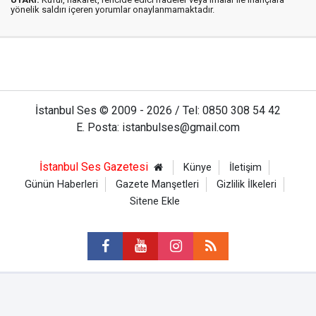
yönelik saldırı içeren yorumlar onaylanmamaktadır.
İstanbul Ses © 2009 - 2026 / Tel: 0850 308 54 42
E. Posta: istanbulses@gmail.com
İstanbul Ses Gazetesi
Künye
İletişim
Günün Haberleri
Gazete Manşetleri
Gizlilik İlkeleri
Sitene Ekle