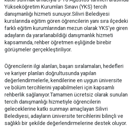
Yükseköğretim Kurumları Sınavı (YKS) tercih
danışmanlığı hizmeti sunuyor.Silivri Belediyesi
kurslarında eğitim gören öğrencilerin yanı sıra ilçedeki
farklı eğitim kurumlarından mezun olarak YKS'ye giren
adayların da yararlanabildiği danışmanlık hizmeti
kapsamında, rehber öğretmen eşliğinde birebir
görüşmeler gerçekleştiriliyor.
Öğrencilerin ilgi alanları, başarı sıralamaları, hedefleri
ve kariyer planları doğrultusunda yapılan
değerlendirmelerle, kendilerine en uygun üniversite
ve bölüm tercihlerini yapabilmeleri için kapsamlı
rehberlik sağlanıyor.Tamamen ücretsiz olarak sunulan
tercih danışmanlığı hizmetiyle öğrencilerin
geleceklerine katkı sunmayı amaçlayan Silivri
Belediyesi, adayların üniversite tercihlerini bilinçli ve
sağlıklı bir şekilde değerlendirmelerine destek oluyor.