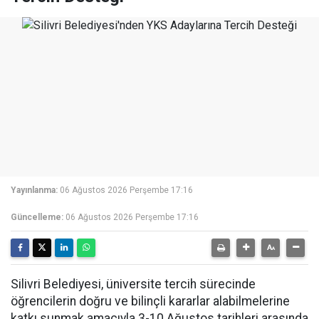
Yayınlanma:
06 Ağustos 2026 Perşembe 17:16
Güncelleme:
06 Ağustos 2026 Perşembe 17:16
Silivri Belediyesi, üniversite tercih sürecinde
öğrencilerin doğru ve bilinçli kararlar alabilmelerine
katkı sunmak amacıyla 3-10 Ağustos tarihleri arasında