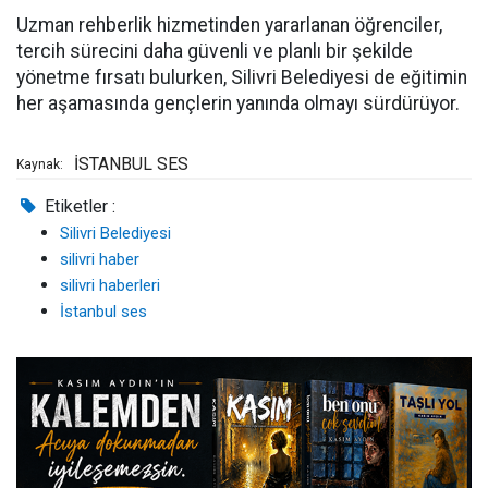
Uzman rehberlik hizmetinden yararlanan öğrenciler,
tercih sürecini daha güvenli ve planlı bir şekilde
yönetme fırsatı bulurken, Silivri Belediyesi de eğitimin
her aşamasında gençlerin yanında olmayı sürdürüyor.
İSTANBUL SES
Kaynak:
Etiketler :
Silivri Belediyesi
silivri haber
silivri haberleri
İstanbul ses