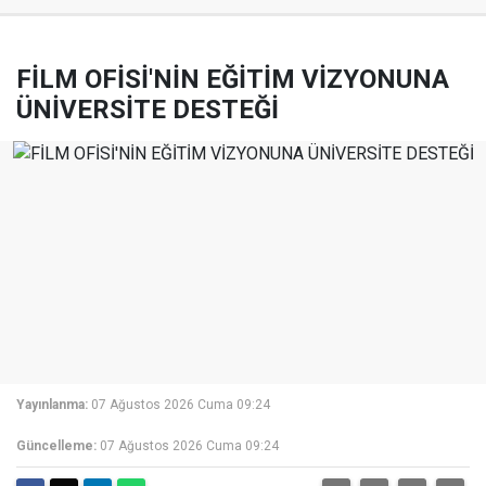
FİLM OFİSİ'NİN EĞİTİM VİZYONUNA
ÜNİVERSİTE DESTEĞİ
Yayınlanma:
07 Ağustos 2026 Cuma 09:24
Güncelleme:
07 Ağustos 2026 Cuma 09:24