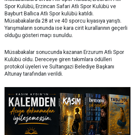
Spor Kulübü, Erzincan Safari Atlı Spor Kulübü ve
Bayburt Ballıca Atlı Spor kulübü katıldı.
Müsabakalarda 28 at ve 40 sporcu kıyasıya yarıştı.
Yarışmaların sonunda ise kara cirit kurallarının geçerli
olduğu gösteri maçı sunuldu.
Müsabakalar sonucunda kazanan Erzurum Atlı Spor
Kulübü oldu. Dereceye giren takımlara ödülleri
protokol üyeleri ve Sultangazi Belediye Başkanı
Altunay tarafından verildi.