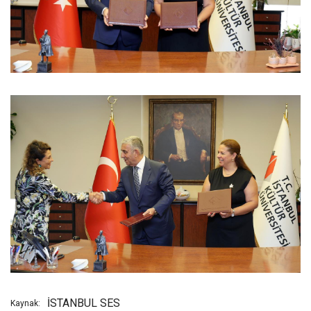
İSTANBUL SES
Kaynak: