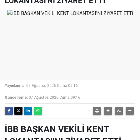
LOKANTASI'NI ZİYARET ETTİ
Yayınlanma:
07 Ağustos 2026 Cuma 09:16
Güncelleme:
07 Ağustos 2026 Cuma 09:16
İBB BAŞKAN VEKİLİ KENT