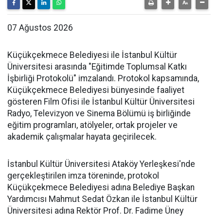
07 Ağustos 2026
Küçükçekmece Belediyesi ile İstanbul Kültür
Üniversitesi arasında "Eğitimde Toplumsal Katkı
İşbirliği Protokolü" imzalandı. Protokol kapsamında,
Küçükçekmece Belediyesi bünyesinde faaliyet
gösteren Film Ofisi ile İstanbul Kültür Üniversitesi
Radyo, Televizyon ve Sinema Bölümü iş birliğinde
eğitim programları, atölyeler, ortak projeler ve
akademik çalışmalar hayata geçirilecek.
İstanbul Kültür Üniversitesi Ataköy Yerleşkesi'nde
gerçekleştirilen imza töreninde, protokol
Küçükçekmece Belediyesi adına Belediye Başkan
Yardımcısı Mahmut Sedat Özkan ile İstanbul Kültür
Üniversitesi adına Rektör Prof. Dr. Fadime Üney