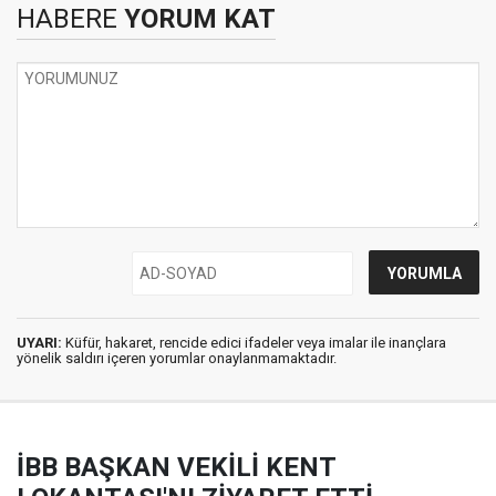
HABERE
YORUM KAT
UYARI:
Küfür, hakaret, rencide edici ifadeler veya imalar ile inançlara
yönelik saldırı içeren yorumlar onaylanmamaktadır.
İBB BAŞKAN VEKİLİ KENT