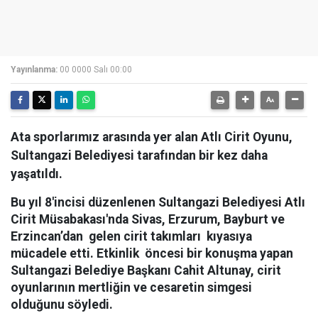
Yayınlanma:
00 0000 Salı 00:00
Ata sporlarımız arasında yer alan Atlı Cirit Oyunu,
Sultangazi Belediyesi tarafından bir kez daha
yaşatıldı.
Bu yıl 8'incisi düzenlenen Sultangazi Belediyesi Atlı
Cirit Müsabakası'nda Sivas, Erzurum, Bayburt ve
Erzincan’dan gelen cirit takımları kıyasıya
mücadele etti. Etkinlik öncesi bir konuşma yapan
Sultangazi Belediye Başkanı Cahit Altunay, cirit
oyunlarının mertliğin ve cesaretin simgesi
olduğunu söyledi.