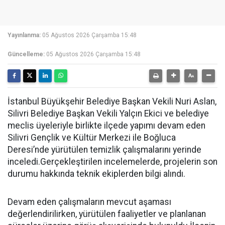
Yayınlanma:
05 Ağustos 2026 Çarşamba 15:48
Güncelleme:
05 Ağustos 2026 Çarşamba 15:48
İstanbul Büyükşehir Belediye Başkan Vekili Nuri Aslan,
Silivri Belediye Başkan Vekili Yalçın Ekici ve belediye
meclis üyeleriyle birlikte ilçede yapımı devam eden
Silivri Gençlik ve Kültür Merkezi ile Boğluca
Deresi’nde yürütülen temizlik çalışmalarını yerinde
inceledi.Gerçekleştirilen incelemelerde, projelerin son
durumu hakkında teknik ekiplerden bilgi alındı.
Devam eden çalışmaların mevcut aşaması
değerlendirilirken, yürütülen faaliyetler ve planlanan