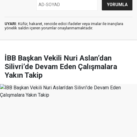
UYARI:
Küfür, hakaret, rencide edici ifadeler veya imalar ile inançlara
yönelik saldırı içeren yorumlar onaylanmamaktadır.
İBB Başkan Vekili Nuri Aslan’dan
Silivri’de Devam Eden Çalışmalara
Yakın Takip