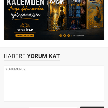
HABERE
YORUM KAT