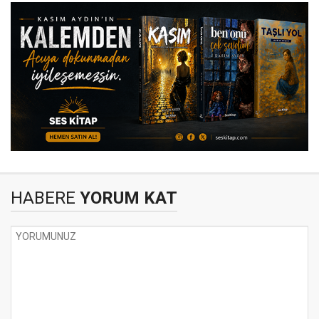
HABERE
YORUM KAT