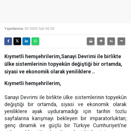
Yayınlanma:
00 0000 Salı 00:00
Kıymetli hemşehrilerim,Sanayi Devrimi ile birlikte
ülke sistemlerinin topyekûn değiştiği bir ortamda,
siyasi ve ekonomik olarak yeniliklere ..
Kıymetli hemşehrilerim,
Sanayi Devrimi ile birlikte ülke sistemlerinin topyekûn
değiştiği bir ortamda, siyasi ve ekonomik olarak
yeniliklere ayak uyduramadığı için tarihin tozlu
sayfalarına karışmayı bekleyen bir imparatorluktan;
genç dinamik ve güçlü bir Türkiye Cumhuriyeti’ne