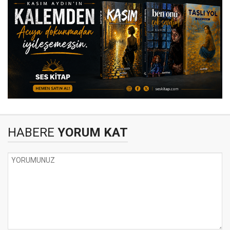
HABERE
YORUM KAT