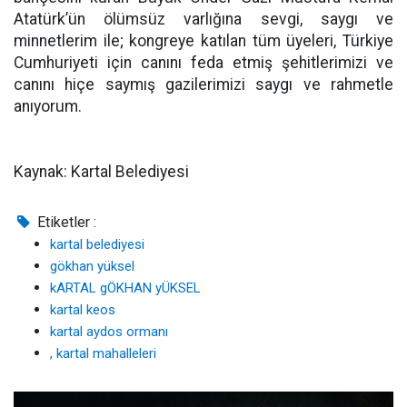
Atatürk’ün ölümsüz varlığına sevgi, saygı ve
minnetlerim ile; kongreye katılan tüm üyeleri, Türkiye
Cumhuriyeti için canını feda etmiş şehitlerimizi ve
canını hiçe saymış gazilerimizi saygı ve rahmetle
anıyorum.
Kaynak: Kartal Belediyesi
Etiketler :
kartal belediyesi
gökhan yüksel
kARTAL gÖKHAN yÜKSEL
kartal keos
kartal aydos ormanı
, kartal mahalleleri