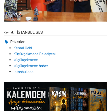
İSTANBUL SES
Kaynak:
Etiketler :
Kemal Cebi
Küçükçekmece Belediyesi
küçükçekmece
küçükçekmece haber
İstanbul ses