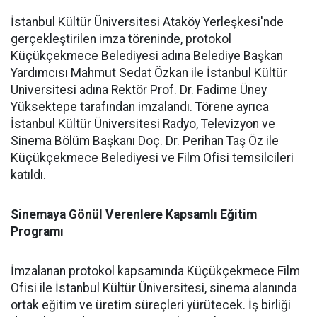
İstanbul Kültür Üniversitesi Ataköy Yerleşkesi'nde
gerçekleştirilen imza töreninde, protokol
Küçükçekmece Belediyesi adına Belediye Başkan
Yardımcısı Mahmut Sedat Özkan ile İstanbul Kültür
Üniversitesi adına Rektör Prof. Dr. Fadime Üney
Yüksektepe tarafından imzalandı. Törene ayrıca
İstanbul Kültür Üniversitesi Radyo, Televizyon ve
Sinema Bölüm Başkanı Doç. Dr. Perihan Taş Öz ile
Küçükçekmece Belediyesi ve Film Ofisi temsilcileri
katıldı.
Sinemaya Gönül Verenlere Kapsamlı Eğitim
Programı
İmzalanan protokol kapsamında Küçükçekmece Film
Ofisi ile İstanbul Kültür Üniversitesi, sinema alanında
ortak eğitim ve üretim süreçleri yürütecek. İş birliği