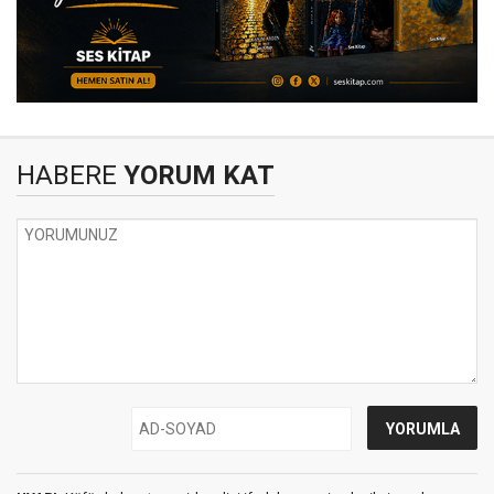
HABERE
YORUM KAT