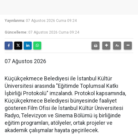
Yayınlanma:
07 Ağustos 2026 Cuma 09:24
Güncelleme:
07 Ağustos 2026 Cuma 09:24
07 Ağustos 2026
Küçükçekmece Belediyesi ile İstanbul Kültür
Üniversitesi arasında "Eğitimde Toplumsal Katkı
İşbirliği Protokolü" imzalandı. Protokol kapsamında,
Küçükçekmece Belediyesi bünyesinde faaliyet
gösteren Film Ofisi ile İstanbul Kültür Üniversitesi
Radyo, Televizyon ve Sinema Bölümü iş birliğinde
eğitim programları, atölyeler, ortak projeler ve
akademik çalışmalar hayata geçirilecek.