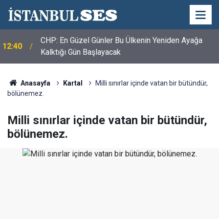
CHP: En Güzel Günler Bu Ülkenin Yeniden Ayağa
12:40
Kalktığı Gün Başlayacak
Anasayfa
Kartal
Milli sınırlar içinde vatan bir bütündür,
bölünemez.
Milli sınırlar içinde vatan bir bütündür,
bölünemez.