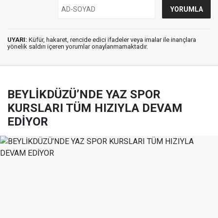
UYARI:
Küfür, hakaret, rencide edici ifadeler veya imalar ile inançlara
yönelik saldırı içeren yorumlar onaylanmamaktadır.
BEYLİKDÜZÜ’NDE YAZ SPOR
KURSLARI TÜM HIZIYLA DEVAM
EDİYOR