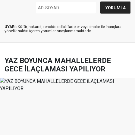
UYARI:
Küfür, hakaret, rencide edici ifadeler veya imalar ile inançlara
yönelik saldırı içeren yorumlar onaylanmamaktadır.
YAZ BOYUNCA MAHALLELERDE
GECE İLAÇLAMASI YAPILIYOR