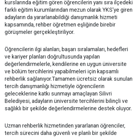
kurslarında eğitim gören öğrencilerin yanı sıra ilçedeki
farklı eğitim kurumlarından mezun olarak YKS'ye giren
adayların da yararlanabildiği danışmanlık hizmeti
kapsamında, rehber öğretmen eşliğinde birebir
görüşmeler gerçekleştiriliyor.
Öğrencilerin ilgi alanları, başarı sıralamaları, hedefleri
ve kariyer planları doğrultusunda yapılan
değerlendirmelerle, kendilerine en uygun üniversite
ve bölüm tercihlerini yapabilmeleri için kapsamlı
rehberlik sağlanıyor.Tamamen ücretsiz olarak sunulan
tercih danışmanlığı hizmetiyle öğrencilerin
geleceklerine katkı sunmayı amaçlayan Silivri
Belediyesi, adayların üniversite tercihlerini bilinçli ve
sağlıklı bir şekilde değerlendirmelerine destek oluyor.
Uzman rehberlik hizmetinden yararlanan öğrenciler,
tercih sürecini daha güvenli ve planlı bir şekilde