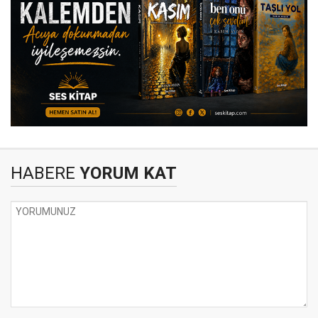
HABERE
YORUM KAT