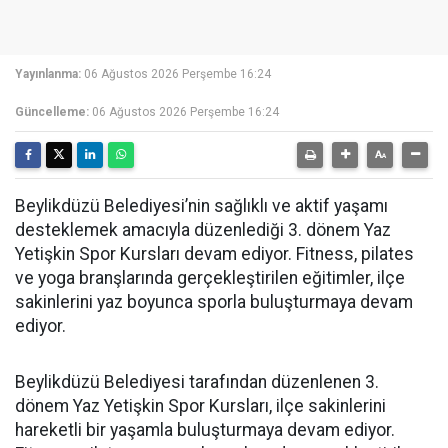
Yayınlanma:
06 Ağustos 2026 Perşembe 16:24
Güncelleme:
06 Ağustos 2026 Perşembe 16:24
Beylikdüzü Belediyesi’nin sağlıklı ve aktif yaşamı
desteklemek amacıyla düzenlediği 3. dönem Yaz
Yetişkin Spor Kursları devam ediyor. Fitness, pilates
ve yoga branşlarında gerçekleştirilen eğitimler, ilçe
sakinlerini yaz boyunca sporla buluşturmaya devam
ediyor.
Beylikdüzü Belediyesi tarafından düzenlenen 3.
dönem Yaz Yetişkin Spor Kursları, ilçe sakinlerini
hareketli bir yaşamla buluşturmaya devam ediyor.