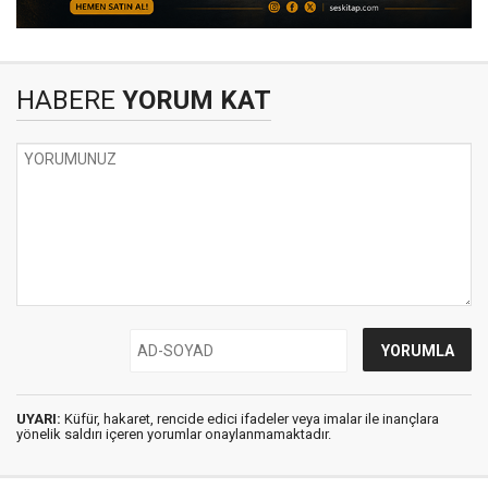
HABERE
YORUM KAT
UYARI:
Küfür, hakaret, rencide edici ifadeler veya imalar ile inançlara
yönelik saldırı içeren yorumlar onaylanmamaktadır.