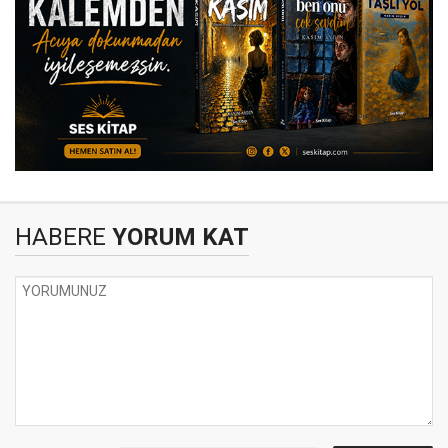
HABERE
YORUM KAT