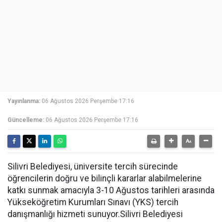
Yayınlanma:
06 Ağustos 2026 Perşembe 17:16
Güncelleme:
06 Ağustos 2026 Perşembe 17:16
Silivri Belediyesi, üniversite tercih sürecinde
öğrencilerin doğru ve bilinçli kararlar alabilmelerine
katkı sunmak amacıyla 3-10 Ağustos tarihleri arasında
Yükseköğretim Kurumları Sınavı (YKS) tercih
danışmanlığı hizmeti sunuyor.Silivri Belediyesi