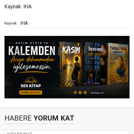
Kaynak: IHA
İHA
Kaynak:
HABERE
YORUM KAT