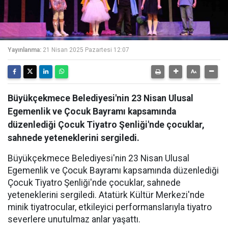
Yayınlanma:
21 Nisan 2025 Pazartesi 12:07
Büyükçekmece Belediyesi'nin 23 Nisan Ulusal
Egemenlik ve Çocuk Bayramı kapsamında
düzenlediği Çocuk Tiyatro Şenliği'nde çocuklar,
sahnede yeteneklerini sergiledi.
Büyükçekmece Belediyesi'nin 23 Nisan Ulusal
Egemenlik ve Çocuk Bayramı kapsamında düzenlediği
Çocuk Tiyatro Şenliği'nde çocuklar, sahnede
yeteneklerini sergiledi. Atatürk Kültür Merkezi'nde
minik tiyatrocular, etkileyici performanslarıyla tiyatro
severlere unutulmaz anlar yaşattı.