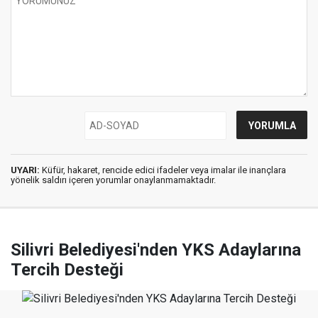
UYARI:
Küfür, hakaret, rencide edici ifadeler veya imalar ile inançlara
yönelik saldırı içeren yorumlar onaylanmamaktadır.
Silivri Belediyesi'nden YKS Adaylarına
Tercih Desteği