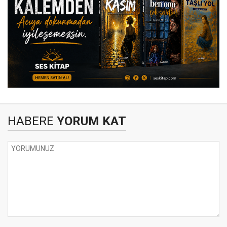
HABERE
YORUM KAT