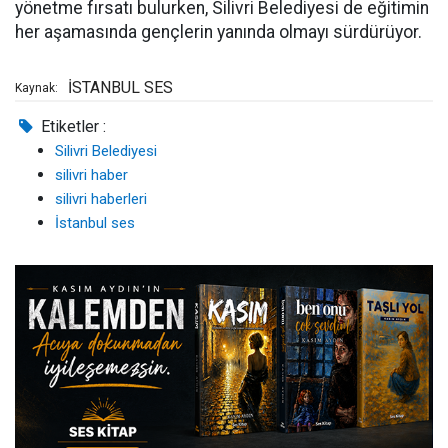
yönetme fırsatı bulurken, Silivri Belediyesi de eğitimin
her aşamasında gençlerin yanında olmayı sürdürüyor.
İSTANBUL SES
Kaynak:
Etiketler :
Silivri Belediyesi
silivri haber
silivri haberleri
İstanbul ses