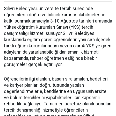
Silivri Belediyesi, üniversite tercih sürecinde
öğrencilerin doğru ve bilinçli kararlar alabilmelerine
katkı sunmak amacıyla 3-10 Ağustos tarihleri arasında
Yükseköğretim Kurumları Sınavı (YKS) tercih
danışmanlığı hizmeti sunuyor.Silivri Belediyesi
kurslarında eğitim gören öğrencilerin yanı sıra ilçedeki
farklı eğitim kurumlarından mezun olarak YKS'ye giren
adayların da yararlanabildiği danışmanlık hizmeti
kapsamında, rehber öğretmen eşliğinde birebir
görüşmeler gerçekleştiriliyor.
Öğrencilerin ilgi alanları, başarı sıralamaları, hedefleri
ve kariyer planları doğrultusunda yapılan
değerlendirmelerle, kendilerine en uygun üniversite
ve bölüm tercihlerini yapabilmeleri için kapsamlı
rehberlik sağlanıyor.Tamamen ücretsiz olarak sunulan
tercih danışmanlığı hizmetiyle öğrencilerin