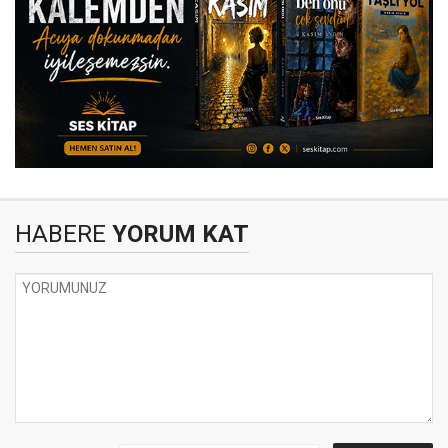
HABERE
YORUM KAT