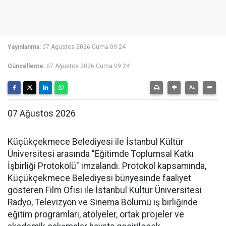
Yayınlanma:
07 Ağustos 2026 Cuma 09:24
Güncelleme:
07 Ağustos 2026 Cuma 09:24
07 Ağustos 2026
Küçükçekmece Belediyesi ile İstanbul Kültür
Üniversitesi arasında "Eğitimde Toplumsal Katkı
İşbirliği Protokolü" imzalandı. Protokol kapsamında,
Küçükçekmece Belediyesi bünyesinde faaliyet
gösteren Film Ofisi ile İstanbul Kültür Üniversitesi
Radyo, Televizyon ve Sinema Bölümü iş birliğinde
eğitim programları, atölyeler, ortak projeler ve