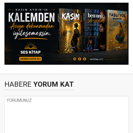
HABERE
YORUM KAT