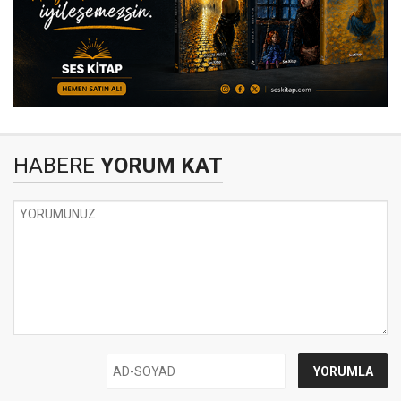
HABERE
YORUM KAT