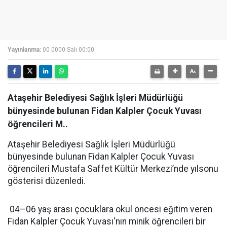
Yayınlanma:
00 0000 Salı 00:00
Ataşehir Belediyesi Sağlık İşleri Müdürlüğü
bünyesinde bulunan Fidan Kalpler Çocuk Yuvası
öğrencileri M..
Ataşehir Belediyesi Sağlık İşleri Müdürlüğü
bünyesinde bulunan Fidan Kalpler Çocuk Yuvası
öğrencileri Mustafa Saffet Kültür Merkezi’nde yılsonu
gösterisi düzenledi.
04–06 yaş arası çocuklara okul öncesi eğitim veren
Fidan Kalpler Çocuk Yuvası'nın minik öğrencileri bir