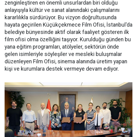
zenginleştiren en önemli unsurlardan biri olduğu
anlayışıyla kültür ve sanat alanındaki çalışmalarını
kararlılıkla sürdürüyor. Bu vizyon doğrultusunda
hayata geçirilen Küçükçekmece Film Ofisi, İstanbul'da
belediye bünyesinde aktif olarak faaliyet gösteren ilk
film ofisi olma özelliğini taşıyor. Kurulduğu günden bu
yana eğitim programları, atölyeler, sektörün önde
gelen isimleriyle söyleşiler ve mesleki buluşmalar
düzenleyen Film Ofisi, sinema alanında üretim yapan
kişi ve kurumlara destek vermeye devam ediyor.