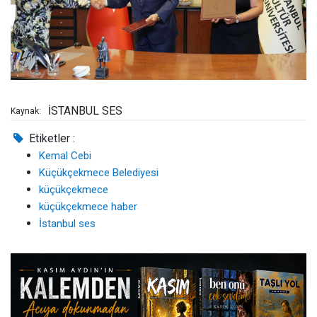
İSTANBUL SES
Kaynak:
Etiketler :
Kemal Cebi
Küçükçekmece Belediyesi
küçükçekmece
küçükçekmece haber
İstanbul ses