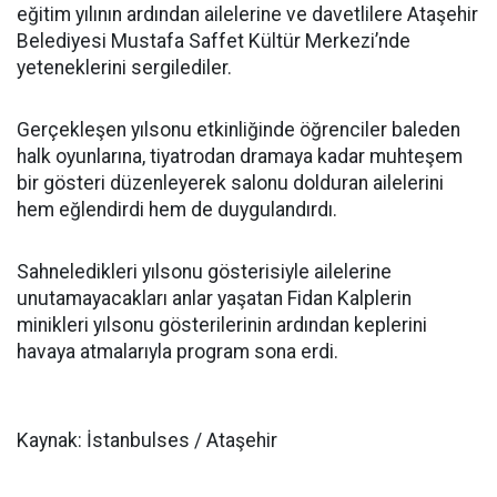
eğitim yılının ardından ailelerine ve davetlilere Ataşehir
Belediyesi Mustafa Saffet Kültür Merkezi’nde
yeteneklerini sergilediler.
Gerçekleşen yılsonu etkinliğinde öğrenciler baleden
halk oyunlarına, tiyatrodan dramaya kadar muhteşem
bir gösteri düzenleyerek salonu dolduran ailelerini
hem eğlendirdi hem de duygulandırdı.
Sahneledikleri yılsonu gösterisiyle ailelerine
unutamayacakları anlar yaşatan Fidan Kalplerin
minikleri yılsonu gösterilerinin ardından keplerini
havaya atmalarıyla program sona erdi.
Kaynak: İstanbulses / Ataşehir