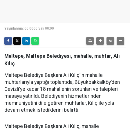
Yayınlanma:
00 0000 Salı 00:00
Maltepe, Maltepe Belediyesi, mahalle, muhtar, Ali
Kılıç
Maltepe Belediye Başkanı Ali Kılıç’ın mahalle
muhtarlarıyla yaptığı toplantıda, Büyükbakkalköy’den
Cevizli’ye kadar 18 mahallenin sorunları ve talepleri
masaya yatırıldı. Belediyenin hizmetlerinden
memnuniyetini dile getiren muhtarlar, Kılıç ile yola
devam etmek istediklerini belirtti.
Maltepe Belediye Başkanı Ali Kılıç, mahalle