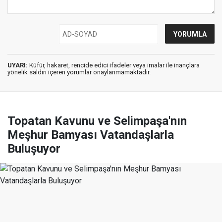
UYARI:
Küfür, hakaret, rencide edici ifadeler veya imalar ile inançlara
yönelik saldırı içeren yorumlar onaylanmamaktadır.
Topatan Kavunu ve Selimpaşa'nın
Meşhur Bamyası Vatandaşlarla
Buluşuyor