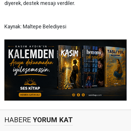
diyerek, destek mesajı verdiler.
Kaynak: Maltepe Belediyesi
HABERE
YORUM KAT