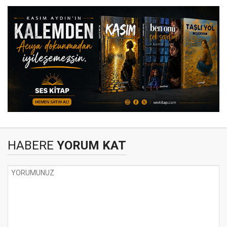
HABERE
YORUM KAT