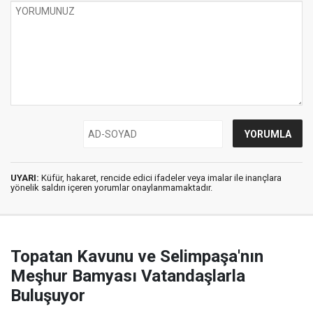
UYARI:
Küfür, hakaret, rencide edici ifadeler veya imalar ile inançlara
yönelik saldırı içeren yorumlar onaylanmamaktadır.
Topatan Kavunu ve Selimpaşa'nın
Meşhur Bamyası Vatandaşlarla
Buluşuyor