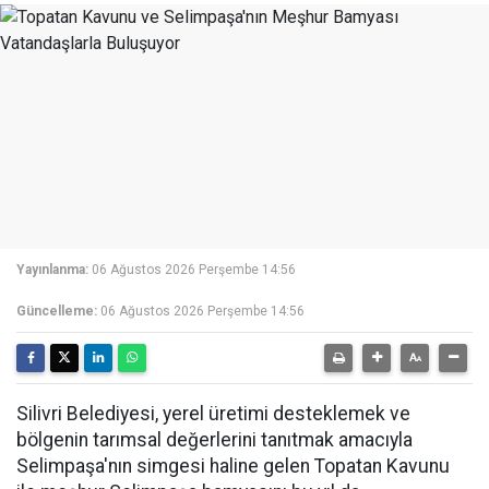
Yayınlanma:
06 Ağustos 2026 Perşembe 14:56
Güncelleme:
06 Ağustos 2026 Perşembe 14:56
Silivri Belediyesi, yerel üretimi desteklemek ve
bölgenin tarımsal değerlerini tanıtmak amacıyla
Selimpaşa'nın simgesi haline gelen Topatan Kavunu