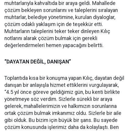
muhtarlarıyla kahvaltıda bir araya geldi. Mahallede
çözüm bekleyen sorunlarını ve taleplerini sıralayan
muhtarlar, belediye yönetimine, kurulan diyaloglar,
çözüm odaklı yaklaşım için de teşekkür etti.
Muhtarların taleplerini teker teker dinleyen Kılıç
notlarını alarak çözüm bulmak için gerekli
değerlendirmeleri hemen yapacağını belirtti.
“DAYATAN DEĞİL, DANIŞAN”
Toplantıda kısa bir konuşma yapan Kılıç, dayatan değil
danışan bir anlayışla hizmet ettiklerini vurgulayarak,
“4.5 yıl önce göreve geldiğimiz gün, bu kenti birlikte
yönetmeye söz verdim. Sizlerle sürekli bir araya
gelerek, mahallelerimizin ve halkımızın sorunlarına
ortak çözüm bulmak imkanımız oldu. Sizlerle bir aile
gibi olduk. Bu bizim için büyük bir şans. Bu sayede
çözüm konusunda işlerimiz daha da kolaylaştı. Ben