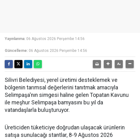
Yayınlanma:
06 Ağustos 2026 Perşembe 14:56
Güncelleme:
06 Ağustos 2026 Perşembe 14:56
Silivri Belediyesi, yerel üretimi desteklemek ve
bölgenin tarımsal değerlerini tanıtmak amacıyla
Selimpaşa'nın simgesi haline gelen Topatan Kavunu
ile meşhur Selimpaşa bamyasını bu yıl da
vatandaşlarla buluşturuyor.
Üreticiden tüketiciye doğrudan ulaşacak ürünlerin
satışa sunulacağı stantlar, 8-9 Ağustos 2026