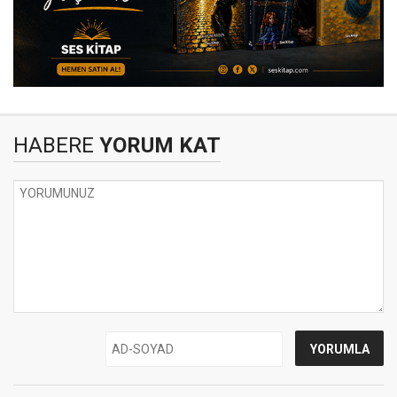
HABERE
YORUM KAT