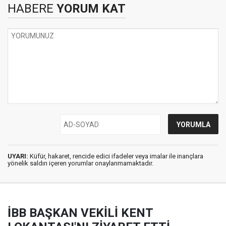
HABERE
YORUM KAT
UYARI:
Küfür, hakaret, rencide edici ifadeler veya imalar ile inançlara
yönelik saldırı içeren yorumlar onaylanmamaktadır.
İBB BAŞKAN VEKİLİ KENT