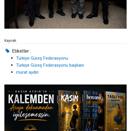
Kaynak:
Etiketler :
Türkiye Güreş Federasyonu
Türkiye Güreş Federasyonu başkanı
murat aydın