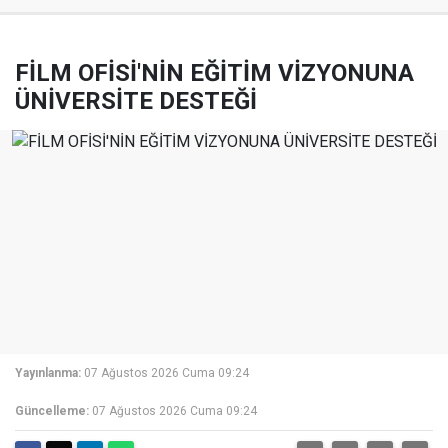
FİLM OFİSİ'NİN EĞİTİM VİZYONUNA
ÜNİVERSİTE DESTEĞİ
Yayınlanma:
07 Ağustos 2026 Cuma 09:24
Güncelleme:
07 Ağustos 2026 Cuma 09:24