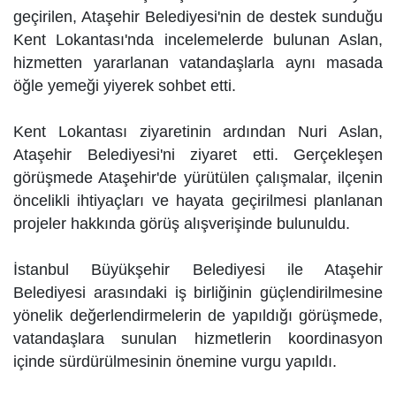
geçirilen, Ataşehir Belediyesi'nin de destek sunduğu
Kent Lokantası'nda incelemelerde bulunan Aslan,
hizmetten yararlanan vatandaşlarla aynı masada
öğle yemeği yiyerek sohbet etti.
Kent Lokantası ziyaretinin ardından Nuri Aslan,
Ataşehir Belediyesi'ni ziyaret etti. Gerçekleşen
görüşmede Ataşehir'de yürütülen çalışmalar, ilçenin
öncelikli ihtiyaçları ve hayata geçirilmesi planlanan
projeler hakkında görüş alışverişinde bulunuldu.
İstanbul Büyükşehir Belediyesi ile Ataşehir
Belediyesi arasındaki iş birliğinin güçlendirilmesine
yönelik değerlendirmelerin de yapıldığı görüşmede,
vatandaşlara sunulan hizmetlerin koordinasyon
içinde sürdürülmesinin önemine vurgu yapıldı.