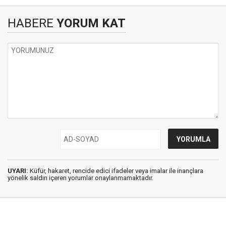
HABERE
YORUM KAT
UYARI:
Küfür, hakaret, rencide edici ifadeler veya imalar ile inançlara
yönelik saldırı içeren yorumlar onaylanmamaktadır.