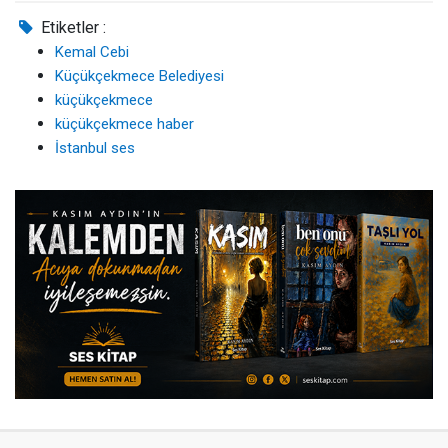
Etiketler :
Kemal Cebi
Küçükçekmece Belediyesi
küçükçekmece
küçükçekmece haber
İstanbul ses