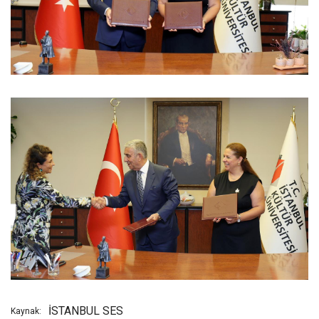
İSTANBUL SES
Kaynak: