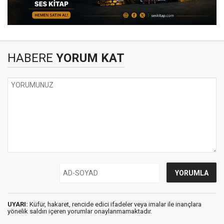
HABERE
YORUM KAT
UYARI:
Küfür, hakaret, rencide edici ifadeler veya imalar ile inançlara
yönelik saldırı içeren yorumlar onaylanmamaktadır.