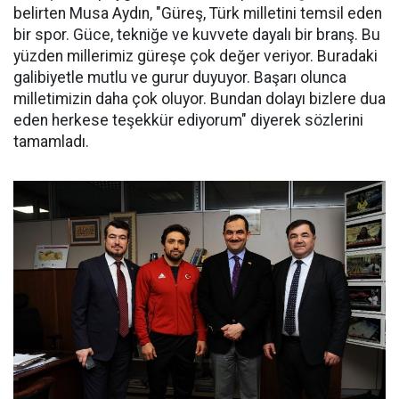
belirten Musa Aydın, "Güreş, Türk milletini temsil eden
bir spor. Güce, tekniğe ve kuvvete dayalı bir branş. Bu
yüzden millerimiz güreşe çok değer veriyor. Buradaki
galibiyetle mutlu ve gurur duyuyor. Başarı olunca
milletimizin daha çok oluyor. Bundan dolayı bizlere dua
eden herkese teşekkür ediyorum" diyerek sözlerini
tamamladı.