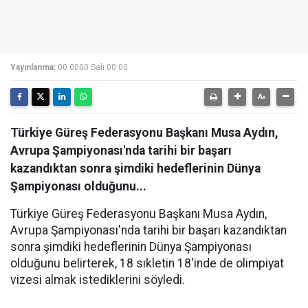
Yayınlanma:
00 0000 Salı 00:00
Türkiye Güreş Federasyonu Başkanı Musa Aydın,
Avrupa Şampiyonası'nda tarihi bir başarı
kazandıktan sonra şimdiki hedeflerinin Dünya
Şampiyonası olduğunu...
Türkiye Güreş Federasyonu Başkanı Musa Aydın,
Avrupa Şampiyonası'nda tarihi bir başarı kazandıktan
sonra şimdiki hedeflerinin Dünya Şampiyonası
olduğunu belirterek, 18 sıkletin 18'inde de olimpiyat
vizesi almak istediklerini söyledi.