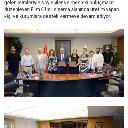
gelen isimleriyle söyleşiler ve mesleki buluşmalar
düzenleyen Film Ofisi, sinema alanında üretim yapan
kişi ve kurumlara destek vermeye devam ediyor.