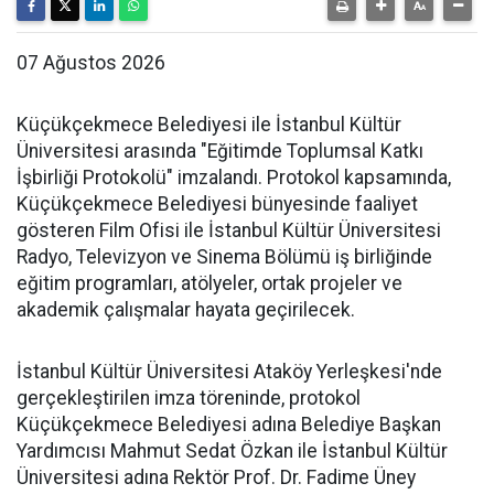
07 Ağustos 2026
Küçükçekmece Belediyesi ile İstanbul Kültür
Üniversitesi arasında "Eğitimde Toplumsal Katkı
İşbirliği Protokolü" imzalandı. Protokol kapsamında,
Küçükçekmece Belediyesi bünyesinde faaliyet
gösteren Film Ofisi ile İstanbul Kültür Üniversitesi
Radyo, Televizyon ve Sinema Bölümü iş birliğinde
eğitim programları, atölyeler, ortak projeler ve
akademik çalışmalar hayata geçirilecek.
İstanbul Kültür Üniversitesi Ataköy Yerleşkesi'nde
gerçekleştirilen imza töreninde, protokol
Küçükçekmece Belediyesi adına Belediye Başkan
Yardımcısı Mahmut Sedat Özkan ile İstanbul Kültür
Üniversitesi adına Rektör Prof. Dr. Fadime Üney