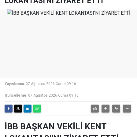
LOKANTASI'NI ZİYARET ETTİ
Yayınlanma:
07 Ağustos 2026 Cuma 09:16
Güncelleme:
07 Ağustos 2026 Cuma 09:16
İBB BAŞKAN VEKİLİ KENT