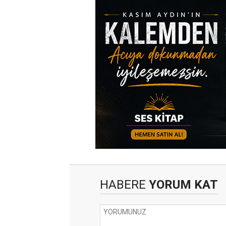
HABERE
YORUM KAT