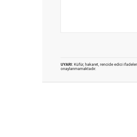
UYARI:
Küfür, hakaret, rencide edici ifadeler
onaylanmamaktadır.