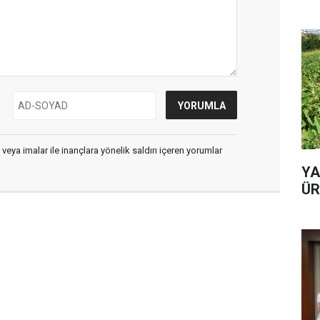
 veya imalar ile inançlara yönelik saldırı içeren yorumlar
YA
ÜR