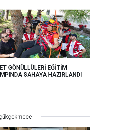
ET GÖNÜLLÜLERİ EĞİTİM
MPINDA SAHAYA HAZIRLANDI
çükçekmece