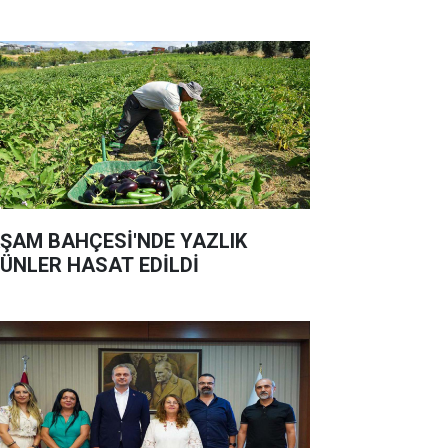
ŞAM BAHÇESİ'NDE YAZLIK
ÜNLER HASAT EDİLDİ