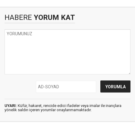
HABERE
YORUM KAT
UYARI:
Küfür, hakaret, rencide edici ifadeler veya imalar ile inançlara
yönelik saldırı içeren yorumlar onaylanmamaktadır.