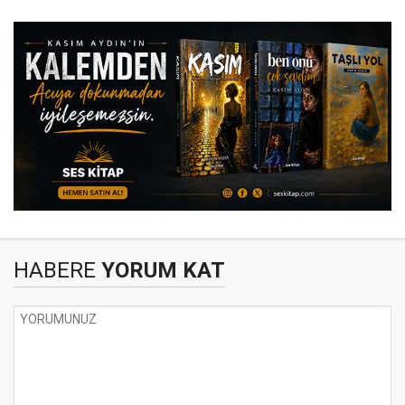
HABERE
YORUM KAT