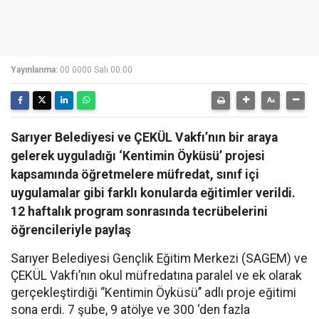
Yayınlanma:
00 0000 Salı 00:00
Sarıyer Belediyesi ve ÇEKÜL Vakfı’nın bir araya
gelerek uyguladığı ‘Kentimin Öyküsü’ projesi
kapsamında öğretmelere müfredat, sınıf içi
uygulamalar gibi farklı konularda eğitimler verildi.
12 haftalık program sonrasında tecrübelerini
öğrencileriyle paylaş
Sarıyer Belediyesi Gençlik Eğitim Merkezi (SAGEM) ve
ÇEKÜL Vakfı’nın okul müfredatına paralel ve ek olarak
gerçekleştirdiği ‘’Kentimin Öyküsü’’ adlı proje eğitimi
sona erdi. 7 şube, 9 atölye ve 300 ‘den fazla