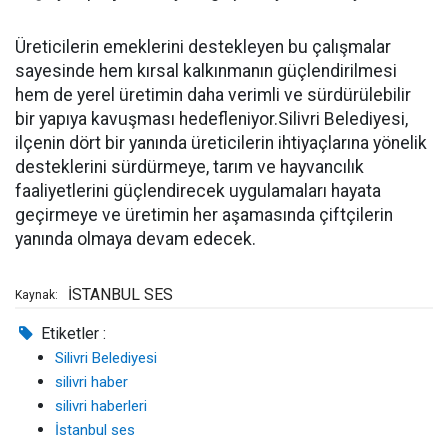
Üreticilerin emeklerini destekleyen bu çalışmalar
sayesinde hem kırsal kalkınmanın güçlendirilmesi
hem de yerel üretimin daha verimli ve sürdürülebilir
bir yapıya kavuşması hedefleniyor.Silivri Belediyesi,
ilçenin dört bir yanında üreticilerin ihtiyaçlarına yönelik
desteklerini sürdürmeye, tarım ve hayvancılık
faaliyetlerini güçlendirecek uygulamaları hayata
geçirmeye ve üretimin her aşamasında çiftçilerin
yanında olmaya devam edecek.
İSTANBUL SES
Kaynak:
Etiketler :
Silivri Belediyesi
silivri haber
silivri haberleri
İstanbul ses