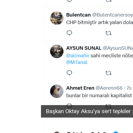
Başkan Oktay Aksu'ya sert tepkiler