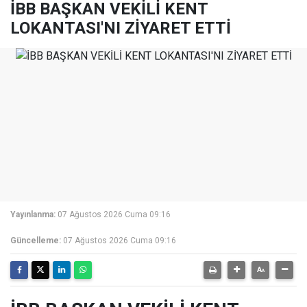
İBB BAŞKAN VEKİLİ KENT
LOKANTASI'NI ZİYARET ETTİ
Yayınlanma:
07 Ağustos 2026 Cuma 09:16
Güncelleme:
07 Ağustos 2026 Cuma 09:16