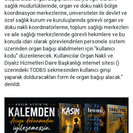
sağlık müdürlüklerinde, organ ve doku nakli bölge
koordinasyon merkezlerine, üniversiteler ile devlet ve
özel sağlık kurum ve kuruluşlarında görevli organ ve
doku nakli koordinatörlerine, toplum sağlığı merkezleri
ve aile sağlığı merkezlerinde görevli hekimlere ve bu
konuda idari olarak görevlendirilen personele sistem
üzerinden organ bağışı alabilmeleri için "kullanıcı
kodu" düzenlenecek. Kullanıcılar Organ Nakli ve
Diyaliz Hizmetleri Daire Başkanlığı internet sitesi ()
üzerindeki TODBS sekmesinden kullanıcı girişi
yaparak dolduracakları form ile organ bağışı alacak."
denildi.