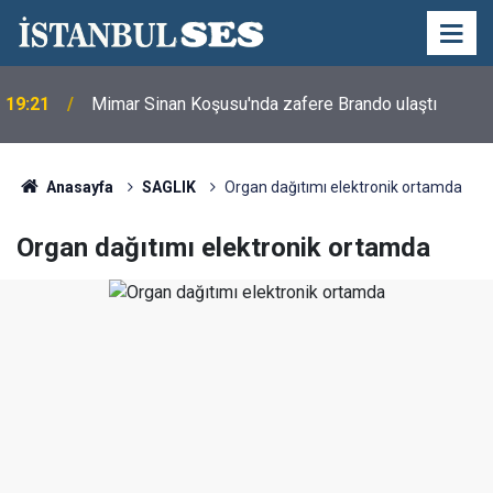
19:21
Mimar Sinan Koşusu'nda zafere Brando ulaştı
Anasayfa
SAGLIK
Organ dağıtımı elektronik ortamda
Organ dağıtımı elektronik ortamda