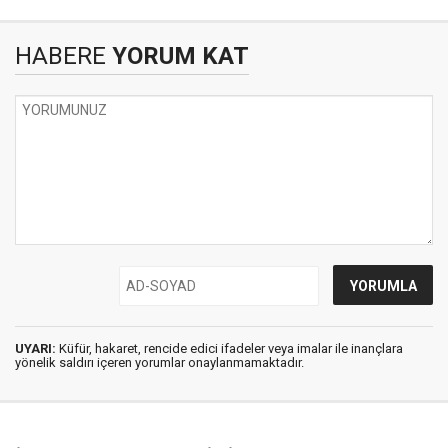
HABERE
YORUM KAT
UYARI:
Küfür, hakaret, rencide edici ifadeler veya imalar ile inançlara
yönelik saldırı içeren yorumlar onaylanmamaktadır.