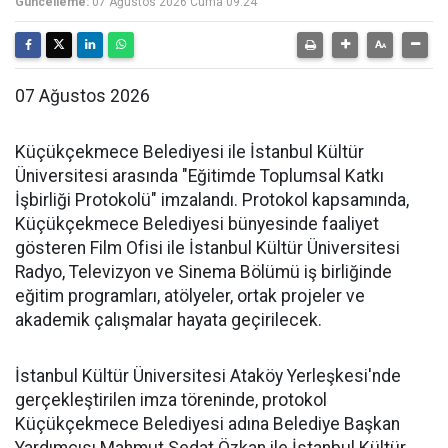
Güncelleme:
07 Ağustos 2026 Cuma 09:24
07 Ağustos 2026
Küçükçekmece Belediyesi ile İstanbul Kültür
Üniversitesi arasında "Eğitimde Toplumsal Katkı
İşbirliği Protokolü" imzalandı. Protokol kapsamında,
Küçükçekmece Belediyesi bünyesinde faaliyet
gösteren Film Ofisi ile İstanbul Kültür Üniversitesi
Radyo, Televizyon ve Sinema Bölümü iş birliğinde
eğitim programları, atölyeler, ortak projeler ve
akademik çalışmalar hayata geçirilecek.
İstanbul Kültür Üniversitesi Ataköy Yerleşkesi'nde
gerçekleştirilen imza töreninde, protokol
Küçükçekmece Belediyesi adına Belediye Başkan