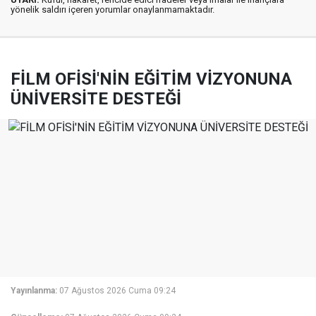
yönelik saldırı içeren yorumlar onaylanmamaktadır.
FİLM OFİSİ'NİN EĞİTİM VİZYONUNA
ÜNİVERSİTE DESTEĞİ
Yayınlanma:
07 Ağustos 2026 Cuma 09:24