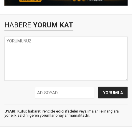
HABERE
YORUM KAT
UYARI:
Küfür, hakaret, rencide edici ifadeler veya imalar ile inançlara
yönelik saldırı içeren yorumlar onaylanmamaktadır.