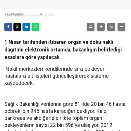
Yayınlanma:
00 0000 Salı 00:00
1 Nisan tarihinden itibaren organ ve doku nakli
dağıtımı elektronik ortamda, bakanlığın belirlediği
esaslara göre yapılacak.
Nakil merkezleri kendilerinde sıra bekleyen
hastalara ait listeleri güncelleştirerek sisteme
kaydedecek.
Sağlık Bakanlığı verilerine göre 81 ilde 20 bin 46 hasta
böbrek, bin 945 hasta karaciğer bekliyor. Kalp,
pankreas ve akciğerle birlikte toplam organ
bekleyenlerin sayısı 22 bin 596'ya ulaşıyor. 2012