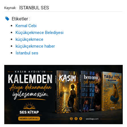
İSTANBUL SES
Kaynak:
Etiketler :
Kemal Cebi
Küçükçekmece Belediyesi
küçükçekmece
küçükçekmece haber
İstanbul ses