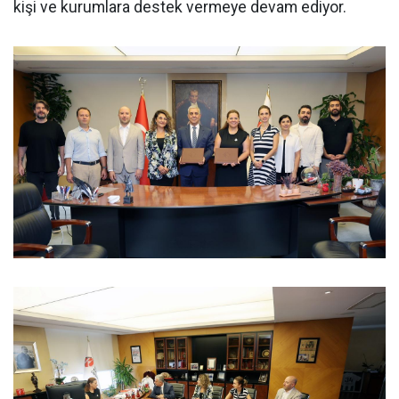
kişi ve kurumlara destek vermeye devam ediyor.