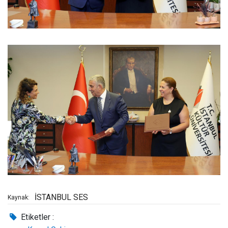
İSTANBUL SES
Kaynak:
Etiketler :