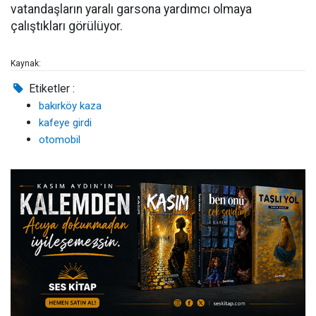
vatandaşların yaralı garsona yardımcı olmaya
çalıştıkları görülüyor.
Kaynak:
Etiketler :
bakırköy kaza
kafeye girdi
otomobil