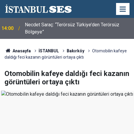
Necdet Saraç: “Terörsüz Türkiye’den Terörsüz
14:00
Bölgeye”
Anasayfa
İSTANBUL
Bakırköy
Otomobilin kafeye
daldığı feci kazanın görüntüleri ortaya çıktı
Otomobilin kafeye daldığı feci kazanın
görüntüleri ortaya çıktı