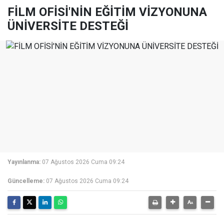
FİLM OFİSİ'NİN EĞİTİM VİZYONUNA
ÜNİVERSİTE DESTEĞİ
Yayınlanma:
07 Ağustos 2026 Cuma 09:24
Güncelleme:
07 Ağustos 2026 Cuma 09:24