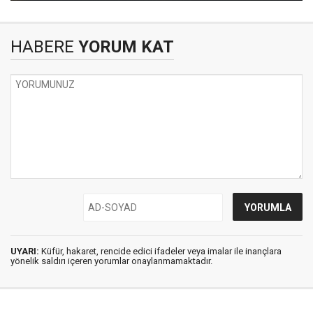
HABERE
YORUM KAT
UYARI:
Küfür, hakaret, rencide edici ifadeler veya imalar ile inançlara
yönelik saldırı içeren yorumlar onaylanmamaktadır.