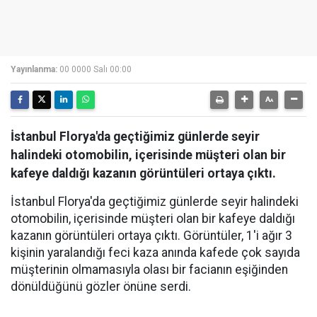
Yayınlanma:
00 0000 Salı 00:00
İstanbul Florya'da geçtiğimiz günlerde seyir
halindeki otomobilin, içerisinde müşteri olan bir
kafeye daldığı kazanın görüntüleri ortaya çıktı.
İstanbul Florya'da geçtiğimiz günlerde seyir halindeki
otomobilin, içerisinde müşteri olan bir kafeye daldığı
kazanın görüntüleri ortaya çıktı. Görüntüler, 1'i ağır 3
kişinin yaralandığı feci kaza anında kafede çok sayıda
müşterinin olmamasıyla olası bir facianın eşiğinden
dönüldüğünü gözler önüne serdi.