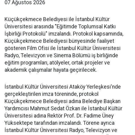
07 Ağustos 2026
Küçükçekmece Belediyesi ile İstanbul Kültür
Üniversitesi arasında "Eğitimde Toplumsal Katkı
İşbirliği Protokolü" imzalandı. Protokol kapsamında,
Küçükçekmece Belediyesi bünyesinde faaliyet
gösteren Film Ofisi ile İstanbul Kültür Üniversitesi
Radyo, Televizyon ve Sinema Bölümü iş birliğinde
eğitim programları, atölyeler, ortak projeler ve
akademik çalışmalar hayata geçirilecek.
İstanbul Kültür Üniversitesi Ataköy Yerleşkesi'nde
gerçekleştirilen imza töreninde, protokol
Küçükçekmece Belediyesi adına Belediye Başkan
Yardımcısı Mahmut Sedat Özkan ile İstanbul Kültür
Üniversitesi adına Rektör Prof. Dr. Fadime Üney
Yüksektepe tarafından imzalandı. Törene ayrıca
İstanbul Kültür Üniversitesi Radyo, Televizyon ve