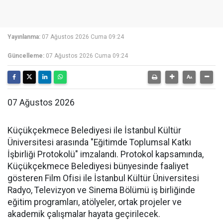
Yayınlanma:
07 Ağustos 2026 Cuma 09:24
Güncelleme:
07 Ağustos 2026 Cuma 09:24
07 Ağustos 2026
Küçükçekmece Belediyesi ile İstanbul Kültür
Üniversitesi arasında "Eğitimde Toplumsal Katkı
İşbirliği Protokolü" imzalandı. Protokol kapsamında,
Küçükçekmece Belediyesi bünyesinde faaliyet
gösteren Film Ofisi ile İstanbul Kültür Üniversitesi
Radyo, Televizyon ve Sinema Bölümü iş birliğinde
eğitim programları, atölyeler, ortak projeler ve
akademik çalışmalar hayata geçirilecek.