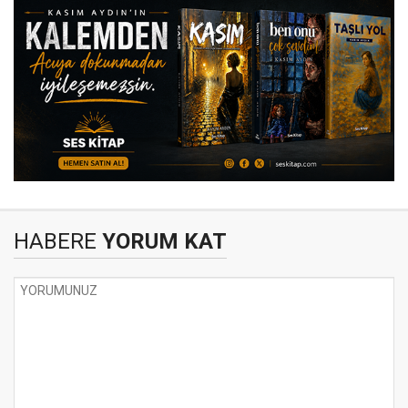
HABERE
YORUM KAT