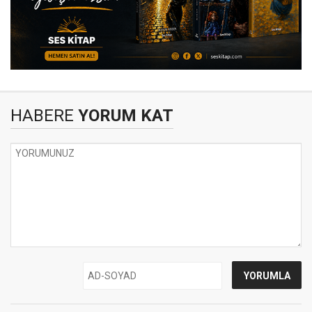
HABERE
YORUM KAT