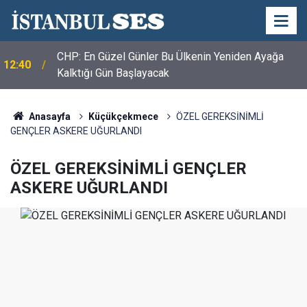
CHP: En Güzel Günler Bu Ülkenin Yeniden Ayağa
12:40
Kalktığı Gün Başlayacak
Anasayfa
Küçükçekmece
ÖZEL GEREKSİNİMLİ
GENÇLER ASKERE UĞURLANDI
ÖZEL GEREKSİNİMLİ GENÇLER
ASKERE UĞURLANDI