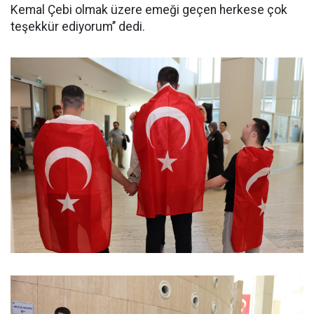
Kemal Çebi olmak üzere emeği geçen herkese çok
teşekkür ediyorum’’ dedi.