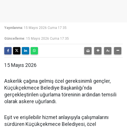
Yayınlanma:
15 Mayıs 2026 Cuma 17:35
Güncelleme:
15 Mayıs 2026 Cuma 17:35
15 Mayıs 2026
Askerlik çağına gelmiş özel gereksinimli gençler,
Küçükçekmece Belediye Başkanlığı'nda
gerçekleştirilen uğurlama töreninin ardından temsili
olarak askere uğurlandı.
Eşit ve erişilebilir hizmet anlayışıyla çalışmalarını
sürdüren Küçükçekmece Belediyesi, özel