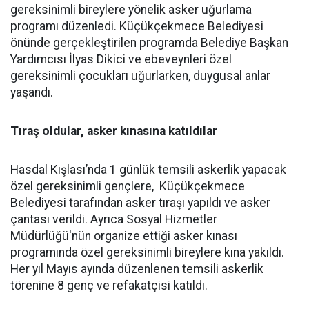
gereksinimli bireylere yönelik asker uğurlama
programı düzenledi. Küçükçekmece Belediyesi
önünde gerçekleştirilen programda Belediye Başkan
Yardımcısı İlyas Dikici ve ebeveynleri özel
gereksinimli çocukları uğurlarken, duygusal anlar
yaşandı.
Tıraş oldular, asker kınasına katıldılar
Hasdal Kışlası’nda 1 günlük temsili askerlik yapacak
özel gereksinimli gençlere, Küçükçekmece
Belediyesi tarafından asker tıraşı yapıldı ve asker
çantası verildi. Ayrıca Sosyal Hizmetler
Müdürlüğü'nün organize ettiği asker kınası
programında özel gereksinimli bireylere kına yakıldı.
Her yıl Mayıs ayında düzenlenen temsili askerlik
törenine 8 genç ve refakatçisi katıldı.