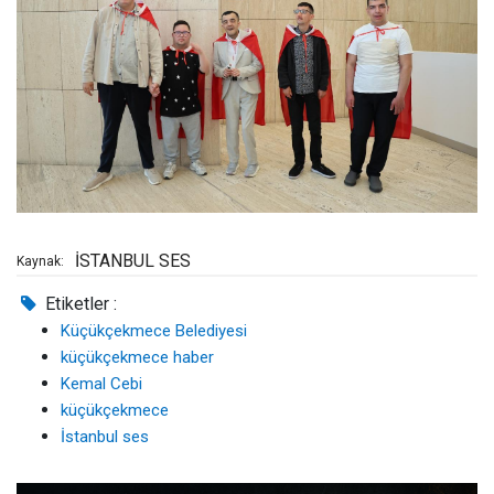
İSTANBUL SES
Kaynak:
Etiketler :
Küçükçekmece Belediyesi
küçükçekmece haber
Kemal Cebi
küçükçekmece
İstanbul ses