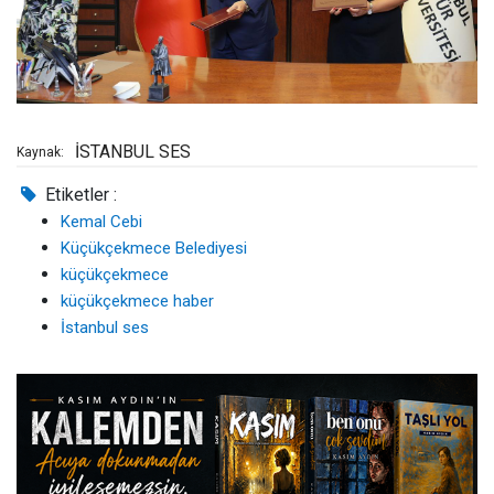
İSTANBUL SES
Kaynak:
Etiketler :
Kemal Cebi
Küçükçekmece Belediyesi
küçükçekmece
küçükçekmece haber
İstanbul ses