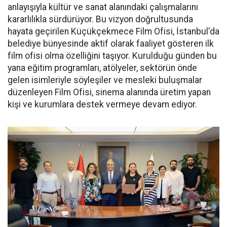
anlayışıyla kültür ve sanat alanındaki çalışmalarını
kararlılıkla sürdürüyor. Bu vizyon doğrultusunda
hayata geçirilen Küçükçekmece Film Ofisi, İstanbul'da
belediye bünyesinde aktif olarak faaliyet gösteren ilk
film ofisi olma özelliğini taşıyor. Kurulduğu günden bu
yana eğitim programları, atölyeler, sektörün önde
gelen isimleriyle söyleşiler ve mesleki buluşmalar
düzenleyen Film Ofisi, sinema alanında üretim yapan
kişi ve kurumlara destek vermeye devam ediyor.