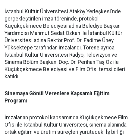
İstanbul Kültür Üniversitesi Ataköy Yerleşkesi'nde
gerçekleştirilen imza töreninde, protokol
Küçükçekmece Belediyesi adına Belediye Başkan
Yardımcısı Mahmut Sedat Özkan ile İstanbul Kültür
Üniversitesi adına Rektör Prof. Dr. Fadime Üney
Yüksektepe tarafından imzalandı. Törene ayrıca
İstanbul Kültür Üniversitesi Radyo, Televizyon ve
Sinema Bölüm Başkanı Doç. Dr. Perihan Taş Öz ile
Küçükçekmece Belediyesi ve Film Ofisi temsilcileri
katıldı.
Sinemaya Gönül Verenlere Kapsamlı Eğitim
Programı
İmzalanan protokol kapsamında Küçükçekmece Film
Ofisi ile İstanbul Kültür Üniversitesi, sinema alanında
ortak eğitim ve üretim süreçleri yürütecek. İş birliği