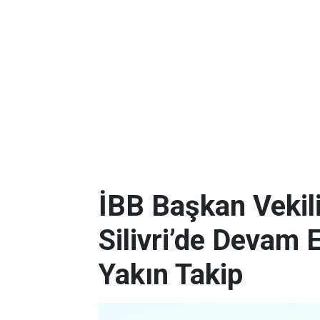
İBB Başkan Vekili
Silivri’de Devam 
Yakın Takip